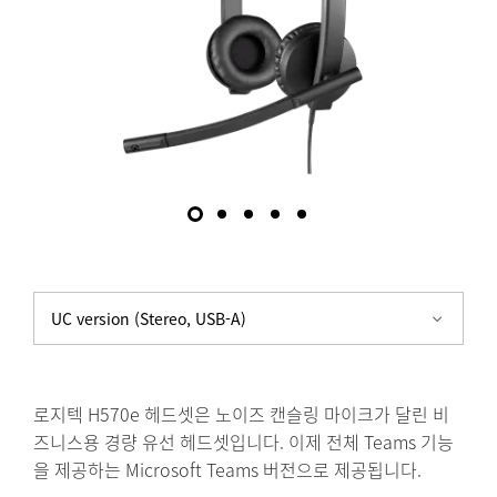
한
H570E
USB
헤
드
셋
UC version (Stereo, USB-A)
로지텍 H570e 헤드셋은 노이즈 캔슬링 마이크가 달린 비
즈니스용 경량 유선 헤드셋입니다. 이제 전체 Teams 기능
을 제공하는 Microsoft Teams 버전으로 제공됩니다.