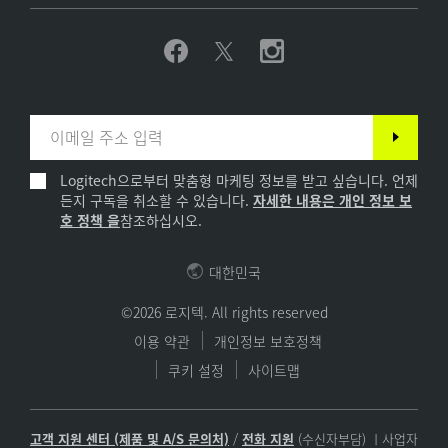
Logitech으로부터 맞춤형 마케팅 정보를 받고 싶습니다. 언제
든지 구독을 취소할 수 있습니다.
자세한 내용은 개인 정보 보
호 정책 을
참조하십시오.
대한민국
©2026 로지텍. All rights reserved
이용 약관
개인정보 보호정책
쿠키 설정
사이트맵
고객 지원 센터 (제품 및 A/S 문의처)
/
전화 지원
(수신자부담) ㅣ사업자