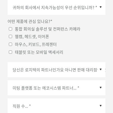
국가/지역
*
어떤 제품에 관심 있나요?
*
통합 회의실 솔루션 및 컨퍼런스 카메라
웹캠, 헤드셋, 이어폰
마우스, 키보드, 프레젠터
태블릿 또는 모바일 액세서리
미팅 플랫폼 또는 에코시스템 파트너
*