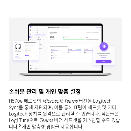
손쉬운 관리 및 개인 맞춤 설정
H570e 헤드셋의
Microsoft Teams
버전은 Logitech
Sync를 통해 지원되며, 이를 통해 IT팀이 헤드셋 및 기타
Logitech 장치를 원격으로 관리할 수 있습니다. 직원들은
Logi Tune으로
Teams
버전 헤드셋을 커스텀할 수도 있습
5
니다.
Logi Tune은 Windows 및 macOS에서 사용할 수 있
개인 맞춤형 경험을 제공합니다.