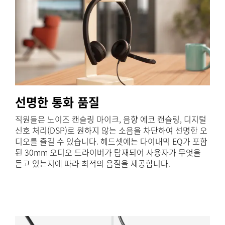
선명한 통화 품질
직원들은 노이즈 캔슬링 마이크, 음향 에코 캔슬링, 디지털
신호 처리(DSP)로 원하지 않는 소음을 차단하여 선명한 오
디오를 즐길 수 있습니다. 헤드셋에는 다이내믹 EQ가 포함
된 30mm 오디오 드라이버가 탑재되어 사용자가 무엇을
듣고 있는지에 따라 최적의 음질을 제공합니다.