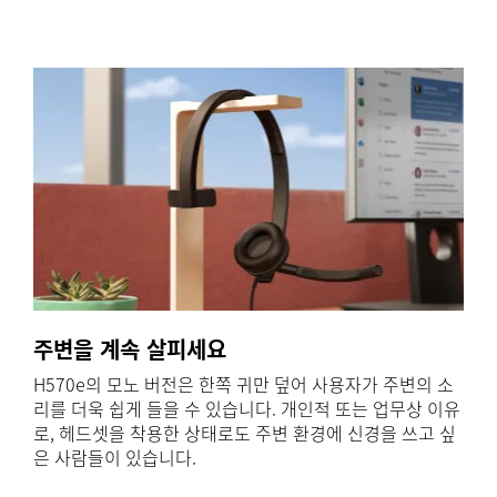
주변을 계속 살피세요
H570e의 모노 버전은 한쪽 귀만 덮어 사용자가 주변의 소
리를 더욱 쉽게 들을 수 있습니다. 개인적 또는 업무상 이유
로, 헤드셋을 착용한 상태로도 주변 환경에 신경을 쓰고 싶
은 사람들이 있습니다.