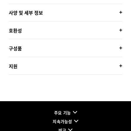
사양 및 세부 정보
호환성
구성품
지원
주요 기능
지속가능성
비교