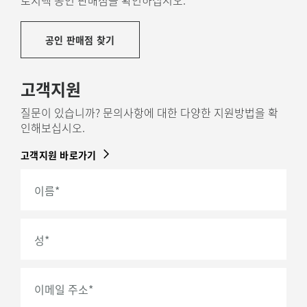
공인 판매점 찾기
고객지원
질문이 있습니까? 문의사항에 대한 다양한 지원방법을 확
인해보십시오.
고객지원 바로가기
이름
*
성
*
이메일 주소
*