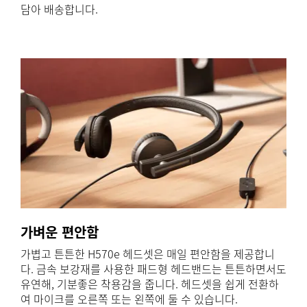
담아 배송합니다.
가벼운 편안함
가볍고 튼튼한 H570e 헤드셋은 매일 편안함을 제공합니
다. 금속 보강재를 사용한 패드형 헤드밴드는 튼튼하면서도
유연해, 기분좋은 착용감을 줍니다. 헤드셋을 쉽게 전환하
여 마이크를 오른쪽 또는 왼쪽에 둘 수 있습니다.