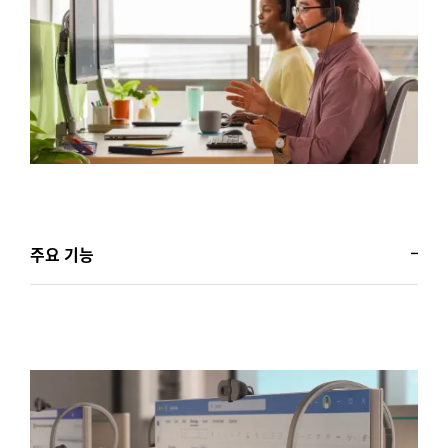
주요 기능