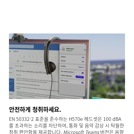
안전하게 청취하세요.
EN 50332-2 표준을 준수하는 H570e 헤드셋은 100 dBA
를 초과하는 소리를 차단하여, 통화 및 음악 감상 시 탁월한
청취 편안함을 제공합니다.
Microsoft Teams
버전은 음향