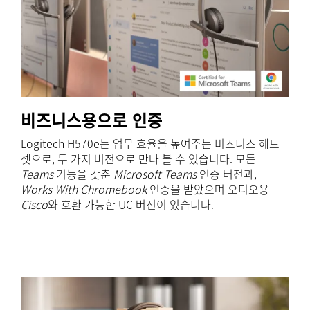
비즈니스용으로 인증
Logitech H570e는 업무 효율을 높여주는 비즈니스 헤드
셋으로, 두 가지 버전으로 만나 볼 수 있습니다. 모든
Teams
기능을 갖춘
Microsoft Teams
인증 버전과,
Works With Chromebook
인증을 받았으며 오디오용
Cisco
와 호환 가능한 UC 버전이 있습니다.