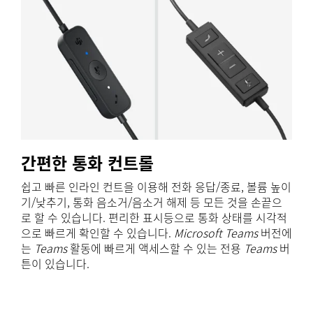
간편한 통화 컨트롤
쉽고 빠른 인라인 컨트을 이용해 전화 응답/종료, 볼륨 높이
기/낮추기, 통화 음소거/음소거 해제 등 모든 것을 손끝으
로 할 수 있습니다. 편리한 표시등으로 통화 상태를 시각적
으로 빠르게 확인할 수 있습니다.
Microsoft Teams
버전에
는
Teams
활동에 빠르게 액세스할 수 있는 전용
Teams
버
튼이 있습니다.