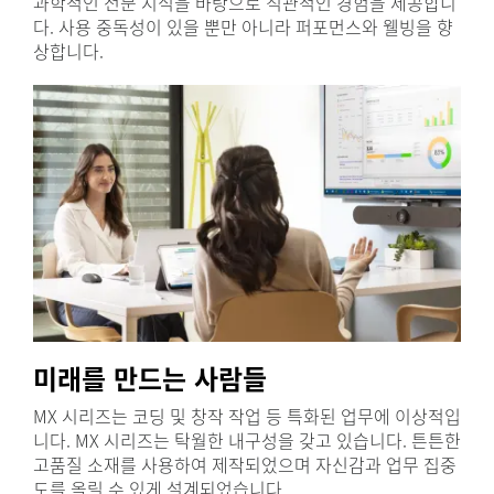
과학적인 전문 지식을 바탕으로 직관적인 경험을 제공합니
다. 사용 중독성이 있을 뿐만 아니라 퍼포먼스와 웰빙을 향
상합니다.
미래를 만드는 사람들
MX 시리즈는 코딩 및 창작 작업 등 특화된 업무에 이상적입
니다. MX 시리즈는 탁월한 내구성을 갖고 있습니다. 튼튼한
고품질 소재를 사용하여 제작되었으며 자신감과 업무 집중
도를 올릴 수 있게 설계되었습니다.