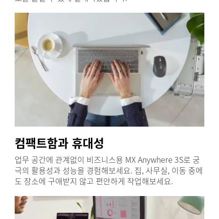
컴팩트함과 휴대성
업무 공간에 관계없이 비즈니스용 MX Anywhere 3S로 궁
극의 활용성과 성능을 경험해보세요. 집, 사무실, 이동 중에
도 장소에 구애받지 않고 편안하게 작업해보세요.