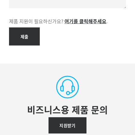
제품 지원이 필요하신가요?
여기를 클릭해주세요
.
제출
비즈니스용 제품 문의
지원받기