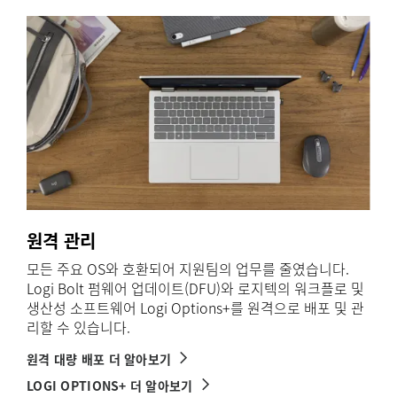
원격 관리
모든 주요 OS와 호환되어 지원팀의 업무를 줄였습니다.
Logi Bolt 펌웨어 업데이트(DFU)와 로지텍의 워크플로 및
생산성 소프트웨어 Logi Options+를 원격으로 배포 및 관
리할 수 있습니다.
원격 대량 배포 더 알아보기
LOGI OPTIONS+ 더 알아보기