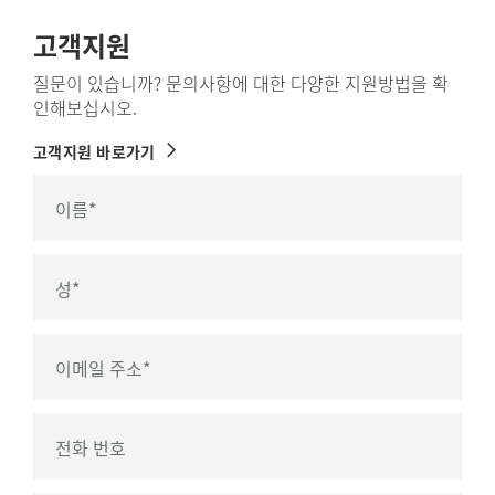
고객지원
질문이 있습니까? 문의사항에 대한 다양한 지원방법을 확
인해보십시오.
고객지원 바로가기
이름
*
성
*
이메일 주소
*
전화 번호