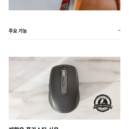
주요 기능