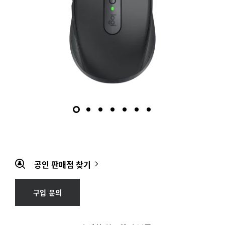
공인 판매점 찾기
구입 문의