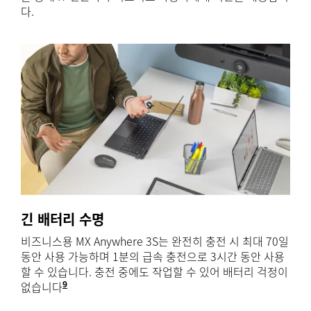
다.
긴 배터리 수명
비즈니스용 MX Anywhere 3S는 완전히 충전 시 최대 70일
동안 사용 가능하며 1분의 급속 충전으로 3시간 동안 사용
할 수 있습니다. 충전 중에도 작업할 수 있어 배터리 걱정이
9
없습니다
배터리 수명은 사용자 및 컴퓨터 작업 환경에 따라 다