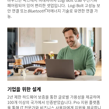
페어링되어 있어 편리한 셋업입니다. Logi Bolt 고성능 보
®
안 연결 또는
Bluetooth
저에너지 기술로 유연한 연결 가
능.
기업을 위한 설계
2년 제한 하드웨어 보증을 통한 글로벌 가용성을 제공하며
100개 이상의 국가에서 인증받았습니다. Pro 지원 플랫폼
을 통해 IT 전문가와 비즈니스 사용자에게 지원을 제공합니