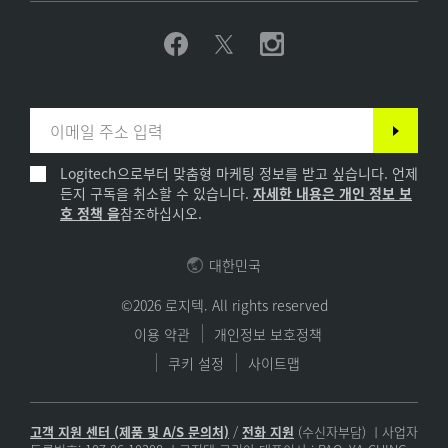
Logitech으로부터 맞춤형 마케팅 정보를 받고 싶습니다. 언제
든지 구독을 취소할 수 있습니다.
자세한 내용은 개인 정보 보
호 정책 을
참조하십시오.
대한민국
©2026 로지텍. All rights reserved
이용 약관
개인정보 보호정책
쿠키 설정
사이트맵
고객 지원 센터 (제품 및 A/S 문의처)
/
전화 지원
(수신자부담) ㅣ사업자