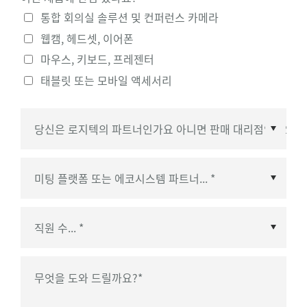
통합 회의실 솔루션 및 컨퍼런스 카메라
웹캠, 헤드셋, 이어폰
마우스, 키보드, 프레젠터
태블릿 또는 모바일 액세서리
미팅 플랫폼 또는 에코시스템 파트너
*
무엇을 도와 드릴까요?
*