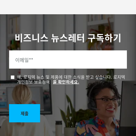
비즈니스 뉴스레터 구독하기
이메일*
*
예, 로지텍 뉴스 및 제품에 대한 소식을 받고 싶습니다. 로지텍
개인정보 보호정책
을 확인하세요.
제출