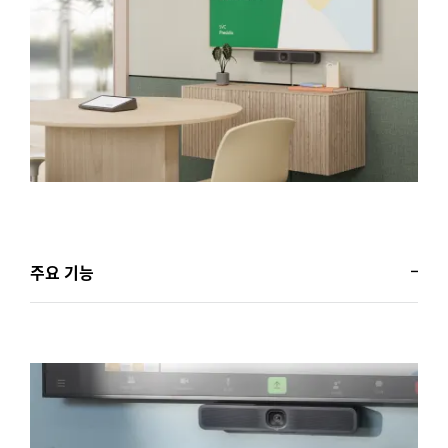
주요 기능