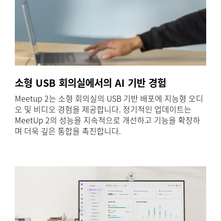
소형 USB 회의실에서의 AI 기반 경험
Meetup 2는 소형 회의실의 USB 기반 배포에 지능형 오디
오 및 비디오 경험을 제공합니다. 정기적인 업데이트는
MeetUp 2의 성능을 지속적으로 개선하고 기능을 확장하
며 더욱 깊은 통합을 촉진합니다.