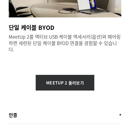
단일 케이블 BYOD
MeetUp 2를 액티브 USB 케이블 액세서리(옵션)와 페어링
하면 세련된 단일 케이블 BYOD 연결을 경험할 수 있습니
다.
MEETUP 2 둘러보기
인증