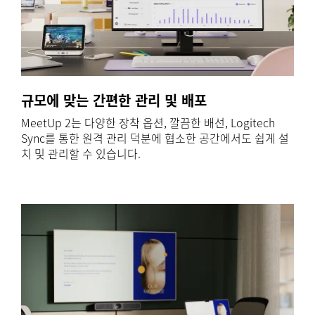
규모에 맞는 간편한 관리 및 배포
MeetUp 2는 다양한 장착 옵션, 깔끔한 배선, Logitech
Sync를 통한 원격 관리 덕분에 협소한 공간에서도 쉽게 설
치 및 관리할 수 있습니다.