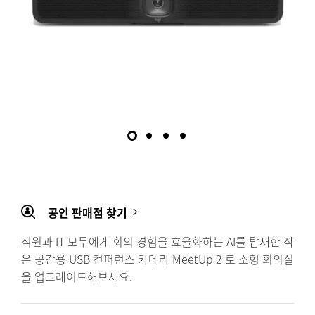
공인 판매점 찾기
직원과 IT 모두에게 회의 경험을 효율화하는 AI를 탑재한 작
은 공간용 USB 컨퍼런스 카메라 MeetUp 2 로 소형 회의실
을 업그레이드해보세요.