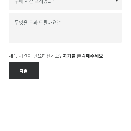
구매 시간 프레임
*
무엇을 도와 드릴까요?
*
제품 지원이 필요하신가요?
여기를 클릭해주세요
.
제출