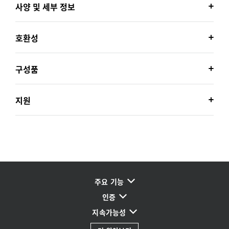
사양 및 세부 정보
호환성
구성품
지원
주요 기능
인증
지속가능성