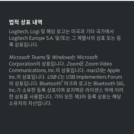
법적 상표 내역
Logitech, Logi 및 해당 로고는 미국과 기타 국가에서
Logitech Europe S.A. 및/또는 그 계열사의 상표 또는 등
록 상표입니다.
Microsoft Teams
및
Windows
는 Microsoft
Corporation의 상표입니다.
Zoom
은 Zoom Video
Communications, Inc.의 상표입니다.
macOS
는 Apple
Inc.의 상표입니다.
USB-C
는 USB Implementers Forum
®
의 상표입니다. Bluetooth
마크와 로고는 Bluetooth SIG,
Inc.가 소유한 등록 상표이며 로지텍은 라이센스 하에 이러
한 상표를 사용합니다. 기타 모든 제3자 등록 상표는 해당
소유자의 자산입니다.