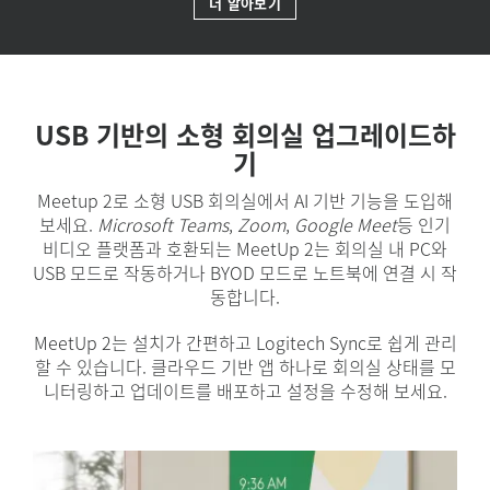
더 알아보기
USB 기반의 소형 회의실 업그레이드하
기
Meetup 2로 소형 USB 회의실에서 AI 기반 기능을 도입해
보세요.
Microsoft Teams
,
Zoom
,
Google Meet
등 인기
비디오 플랫폼과 호환되는 MeetUp 2는 회의실 내 PC와
USB 모드로 작동하거나 BYOD 모드로 노트북에 연결 시 작
동합니다.
MeetUp 2는 설치가 간편하고 Logitech Sync로 쉽게 관리
할 수 있습니다. 클라우드 기반 앱 하나로 회의실 상태를 모
니터링하고 업데이트를 배포하고 설정을 수정해 보세요.