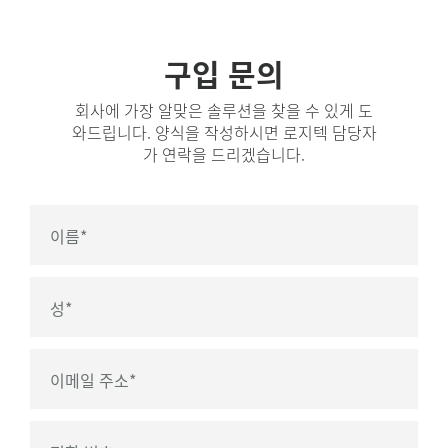
구입 문의
회사에 가장 알맞은 솔루션을 찾을 수 있게 도
와드립니다. 양식을 작성하시면 로지텍 담당자
가 연락을 드리겠습니다.
이름
*
성
*
이메일 주소
*