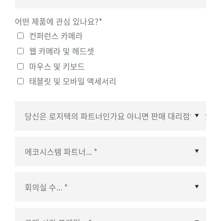
어떤 제품에 관심 있나요?
*
컨퍼런스 카메라
웹 카메라 및 헤드셋
마우스 및 키보드
태블릿 및 모바일 액세서리
에코시스템 파트너
*