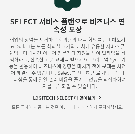
SELECT 서비스 플랜으로 비즈니스 연
속성 보장
협업의 장벽을 제거하고 회의실의 다음 회의를 준비해보세
요. Select는 모든 회의실 크기와 배치에 유용한 서비스 플
랜입니다. 1시간 이내에 전문가의 지원을 받아 업타임을 최
적화하고, 신속한 제품 교체를 받으세요. 프리미엄 Sync 기
능을 활용하여 비즈니스에 영향을 미치기 전에 문제를 사전
에 해결할 수 있습니다. Select를 선택하면 로지텍과의 파
트너십을 통해 일일 관리 비용을 줄이고 성능을 최적화하여
투자를 극대화할 수 있습니다.
LOGITECH SELECT 더 알아보기
모든 국가에 제공되는 것은 아닙니다. 리셀러에게 문의하십시오.