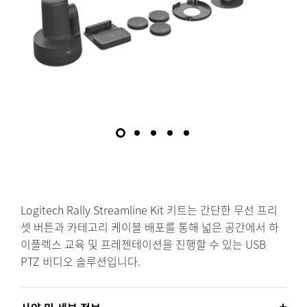
Logitech Rally Streamline Kit 키트는 간단한 무선 프리
셋 버튼과 카테고리 케이블 배포를 통해 넓은 공간에서 하
이플렉스 교육 및 프레젠테이션을 진행할 수 있는 USB
PTZ 비디오 솔루션입니다.