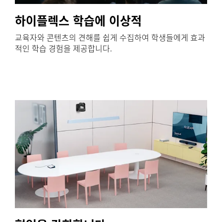
하이플렉스 학습에 이상적
교육자와 콘텐츠의 견해를 쉽게 수집하여 학생들에게 효과
적인 학습 경험을 제공합니다.