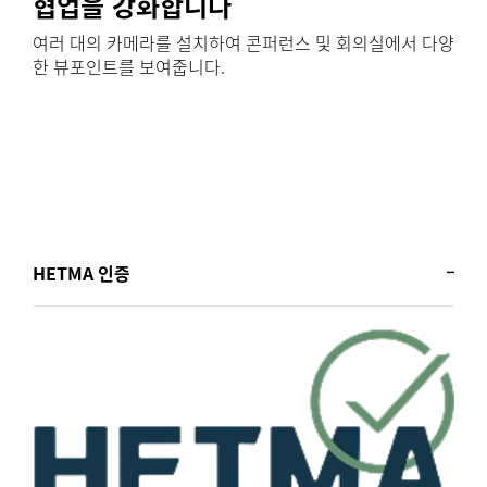
협업을 강화합니다
여러 대의 카메라를 설치하여 콘퍼런스 및 회의실에서 다양
한 뷰포인트를 보여줍니다.
HETMA 인증