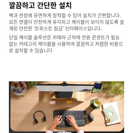
깔끔하고 간단한 설치
벽과 천장에 유연하게 장착할 수 있어 설치가 간편합니다.
모든 연결이 안전하게 유지되고 케이블이 보이지 않도록 설
계된 안전한 '트위스트 잠금' 인터페이스입니다.
단일 케이블 솔루션은 카메라 근처에 전원 콘센트가 필요
없는 카테고리 케이블을 사용하여 깔끔하고 저렴한 비용으
로 설치할 수 있습니다