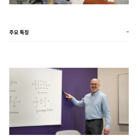
주요 특징