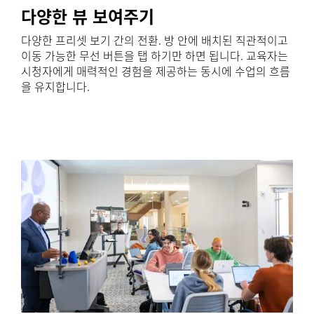
다양한 뷰 보여주기
다양한 프리셋 보기 간의 전환. 방 안에 배치된 직관적이고
이동 가능한 무선 버튼을 탭 하기만 하면 됩니다. 교육자는
시청자에게 매력적인 경험을 제공하는 동시에 수업의 흐름
을 유지합니다.