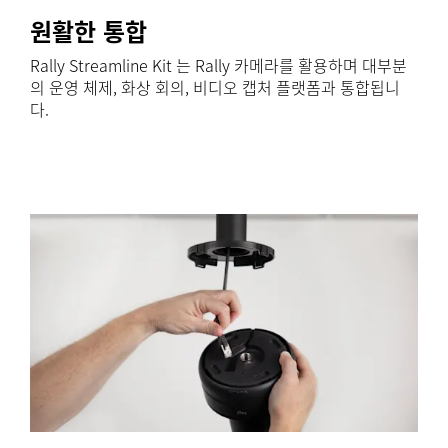
원활한 통합
Rally Streamline Kit 는 Rally 카메라를 활용하며 대부분
의 운영 체제, 화상 회의, 비디오 캡처 플랫폼과 통합됩니
다.