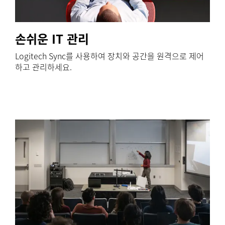
손쉬운 IT 관리
Logitech Sync를 사용하여 장치와 공간을 원격으로 제어
하고 관리하세요.