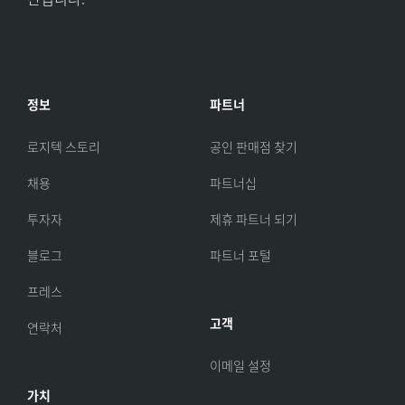
정보
파트너
로지텍 스토리
공인 판매점 찾기
채용
파트너십
투자자
제휴 파트너 되기
블로그
파트너 포털
프레스
고객
연락처
이메일 설정
가치