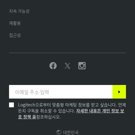
지속 가능성
재활용
접근성
Logitech으로부터 맞춤형 마케팅 정보를 받고 싶습니다. 언제
든지 구독을 취소할 수 있습니다.
자세한 내용은 개인 정보 보
호 정책 을
참조하십시오.
대한민국