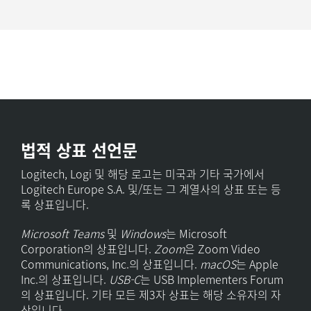
법적 상표 선언문
Logitech, Logi 및 해당 로고는 미국과 기타 국가에서
Logitech Europe S.A. 및/또는 그 계열사의 상표 또는 등
록 상표입니다.
Microsoft Teams
및
Windows
는 Microsoft
Corporation의 상표입니다.
Zoom
은 Zoom Video
Communications, Inc.의 상표입니다.
macOS
는 Apple
Inc.의 상표입니다.
USB-C
는 USB Implementers Forum
의 상표입니다. 기타 모든 제3자 상표는 해당 소유자의 자
산입니다.