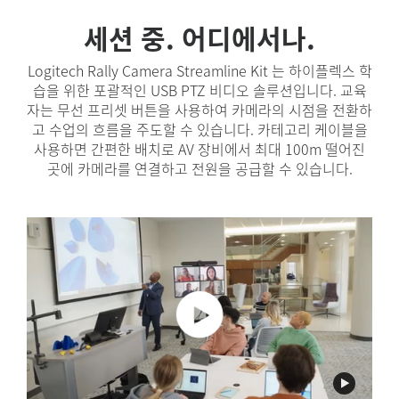
세션 중. 어디에서나.
Logitech Rally Camera Streamline Kit 는 하이플렉스 학
습을 위한 포괄적인 USB PTZ 비디오 솔루션입니다. 교육
자는 무선 프리셋 버튼을 사용하여 카메라의 시점을 전환하
고 수업의 흐름을 주도할 수 있습니다. 카테고리 케이블을
사용하면 간편한 배치로 AV 장비에서 최대 100m 떨어진
곳에 카메라를 연결하고 전원을 공급할 수 있습니다.