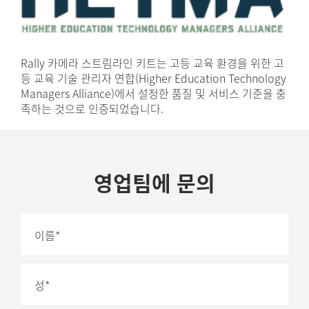
Rally 카메라 스트림라인 키트는 고등 교육 환경을 위한 고
등 교육 기술 관리자 연합(Higher Education Technology
Managers Alliance)에서 설정한 품질 및 서비스 기준을 충
족하는 것으로 인증되었습니다.
영업팀에 문의
이름
*
성
*