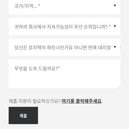
국가/지역
*
무엇을 도와 드릴까요?
*
제품 지원이 필요하신가요?
여기를 클릭해주세요
.
제출