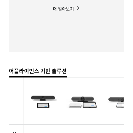
더 알아보기
어플라이언스 기반 솔루션