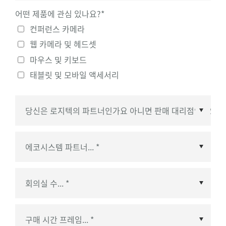
어떤 제품에 관심 있나요?
*
컨퍼런스 카메라
웹 카메라 및 헤드셋
마우스 및 키보드
태블릿 및 모바일 액세서리
에코시스템 파트너
*