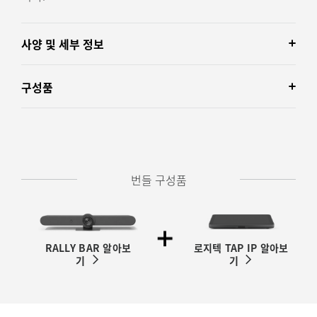
사양 및 세부 정보
구성품
번들 구성품
RALLY BAR 알아보
로지텍 TAP IP 알아보
기
기