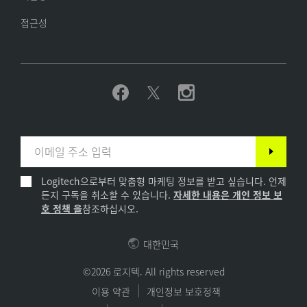
접근성
Logitech으로부터 맞춤형 마케팅 정보를 받고 싶습니다. 언제
든지 구독을 취소할 수 있습니다.
자세한 내용은 개인 정보 보
호 정책 을
참조하십시오.
대한민국
©2026 로지텍. All rights reserved
이용 약관
개인정보 보호정책