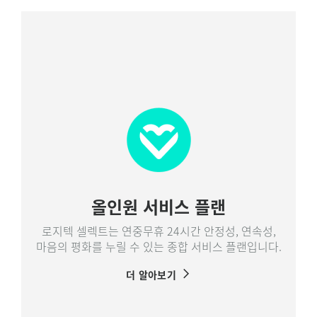
올인원 서비스 플랜
로지텍 셀렉트는 연중무휴 24시간 안정성, 연속성,
마음의 평화를 누릴 수 있는 종합 서비스 플랜입니다.
더 알아보기