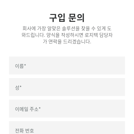
구입 문의
회사에 가장 알맞은 솔루션을 찾을 수 있게 도
와드립니다. 양식을 작성하시면 로지텍 담당자
가 연락을 드리겠습니다.
이름
*
성
*
이메일 주소
*
전화 번호