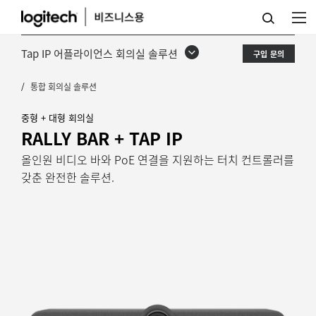
RALLY
BAR
Tap IP 어플라이언스 회의실 솔루션
구입 문의
+
통합 회의실 솔루션
TAP
IP
중형 + 대형 회의실
RALLY BAR + TAP IP
올인원 비디오 바와 PoE 연결을 지원하는 터치 컨트롤러를
갖춘 완전한 솔루션.