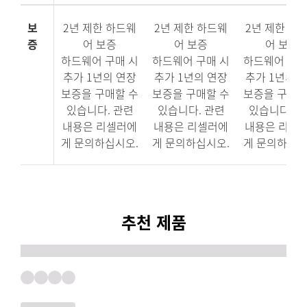
보
2년 제한 하드웨
2년 제한 하드웨
2년 제한 하
증
어 보증
어 보증
어 보증
하드웨어 구매 시
하드웨어 구매 시
하드웨어 구매
추가 1년의 연장
추가 1년의 연장
추가 1년의 
보증을 구매할 수
보증을 구매할 수
보증을 구매할
있습니다. 관련
있습니다. 관련
있습니다. 
내용은 리셀러에
내용은 리셀러에
내용은 리셀
게 문의하십시오.
게 문의하십시오.
게 문의하십시
추천 제품