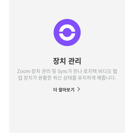
장치 관리
Zoom 장치 관리 및 Sync가 만나 로지텍 비디오 협
업 장치가 원활한 최신 상태를 유지하게 해줍니다.
더 알아보기