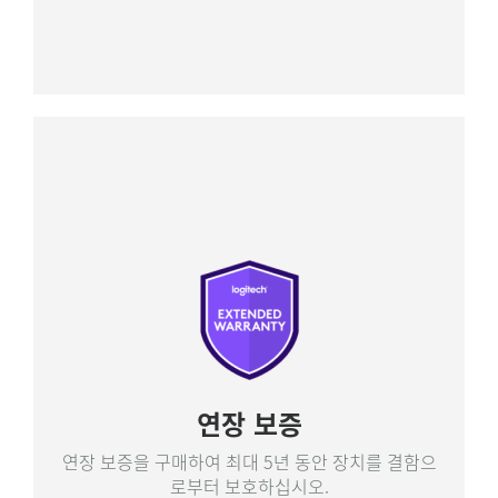
연장 보증
연장 보증을 구매하여 최대 5년 동안 장치를 결함으
로부터 보호하십시오.