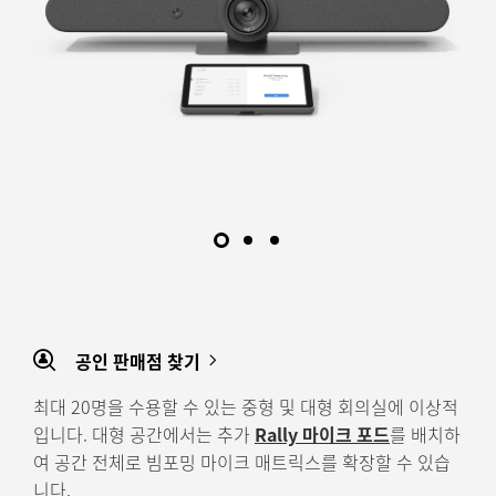
공인 판매점 찾기
최대 20명을 수용할 수 있는 중형 및 대형 회의실에 이상적
입니다. 대형 공간에서는 추가
Rally 마이크 포드
를 배치하
여 공간 전체로 빔포밍 마이크 매트릭스를 확장할 수 있습
니다.