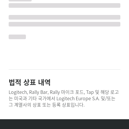
법적 상표 내역
Logitech, Rally Bar, Rally 마이크 포드, Tap 및 해당 로고
는 미국과 기타 국가에서 Logitech Europe S.A. 및/또는
그 계열사의 상표 또는 등록 상표입니다.