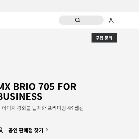
구입 문의
MX BRIO 705 FOR
BUSINESS
AI 이미지 강화를 탑재한 프리미엄 4K 웹캠
공인 판매점 찾기