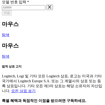
모델 번호 입력
*
적용
마우스
탐색
마우스
탐색
법적 상표 고지
Logitech, Logi 및 기타 모든 Logitech 상표, 로고는 미국과 기타
국가에서 Logitech Europe S.A. 또는 그 계열사의 상표 또는 등
록 상표입니다. 기타 모든 제3자 상표는 해당 소유자의 자산입
니다.
모든 상표 보기
특별 혜택과 독점적인 이점을 받으려면 구독하세요.