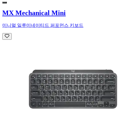
MX Mechanical Mini
미니멀 일루미네이티드 퍼포먼스 키보드