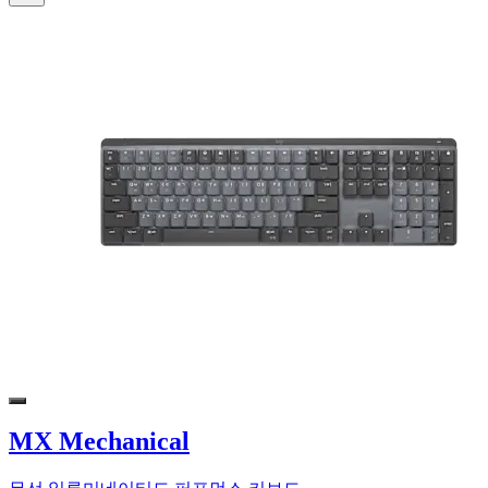
MX Mechanical