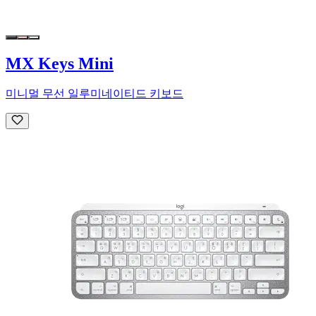
MX Keys Mini
미니멀 무선 일루미네이티드 키보드