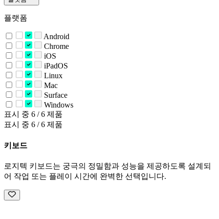
플랫폼
Android
Chrome
iOS
iPadOS
Linux
Mac
Surface
Windows
표시 중 6 / 6 제품
표시 중 6 / 6 제품
키보드
로지텍 키보드는 궁극의 정밀함과 성능을 제공하도록 설계되
어 작업 또는 플레이 시간에 완벽한 선택입니다.