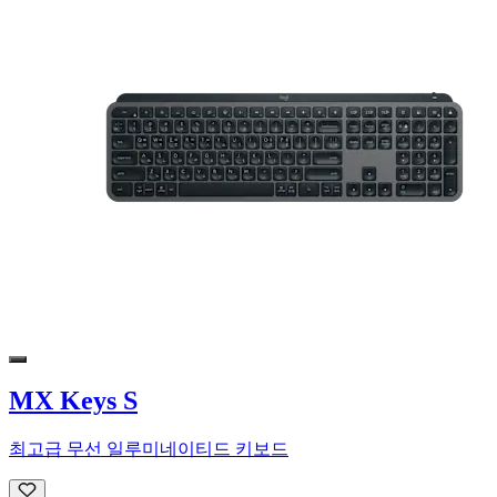
MX Keys S
최고급 무선 일루미네이티드 키보드