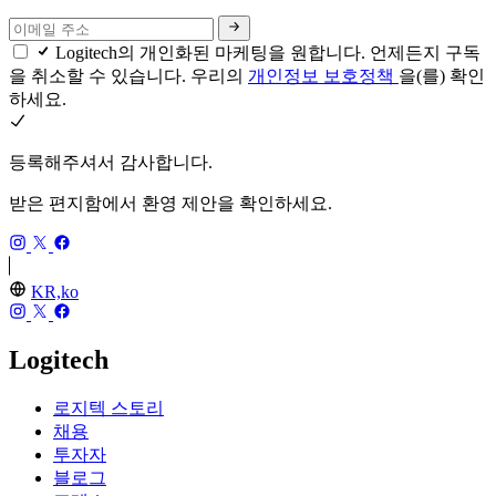
Logitech의 개인화된 마케팅을 원합니다. 언제든지 구독
을 취소할 수 있습니다. 우리의
개인정보 보호정책
을(를) 확인
하세요.
등록해주셔서 감사합니다.
받은 편지함에서 환영 제안을 확인하세요.
KR,ko
Logitech
로지텍 스토리
채용
투자자
블로그