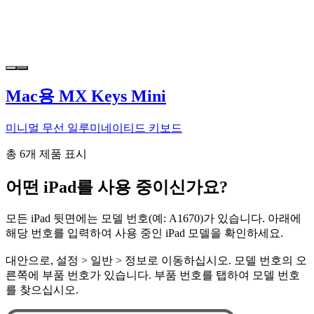
Mac용 MX Keys Mini
미니멀 무선 일루미네이티드 키보드
총 6개 제품 표시
어떤 iPad를 사용 중이신가요?
모든 iPad 뒷면에는 모델 번호(예: A1670)가 있습니다. 아래에
해당 번호를 입력하여 사용 중인 iPad 모델을 확인하세요.
대안으로, 설정 > 일반 > 정보로 이동하십시오. 모델 번호의 오
른쪽에 부품 번호가 있습니다. 부품 번호를 탭하여 모델 번호
를 찾으십시오.