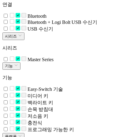
연결
Bluetooth
Bluetooth + Logi Bolt USB 수신기
USB 수신기
시리즈
시리즈
Master Series
기능
기능
Easy-Switch 기술
미디어 키
백라이트 키
손목 받침대
저소음 키
충전식
프로그래밍 가능한 키
플랫폼