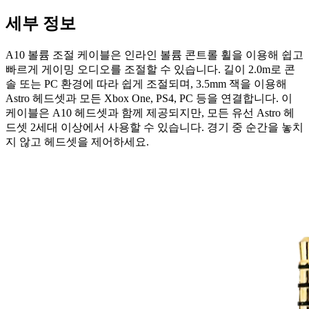
세부 정보
A10 볼륨 조절 케이블은 인라인 볼륨 콘트롤 휠을 이용해 쉽고
빠르게 게이밍 오디오를 조절할 수 있습니다. 길이 2.0m로 콘
솔 또는 PC 환경에 따라 쉽게 조절되며, 3.5mm 잭을 이용해
Astro 헤드셋과 모든 Xbox One, PS4, PC 등을 연결합니다. 이
케이블은 A10 헤드셋과 함께 제공되지만, 모든 유선 Astro 헤
드셋 2세대 이상에서 사용할 수 있습니다. 경기 중 순간을 놓치
지 않고 헤드셋을 제어하세요.