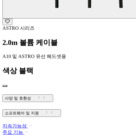
ASTRO 시리즈
2.0m 볼륨 케이블
A10 및 ASTRO 유선 헤드셋용
색상
블랙
사양 및 호환성
소프트웨어 및 지원
지속가능성
주요 기능