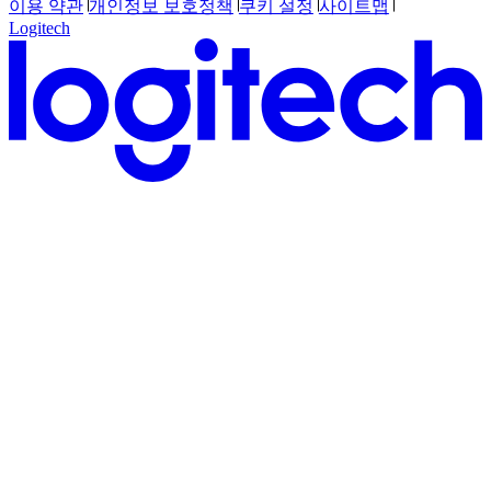
이용 약관
개인정보 보호정책
쿠키 설정
사이트맵
Logitech