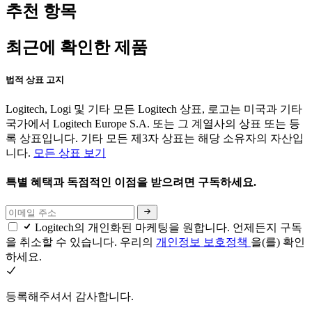
추천 항목
최근에 확인한 제품
법적 상표 고지
Logitech, Logi 및 기타 모든 Logitech 상표, 로고는 미국과 기타
국가에서 Logitech Europe S.A. 또는 그 계열사의 상표 또는 등
록 상표입니다. 기타 모든 제3자 상표는 해당 소유자의 자산입
니다.
모든 상표 보기
특별 혜택과 독점적인 이점을 받으려면 구독하세요.
Logitech의 개인화된 마케팅을 원합니다. 언제든지 구독
을 취소할 수 있습니다. 우리의
개인정보 보호정책
을(를) 확인
하세요.
등록해주셔서 감사합니다.