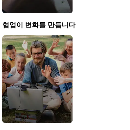
협업이 변화를 만듭니다