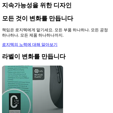
지속가능성을 위한 디자인
모든 것이 변화를 만듭니다
책임은 로지텍에게 맡기세요. 모든 부품 하나하나. 모든 공정
하나하나. 모든 제품 하나하나까지.
로지텍의 노력에 대해 알아보기
라벨이 변화를 만듭니다