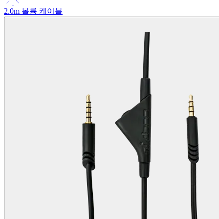
2.0m 볼륨 케이블