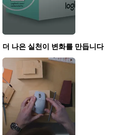
더 나은 실천이 변화를 만듭니다