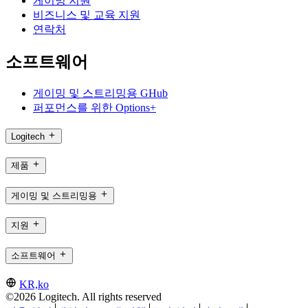
게이밍 지원
비즈니스 및 교육 지원
연락처
소프트웨어
게이밍 및 스트리밍용 GHub
퍼포먼스를 위한 Options+
Logitech
제품
게이밍 및 스트리밍용
지원
소프트웨어
KR,ko
©2026 Logitech. All rights reserved