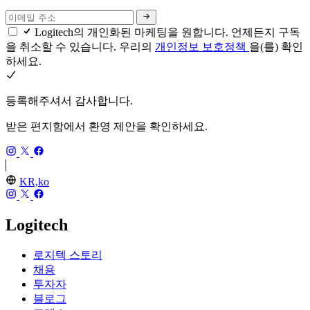
Logitech의 개인화된 마케팅을 원합니다. 언제든지 구독
을 취소할 수 있습니다. 우리의
개인정보 보호정책
을(를) 확인
하세요.
등록해주셔서 감사합니다.
받은 편지함에서 환영 제안을 확인하세요.
KR,ko
Logitech
로지텍 스토리
채용
투자자
블로그