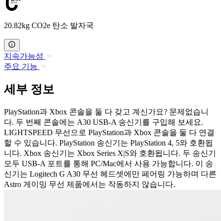
20.82kg CO2e 탄소 발자국
지속가능성
주요 기능
세부 정보
PlayStation과 Xbox 콘솔을 둘 다 갖고 계신가요? 문제없습니
다. 두 번째 콘솔에는 A30 USB-A 송신기를 구입해 보세요.
LIGHTSPEED 무선으로 PlayStation과 Xbox 콘솔을 둘 다 연결
할 수 있습니다. PlayStation 송신기는 PlayStation 4, 5와 호환됩
니다. Xbox 송신기는 Xbox Series X|S와 호환됩니다. 두 송신기
모두 USB-A 포트를 통해 PC/Mac에서 사용 가능합니다. 이 송
신기는 Logitech G A30 무선 헤드셋에만 페어링 가능하며 다른
Astro 게이밍 무선 제품에서는 작동하지 않습니다.