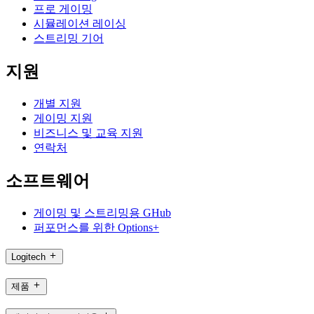
프로 게이밍
시뮬레이션 레이싱
스트리밍 기어
지원
개별 지원
게이밍 지원
비즈니스 및 교육 지원
연락처
소프트웨어
게이밍 및 스트리밍용 GHub
퍼포먼스를 위한 Options+
Logitech
제품