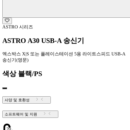
ASTRO 시리즈
ASTRO A30 USB-A 송신기
엑스박스 X|S 또는 플레이스테이션 5용 라이트스피드 USB-A
송신기(영문)
색상
블랙/PS
사양 및 호환성
소프트웨어 및 지원
20.82