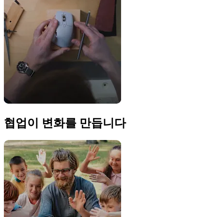
협업이 변화를 만듭니다