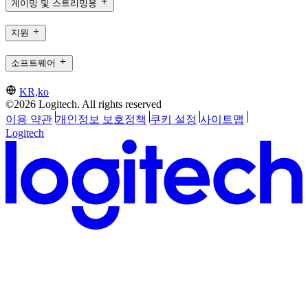
게이밍 및 스트리밍용
지원
소프트웨어
KR,ko
©2026 Logitech. All rights reserved
이용 약관
개인정보 보호정책
쿠키 설정
사이트맵
Logitech