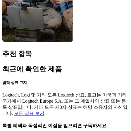
추천 항목
최근에 확인한 제품
법적 상표 고지
Logitech, Logi 및 기타 모든 Logitech 상표, 로고는 미국과 기타
국가에서 Logitech Europe S.A. 또는 그 계열사의 상표 또는 등
록 상표입니다. 기타 모든 제3자 상표는 해당 소유자의 자산입
니다.
모든 상표 보기
특별 혜택과 독점적인 이점을 받으려면 구독하세요.