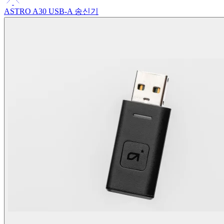
ASTRO A30 USB-A 송신기