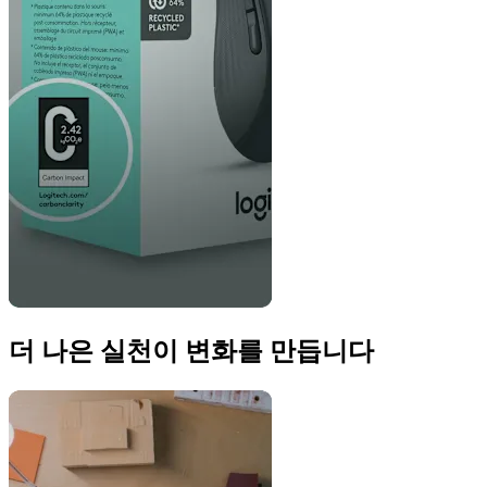
더 나은 실천이 변화를 만듭니다