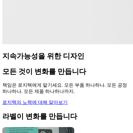
지속가능성을 위한 디자인
모든 것이 변화를 만듭니다
책임은 로지텍에게 맡기세요. 모든 부품 하나하나. 모든 공정
하나하나. 모든 제품 하나하나까지.
로지텍의 노력에 대해 알아보기
라벨이 변화를 만듭니다