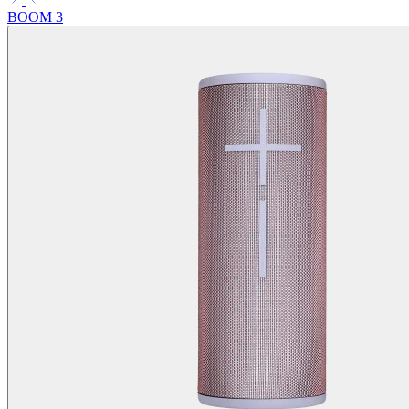
BOOM 3