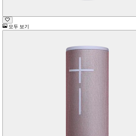
모두 보기