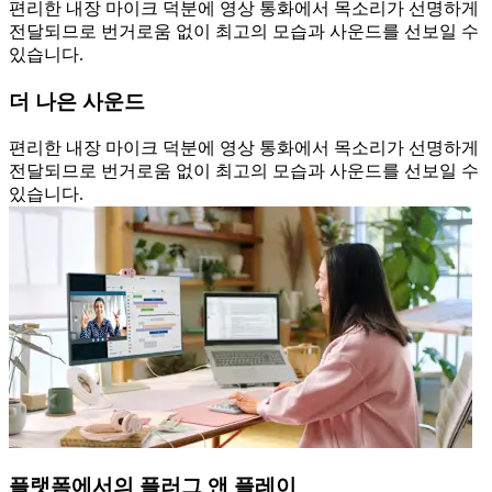
편리한 내장 마이크 덕분에 영상 통화에서 목소리가 선명하게
전달되므로 번거로움 없이 최고의 모습과 사운드를 선보일 수
있습니다.
더 나은 사운드
편리한 내장 마이크 덕분에 영상 통화에서 목소리가 선명하게
전달되므로 번거로움 없이 최고의 모습과 사운드를 선보일 수
있습니다.
플랫폼에서의 플러그 앤 플레이