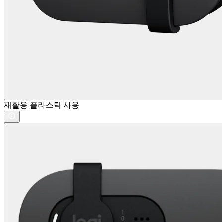
재활용 플라스틱 사용