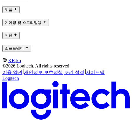
제품
게이밍 및 스트리밍용
지원
소프트웨어
KR,ko
©2026 Logitech. All rights reserved
이용 약관
개인정보 보호정책
쿠키 설정
사이트맵
Logitech