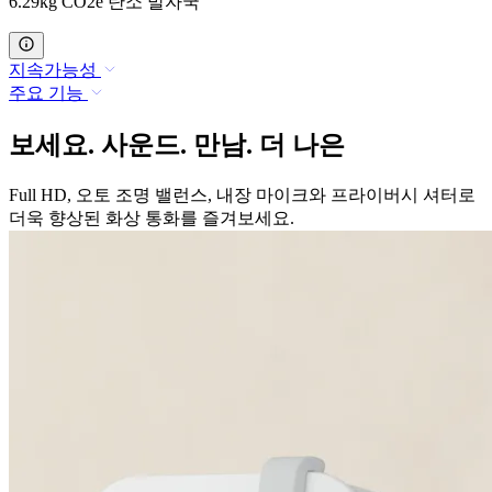
6.29kg CO2e 탄소 발자국
지속가능성
주요 기능
보세요. 사운드. 만남. 더 나은
Full HD, 오토 조명 밸런스, 내장 마이크와 프라이버시 셔터로
더욱 향상된 화상 통화를 즐겨보세요.