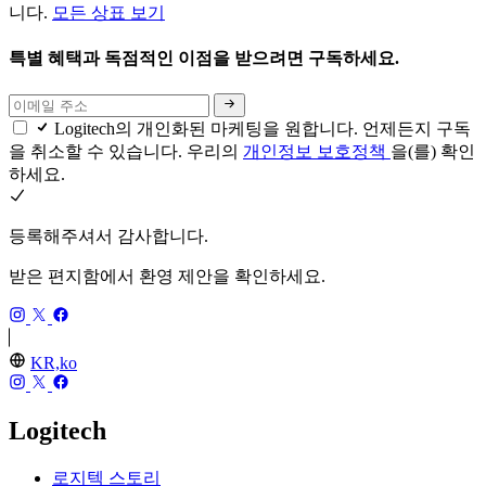
니다.
모든 상표 보기
특별 혜택과 독점적인 이점을 받으려면 구독하세요.
Logitech의 개인화된 마케팅을 원합니다. 언제든지 구독
을 취소할 수 있습니다. 우리의
개인정보 보호정책
을(를) 확인
하세요.
등록해주셔서 감사합니다.
받은 편지함에서 환영 제안을 확인하세요.
KR,ko
Logitech
로지텍 스토리