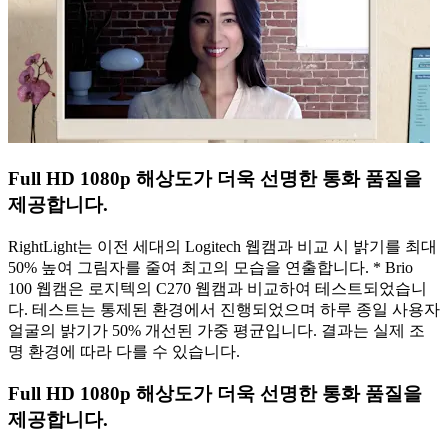
Full HD 1080p 해상도가 더욱 선명한 통화 품질을
제공합니다.
RightLight는 이전 세대의 Logitech 웹캠과 비교 시 밝기를 최대
50% 높여 그림자를 줄여 최고의 모습을 연출합니다. * Brio
100 웹캠은 로지텍의 C270 웹캠과 비교하여 테스트되었습니
다. 테스트는 통제된 환경에서 진행되었으며 하루 종일 사용자
얼굴의 밝기가 50% 개선된 가중 평균입니다. 결과는 실제 조
명 환경에 따라 다를 수 있습니다.
Full HD 1080p 해상도가 더욱 선명한 통화 품질을
제공합니다.