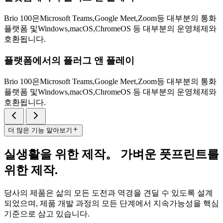
Brio 100은Microsoft Teams,Google Meet,Zoom등 대부분의 통화
플랫폼 및Windows,macOS,ChromeOS 등 대부분의 운영체제와
호환됩니다.
플랫폼에서의 플러그 앤 플레이
Brio 100은Microsoft Teams,Google Meet,Zoom등 대부분의 통화
플랫폼 및Windows,macOS,ChromeOS 등 대부분의 운영체제와
호환됩니다.
더 많은 기능 알아보기
실생활을 위한 제작。 가벼운 풋프린트를
위한 제작.
당사의 제품은 삶의 모든 도전과 역경을 견딜 수 있도록 설계
되었으며, 제품 개발 과정의 모든 단계에서 지속가능성을 핵심
기준으로 삼고 있습니다.