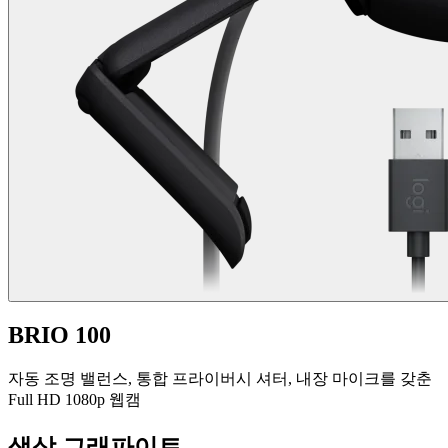
BRIO 100
자동 조명 밸런스, 통합 프라이버시 셔터, 내장 마이크를 갖춘
Full HD 1080p 웹캠
색상
그래파이트