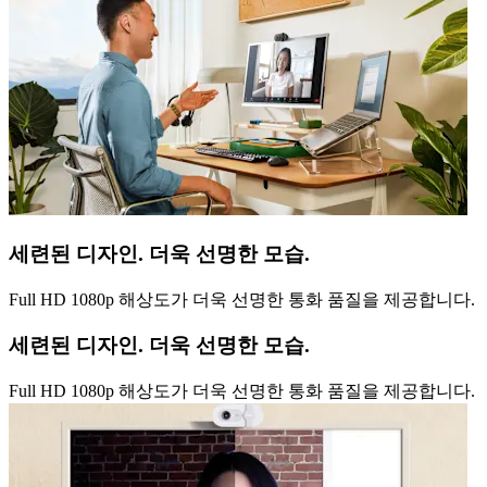
세련된 디자인. 더욱 선명한 모습.
Full HD 1080p 해상도가 더욱 선명한 통화 품질을 제공합니다.
세련된 디자인. 더욱 선명한 모습.
Full HD 1080p 해상도가 더욱 선명한 통화 품질을 제공합니다.