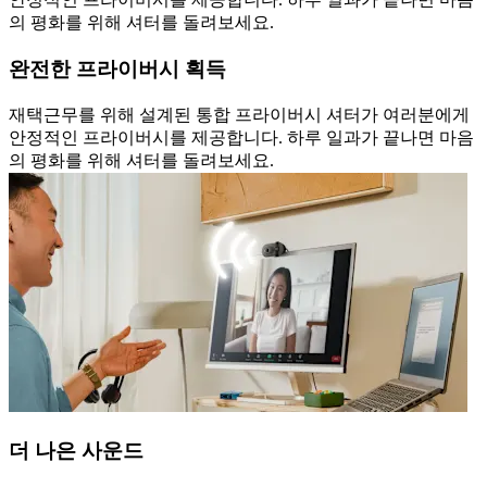
의 평화를 위해 셔터를 돌려보세요.
완전한 프라이버시 획득
재택근무를 위해 설계된 통합 프라이버시 셔터가 여러분에게
안정적인 프라이버시를 제공합니다. 하루 일과가 끝나면 마음
의 평화를 위해 셔터를 돌려보세요.
더 나은 사운드