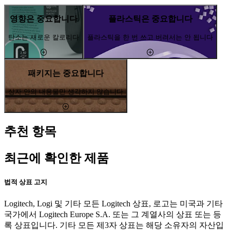
영향은 중요합니다
플라스틱은 중요합니다
탄소는 새로운 칼로리다
플라스틱을 한 번 쓰고 버려서는 안 됩니다
패키지는 중요합니다
상자 안의 내용물만 생각하지 않습니다
추천 항목
최근에 확인한 제품
법적 상표 고지
Logitech, Logi 및 기타 모든 Logitech 상표, 로고는 미국과 기타
국가에서 Logitech Europe S.A. 또는 그 계열사의 상표 또는 등
록 상표입니다. 기타 모든 제3자 상표는 해당 소유자의 자산입