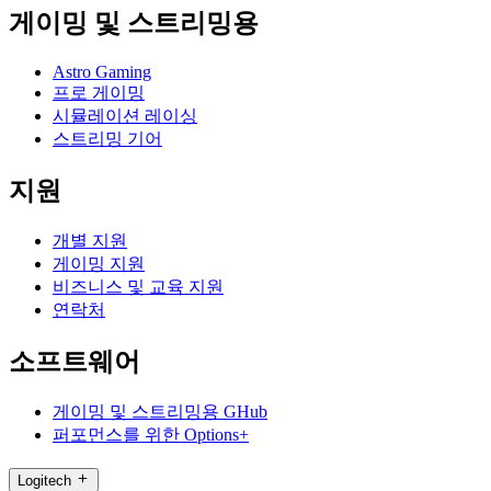
게이밍 및 스트리밍용
Astro Gaming
프로 게이밍
시뮬레이션 레이싱
스트리밍 기어
지원
개별 지원
게이밍 지원
비즈니스 및 교육 지원
연락처
소프트웨어
게이밍 및 스트리밍용 GHub
퍼포먼스를 위한 Options+
Logitech