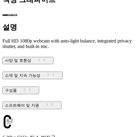
설명
Full HD 1080p webcam with auto-light balance, integrated privacy
shutter, and built-in mic.
사양 및 호환성
소재 및 지속 가능성
구성품
소프트웨어 및 지원
6.29