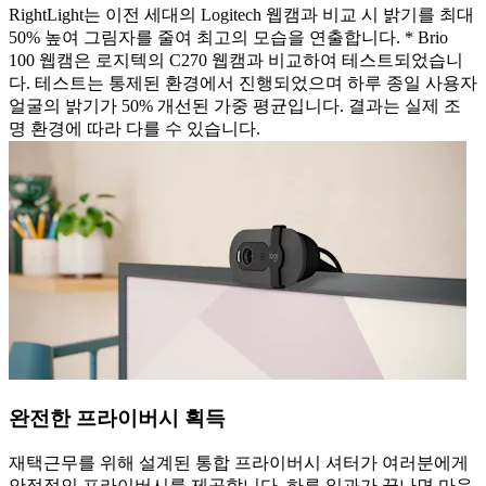
RightLight는 이전 세대의 Logitech 웹캠과 비교 시 밝기를 최대
50% 높여 그림자를 줄여 최고의 모습을 연출합니다. * Brio
100 웹캠은 로지텍의 C270 웹캠과 비교하여 테스트되었습니
다. 테스트는 통제된 환경에서 진행되었으며 하루 종일 사용자
얼굴의 밝기가 50% 개선된 가중 평균입니다. 결과는 실제 조
명 환경에 따라 다를 수 있습니다.
완전한 프라이버시 획득
재택근무를 위해 설계된 통합 프라이버시 셔터가 여러분에게
안정적인 프라이버시를 제공합니다. 하루 일과가 끝나면 마음