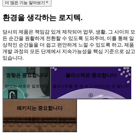
더 많은 기능 알아보기
환경을 생각하는 로지텍.
당사의 제품은 책임감 있게 제작되어 업무, 생활, 그 사이의 모
든 순간을 원활하게 전환할 수 있도록 도와주며, 이를 통해 일
상적인 순간들을 더 쉽고 편안하게 느낄 수 있도록 하고, 제품
개발 과정의 모든 단계에서 지속가능성을 핵심 기준으로 삼고
있습니다.
영향은 중요합니다
플라스틱은 중요합니다
탄소는 새로운 칼로리다
플라스틱을 한 번 쓰고 버려서는 안 됩니다
패키지는 중요합니다
상자 안의 내용물만 생각하지 않습니다