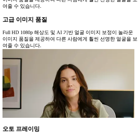
여줄 수 있습니다.
고급 이미지 품질
Full HD 1080p 해상도 및 AI 기반 얼굴 이미지 보정이 놀라운
이미지 품질을 제공하여 다른 사람에게 훨씬 선명한 얼굴을 보
여줄 수 있습니다.
오토 프레이밍