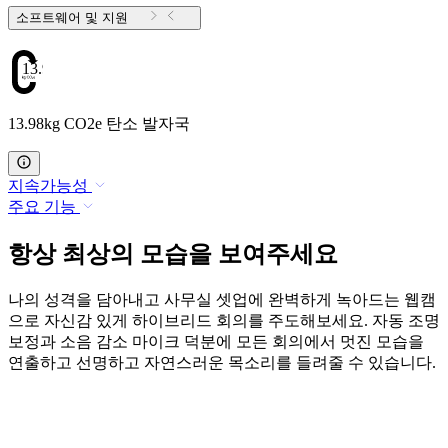
소프트웨어 및 지원
13.98
13.98kg CO2e 탄소 발자국
지속가능성
주요 기능
항상 최상의 모습을 보여주세요
나의 성격을 담아내고 사무실 셋업에 완벽하게 녹아드는 웹캠
으로 자신감 있게 하이브리드 회의를 주도해보세요. 자동 조명
보정과 소음 감소 마이크 덕분에 모든 회의에서 멋진 모습을
연출하고 선명하고 자연스러운 목소리를 들려줄 수 있습니다.