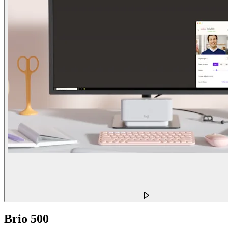
Brio 500