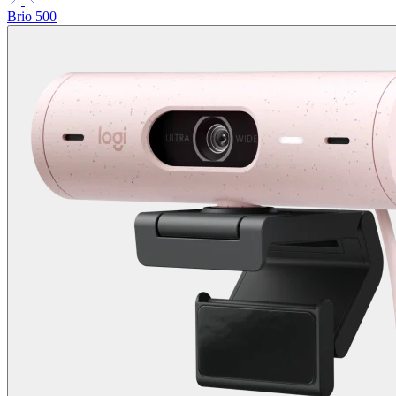
Brio 500