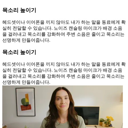
목소리 높이기
헤드셋이나 이어폰을 끼지 않아도 내가 하는 말을 동료에게 확
실히 전달할 수 있습니다. 노이즈 캔슬링 마이크가 배경 소음
을 걸러내고 목소리를 강화하여 주변 소음은 줄이고 목소리는
선명하게 만들어줍니다.
목소리 높이기
헤드셋이나 이어폰을 끼지 않아도 내가 하는 말을 동료에게 확
실히 전달할 수 있습니다. 노이즈 캔슬링 마이크가 배경 소음
을 걸러내고 목소리를 강화하여 주변 소음은 줄이고 목소리는
선명하게 만들어줍니다.