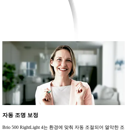
자동 조명 보정
Brio 500 RightLight 4는 환경에 맞춰 자동 조절되어 열악한 조