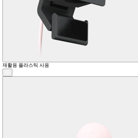
재활용 플라스틱 사용