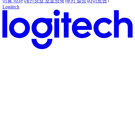
이용 약관
개인정보 보호정책
쿠키 설정
사이트맵
Logitech