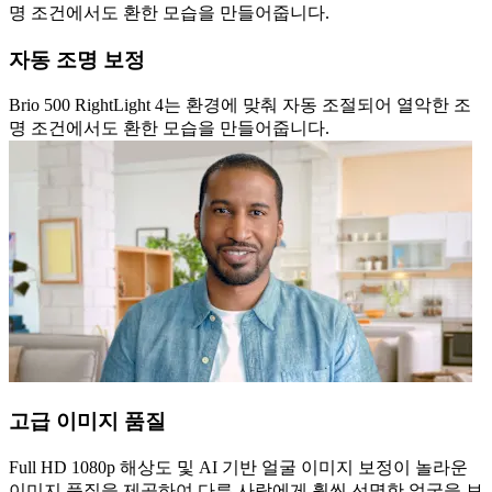
명 조건에서도 환한 모습을 만들어줍니다.
자동 조명 보정
Brio 500 RightLight 4는 환경에 맞춰 자동 조절되어 열악한 조
명 조건에서도 환한 모습을 만들어줍니다.
고급 이미지 품질
Full HD 1080p 해상도 및 AI 기반 얼굴 이미지 보정이 놀라운
이미지 품질을 제공하여 다른 사람에게 훨씬 선명한 얼굴을 보