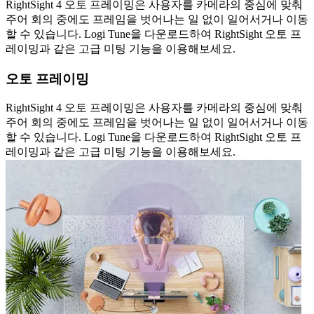
RightSight 4 오토 프레이밍은 사용자를 카메라의 중심에 맞춰
주어 회의 중에도 프레임을 벗어나는 일 없이 일어서거나 이동
할 수 있습니다. Logi Tune을 다운로드하여 RightSight 오토 프
레이밍과 같은 고급 미팅 기능을 이용해보세요.
오토 프레이밍
RightSight 4 오토 프레이밍은 사용자를 카메라의 중심에 맞춰
주어 회의 중에도 프레임을 벗어나는 일 없이 일어서거나 이동
할 수 있습니다. Logi Tune을 다운로드하여 RightSight 오토 프
레이밍과 같은 고급 미팅 기능을 이용해보세요.