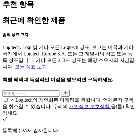
추천 항목
최근에 확인한 제품
법적 상표 고지
Logitech, Logi 및 기타 모든 Logitech 상표, 로고는 미국과 기타
국가에서 Logitech Europe S.A. 또는 그 계열사의 상표 또는 등
록 상표입니다. 기타 모든 제3자 상표는 해당 소유자의 자산입
니다.
모든 상표 보기
특별 혜택과 독점적인 이점을 받으려면 구독하세요.
Logitech의 개인화된 마케팅을 원합니다. 언제든지 구독
을 취소할 수 있습니다. 우리의
개인정보 보호정책
을(를) 확인
하세요.
등록해주셔서 감사합니다.