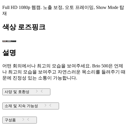
Full HD 1080p 웹캠. 노출 보정, 오토 프레이밍, Show Mode 탑
재
색상
로즈핑크
설명
어떤 회의에서나 최고의 모습을 보여주세요. Brio 500은 언제
나 최고의 모습을 보여주고 자연스러운 목소리를 들려주기 때
문에 진정성 있는 소통이 가능합니다.
사양 및 호환성
소재 및 지속 가능성
구성품