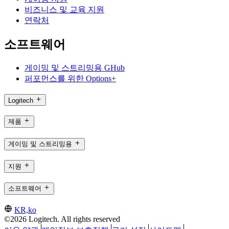
비즈니스 및 교육 지원
연락처
소프트웨어
게이밍 및 스트리밍용 GHub
퍼포먼스를 위한 Options+
Logitech
제품
게이밍 및 스트리밍용
지원
소프트웨어
KR,ko
©2026 Logitech. All rights reserved