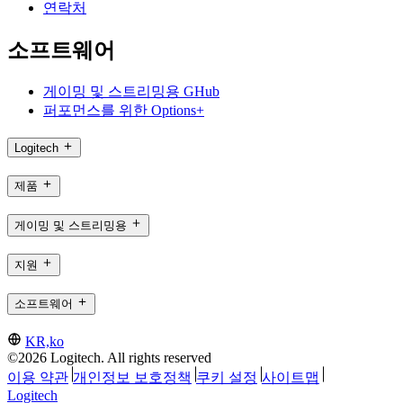
연락처
소프트웨어
게이밍 및 스트리밍용 GHub
퍼포먼스를 위한 Options+
Logitech
제품
게이밍 및 스트리밍용
지원
소프트웨어
KR,ko
©2026 Logitech. All rights reserved
이용 약관
개인정보 보호정책
쿠키 설정
사이트맵
Logitech