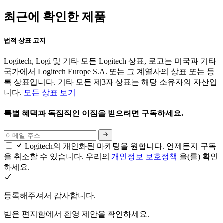
최근에 확인한 제품
법적 상표 고지
Logitech, Logi 및 기타 모든 Logitech 상표, 로고는 미국과 기타
국가에서 Logitech Europe S.A. 또는 그 계열사의 상표 또는 등
록 상표입니다. 기타 모든 제3자 상표는 해당 소유자의 자산입
니다.
모든 상표 보기
특별 혜택과 독점적인 이점을 받으려면 구독하세요.
Logitech의 개인화된 마케팅을 원합니다. 언제든지 구독
을 취소할 수 있습니다. 우리의
개인정보 보호정책
을(를) 확인
하세요.
등록해주셔서 감사합니다.
받은 편지함에서 환영 제안을 확인하세요.