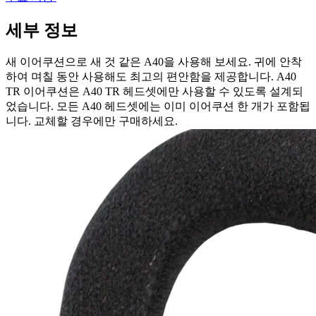
세부 정보
새 이어쿠션으로 새 것 같은 A40을 사용해 보세요. 귀에 안착
하여 며칠 동안 사용해도 최고의 편안함을 제공합니다. A40
TR 이어쿠션은 A40 TR 헤드셋에만 사용할 수 있도록 설계되
었습니다. 모든 A40 헤드셋에는 이미 이어쿠션 한 개가 포함됩
니다. 교체할 경우에만 구매하세요.