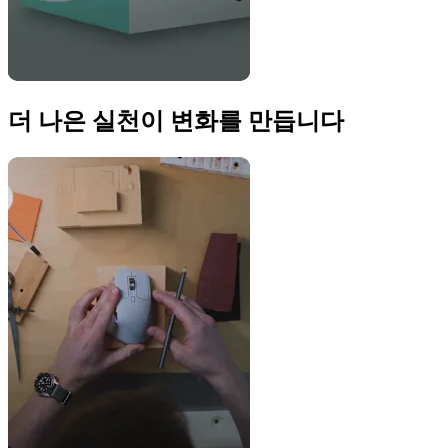
더 나은 실천이 변화를 만듭니다