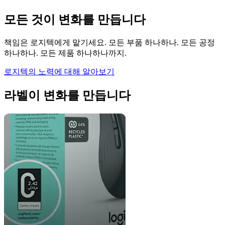
모든 것이 변화를 만듭니다
책임은 로지텍에게 맡기세요. 모든 부품 하나하나. 모든 공정
하나하나. 모든 제품 하나하나까지.
로지텍의 노력에 대해 알아보기
라벨이 변화를 만듭니다