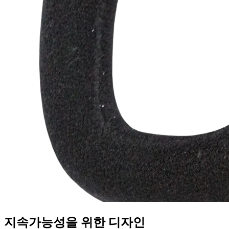
지속가능성을 위한 디자인