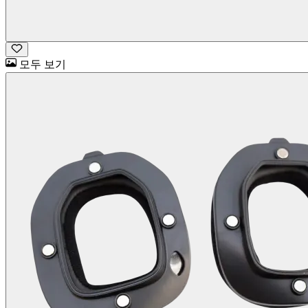
모두 보기