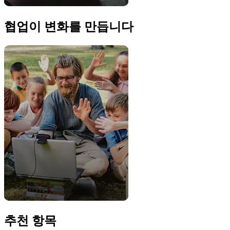
협업이 변화를 만듭니다
추천 항목