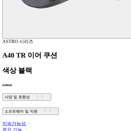
ASTRO 시리즈
A40 TR 이어 쿠션
색상
블랙
사양 및 호환성
소프트웨어 및 지원
지속가능성
주요 기능