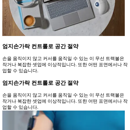
엄지손가락 컨트롤로 공간 절약
손을 움직이지 않고 커서를 움직일 수 있는 이 무선 트랙볼은
작거나 복잡한 셋업에 이상적입니다. 또한 어떤 표면에서나 작
업할 수 있습니다.
엄지손가락 컨트롤로 공간 절약
손을 움직이지 않고 커서를 움직일 수 있는 이 무선 트랙볼은
작거나 복잡한 셋업에 이상적입니다. 또한 어떤 표면에서나 작
업할 수 있습니다.