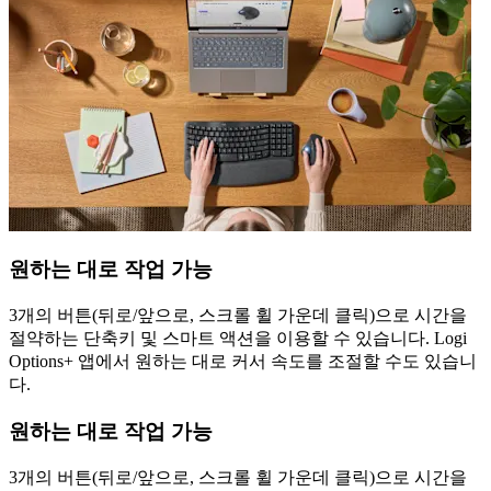
원하는 대로 작업 가능
3개의 버튼(뒤로/앞으로, 스크롤 휠 가운데 클릭)으로 시간을
절약하는 단축키 및 스마트 액션을 이용할 수 있습니다. Logi
Options+ 앱에서 원하는 대로 커서 속도를 조절할 수도 있습니
다.
원하는 대로 작업 가능
3개의 버튼(뒤로/앞으로, 스크롤 휠 가운데 클릭)으로 시간을