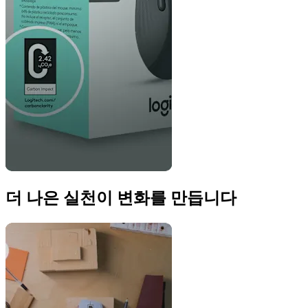
더 나은 실천이 변화를 만듭니다