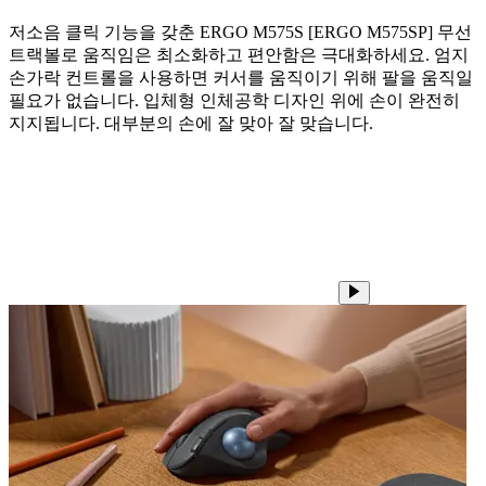
저소음 클릭 기능을 갖춘 ERGO M575S [ERGO M575SP] 무선
트랙볼로 움직임은 최소화하고 편안함은 극대화하세요. 엄지
손가락 컨트롤을 사용하면 커서를 움직이기 위해 팔을 움직일
필요가 없습니다. 입체형 인체공학 디자인 위에 손이 완전히
지지됩니다. 대부분의 손에 잘 맞아 잘 맞습니다.