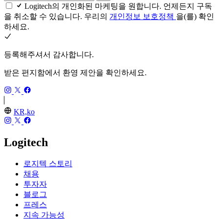
Logitech의 개인화된 마케팅을 원합니다. 언제든지 구독
을 취소할 수 있습니다. 우리의
개인정보 보호정책
을(를) 확인
하세요.
등록해주셔서 감사합니다.
받은 편지함에서 환영 제안을 확인하세요.
KR,ko
Logitech
로지텍 스토리
채용
투자자
블로그
프레스
지속 가능성