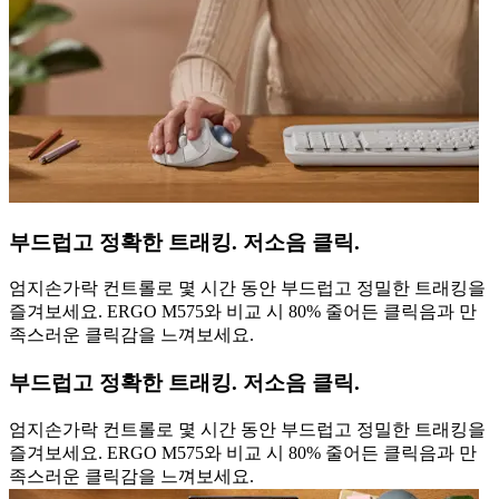
부드럽고 정확한 트래킹. 저소음 클릭.
엄지손가락 컨트롤로 몇 시간 동안 부드럽고 정밀한 트래킹을
즐겨보세요. ERGO M575와 비교 시 80% 줄어든 클릭음과 만
족스러운 클릭감을 느껴보세요.
부드럽고 정확한 트래킹. 저소음 클릭.
엄지손가락 컨트롤로 몇 시간 동안 부드럽고 정밀한 트래킹을
즐겨보세요. ERGO M575와 비교 시 80% 줄어든 클릭음과 만
족스러운 클릭감을 느껴보세요.