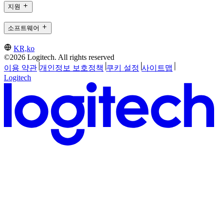
지원
소프트웨어
KR,ko
©2026 Logitech. All rights reserved
이용 약관
개인정보 보호정책
쿠키 설정
사이트맵
Logitech