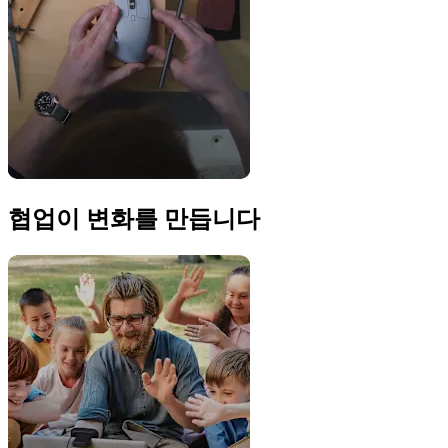
협업이 변화를 만듭니다