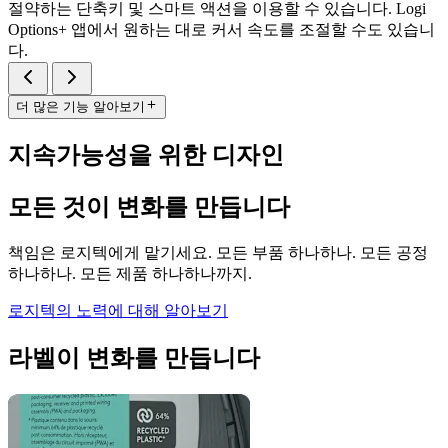
절약하는 단축키 및 스마트 액션을 이용할 수 있습니다. Logi
Options+ 앱에서 원하는 대로 커서 속도를 조절할 수도 있습니
다.
더 많은 기능 알아보기
지속가능성을 위한 디자인
모든 것이 변화를 만듭니다
책임은 로지텍에게 맡기세요. 모든 부품 하나하나. 모든 공정
하나하나. 모든 제품 하나하나까지.
로지텍의 노력에 대해 알아보기
라벨이 변화를 만듭니다