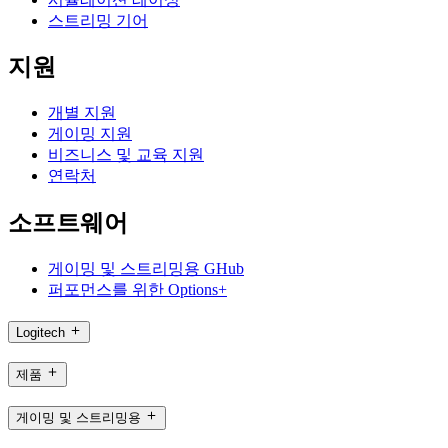
스트리밍 기어
지원
개별 지원
게이밍 지원
비즈니스 및 교육 지원
연락처
소프트웨어
게이밍 및 스트리밍용 GHub
퍼포먼스를 위한 Options+
Logitech
제품
게이밍 및 스트리밍용