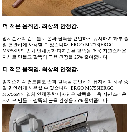
더 적은 움직임. 최상의 안정감.
엄지손가락 컨트롤로 손과 팔뚝을 편안하게 유지하여 하루 종
일 편안하게 사용할 수 있습니다. ERGO M575S[ERGO
M575SP]의 입체 인체공학 디자인은 팔뚝을 더욱 자연스러운
자세로 만들고 팔뚝의 근육 긴장을 25% 줄여줍니다.
더 적은 움직임. 최상의 안정감.
엄지손가락 컨트롤로 손과 팔뚝을 편안하게 유지하여 하루 종
일 편안하게 사용할 수 있습니다. ERGO M575S[ERGO
M575SP]의 입체 인체공학 디자인은 팔뚝을 더욱 자연스러운
자세로 만들고 팔뚝의 근육 긴장을 25% 줄여줍니다.