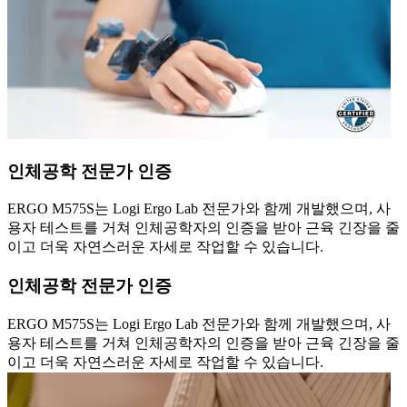
인체공학 전문가 인증
ERGO M575S는 Logi Ergo Lab 전문가와 함께 개발했으며, 사
용자 테스트를 거쳐 인체공학자의 인증을 받아 근육 긴장을 줄
이고 더욱 자연스러운 자세로 작업할 수 있습니다.
인체공학 전문가 인증
ERGO M575S는 Logi Ergo Lab 전문가와 함께 개발했으며, 사
용자 테스트를 거쳐 인체공학자의 인증을 받아 근육 긴장을 줄
이고 더욱 자연스러운 자세로 작업할 수 있습니다.