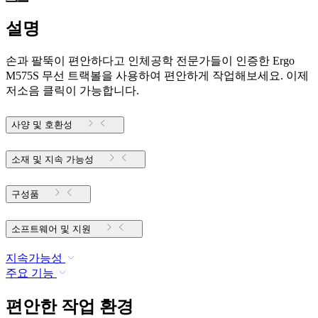
설명
손과 팔뚝이 편안하다고 인체공학 전문가들이 인증한 Ergo
M575S 무선 트랙볼을 사용하여 편안하게 작업해보세요. 이제
저소음 클릭이 가능합니다.
사양 및 호환성
소재 및 지속 가능성
구성품
소프트웨어 및 지원
지속가능성
주요 기능
편안한 작업 환경