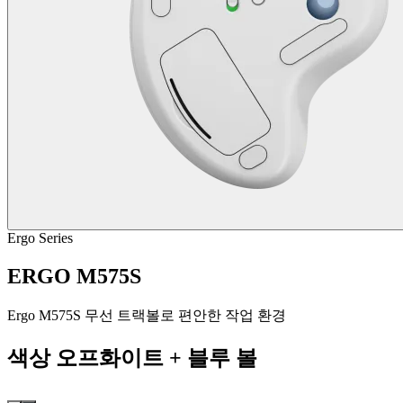
Ergo Series
ERGO M575S
Ergo M575S 무선 트랙볼로 편안한 작업 환경
색상
오프화이트 + 블루 볼