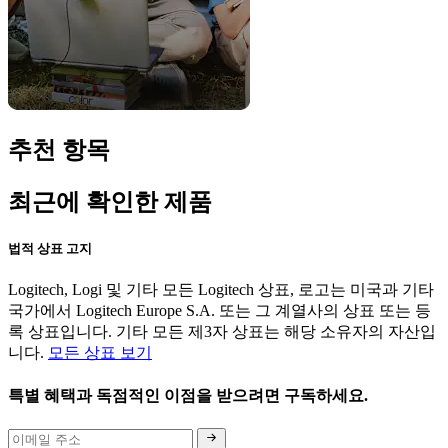
추천 항목
최근에 확인한 제품
법적 상표 고지
Logitech, Logi 및 기타 모든 Logitech 상표, 로고는 미국과 기타
국가에서 Logitech Europe S.A. 또는 그 계열사의 상표 또는 등
록 상표입니다. 기타 모든 제3자 상표는 해당 소유자의 자산입
니다.
모든 상표 보기
특별 혜택과 독점적인 이점을 받으려면 구독하세요.