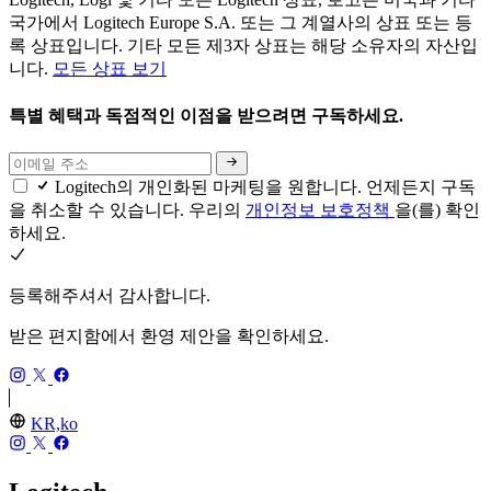
국가에서 Logitech Europe S.A. 또는 그 계열사의 상표 또는 등
록 상표입니다. 기타 모든 제3자 상표는 해당 소유자의 자산입
니다.
모든 상표 보기
특별 혜택과 독점적인 이점을 받으려면 구독하세요.
Logitech의 개인화된 마케팅을 원합니다. 언제든지 구독
을 취소할 수 있습니다. 우리의
개인정보 보호정책
을(를) 확인
하세요.
등록해주셔서 감사합니다.
받은 편지함에서 환영 제안을 확인하세요.
KR,ko