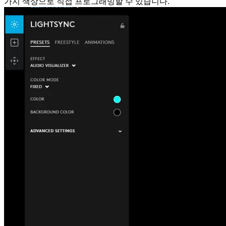
가지 색상으로 직접 프로그래밍할 수 있습니다.