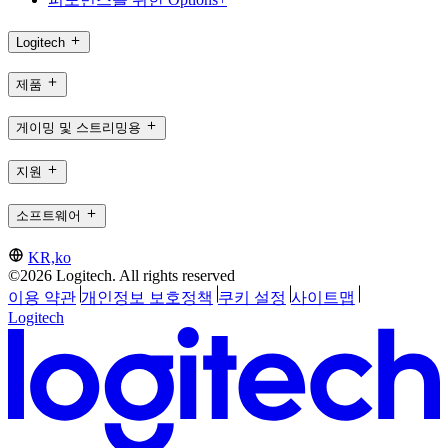
Logitech
제품
게이밍 및 스트리밍용
지원
소프트웨어
KR,ko
©2026 Logitech. All rights reserved
이용 약관
개인정보 보호정책
쿠키 설정
사이트맵
Logitech