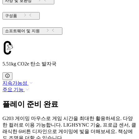
사양 및 호환성
구성품
소프트웨어 및 지원
5.51
5.51kg CO2e 탄소 발자국
지속가능성
주요 기능
플레이 준비 완료
G203 게이밍 마우스로 게임 시간을 최대한 활용하세요. 다양
한 컬러로 이용 가능합니다. LIGHSYNC 기술, 프로급 센서, 클
래식한 6버튼 디자인으로 게이밍에 빛을 더해보세요. 책상에
도 조명을 더할 수 있습니다.