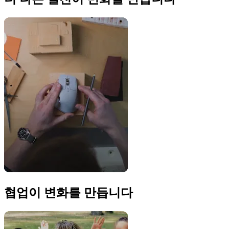
협업이 변화를 만듭니다