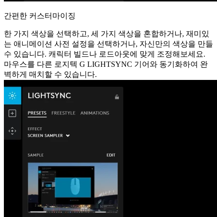
간편한 커스터마이징
한 가지 색상을 선택하고, 세 가지 색상을 혼합하거나, 재미있
는 애니메이션 사전 설정을 선택하거나, 자신만의 색상을 만들
수 있습니다. 캐릭터 빌드나 로드아웃에 맞게 조정해보세요.
마우스를 다른 로지텍 G LIGHTSYNC 기어와 동기화하여 완
벽하게 매치할 수 있습니다.