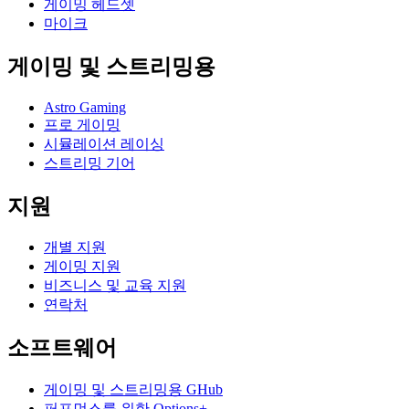
게이밍 헤드셋
마이크
게이밍 및 스트리밍용
Astro Gaming
프로 게이밍
시뮬레이션 레이싱
스트리밍 기어
지원
개별 지원
게이밍 지원
비즈니스 및 교육 지원
연락처
소프트웨어
게이밍 및 스트리밍용 GHub
퍼포먼스를 위한 Options+