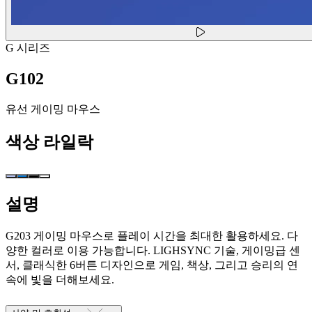
G 시리즈
G102
유선 게이밍 마우스
색상
라일락
설명
G203 게이밍 마우스로 플레이 시간을 최대한 활용하세요. 다
양한 컬러로 이용 가능합니다. LIGHSYNC 기술, 게이밍급 센
서, 클래식한 6버튼 디자인으로 게임, 책상, 그리고 승리의 연
속에 빛을 더해보세요.