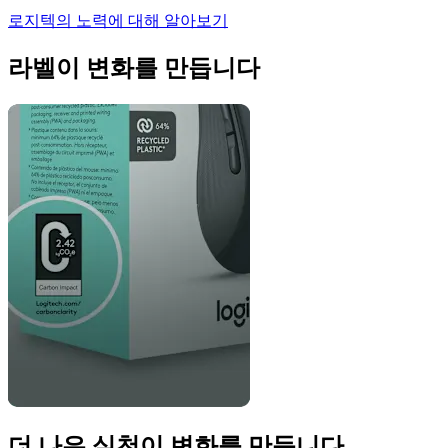
로지텍의 노력에 대해 알아보기
라벨이 변화를 만듭니다
더 나은 실천이 변화를 만듭니다