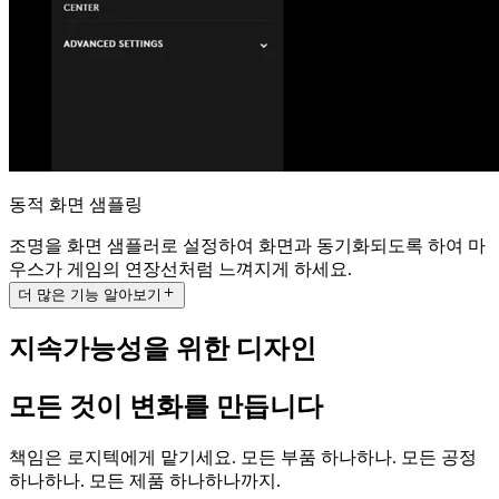
동적 화면 샘플링
조명을 화면 샘플러로 설정하여 화면과 동기화되도록 하여 마
우스가 게임의 연장선처럼 느껴지게 하세요.
더 많은 기능 알아보기
지속가능성을 위한 디자인
모든 것이 변화를 만듭니다
책임은 로지텍에게 맡기세요. 모든 부품 하나하나. 모든 공정
하나하나. 모든 제품 하나하나까지.