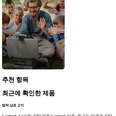
추천 항목
최근에 확인한 제품
법적 상표 고지
Logitech, Logi 및 기타 모든 Logitech 상표, 로고는 미국과 기타