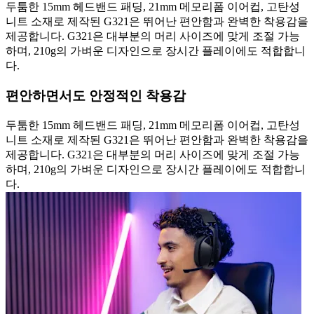
두툼한 15mm 헤드밴드 패딩, 21mm 메모리폼 이어컵, 고탄성
니트 소재로 제작된 G321은 뛰어난 편안함과 완벽한 착용감을
제공합니다. G321은 대부분의 머리 사이즈에 맞게 조절 가능
하며, 210g의 가벼운 디자인으로 장시간 플레이에도 적합합니
다.
편안하면서도 안정적인 착용감
두툼한 15mm 헤드밴드 패딩, 21mm 메모리폼 이어컵, 고탄성
니트 소재로 제작된 G321은 뛰어난 편안함과 완벽한 착용감을
제공합니다. G321은 대부분의 머리 사이즈에 맞게 조절 가능
하며, 210g의 가벼운 디자인으로 장시간 플레이에도 적합합니
다.