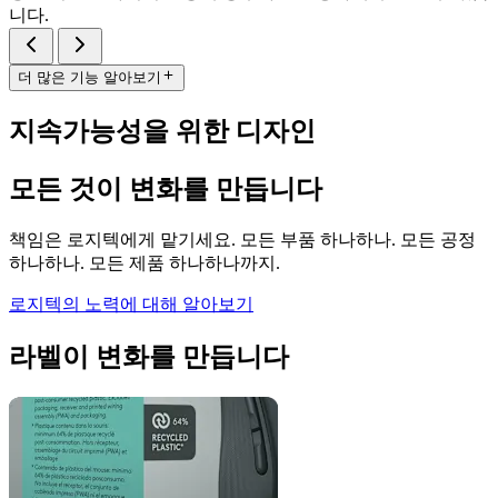
니다.
더 많은 기능 알아보기
지속가능성을 위한 디자인
모든 것이 변화를 만듭니다
책임은 로지텍에게 맡기세요. 모든 부품 하나하나. 모든 공정
하나하나. 모든 제품 하나하나까지.
로지텍의 노력에 대해 알아보기
라벨이 변화를 만듭니다