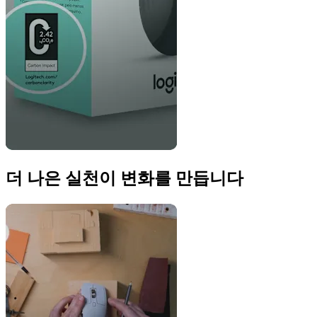
더 나은 실천이 변화를 만듭니다