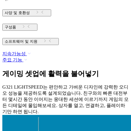
사양 및 호환성
구성품
소프트웨어 및 지원
지속가능성
주요 기능
게이밍 셋업에 활력을 불어넣기
G321 LIGHTSPEED는 편안하고 가벼운 디자인에 강력한 오디
오 성능을 제공하도록 설계되었습니다. 친구와의 빠른 대전부
터 몇시간 동안 이어지는 웅대한 세션에 이르기까지 게임의 모
든 디테일에 몰입해보세요. 상자를 열고, 연결하고, 플레이하
기만 하면 됩니다.