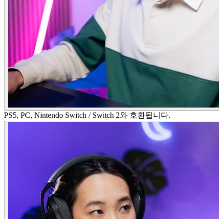
PS5, PC, Nintendo Switch / Switch 2와 호환됩니다.