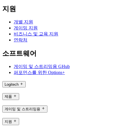
지원
개별 지원
게이밍 지원
비즈니스 및 교육 지원
연락처
소프트웨어
게이밍 및 스트리밍용 GHub
퍼포먼스를 위한 Options+
Logitech
제품
게이밍 및 스트리밍용
지원