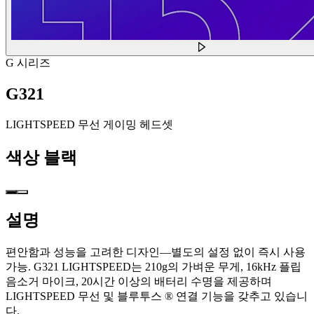
G 시리즈
G321
LIGHTSPEED 무선 게이밍 헤드셋
색상
블랙
설명
편안함과 성능을 고려한 디자인—별도의 설정 없이 즉시 사용
가능. G321 LIGHTSPEED는 210g의 가벼운 무게, 16kHz 플립
음소거 마이크, 20시간 이상의 배터리 수명을 제공하며
LIGHTSPEED 무선 및 블루투스 ® 연결 기능을 갖추고 있습니
다.