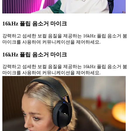
16kHz 플립 음소거 마이크
강력하고 섬세한 보컬 음질을 제공하는 16kHz 플립 음소거 붐
마이크를 사용하여 커뮤니케이션을 제어하세요.
16kHz 플립 음소거 마이크
강력하고 섬세한 보컬 음질을 제공하는 16kHz 플립 음소거 붐
마이크를 사용하여 커뮤니케이션을 제어하세요.