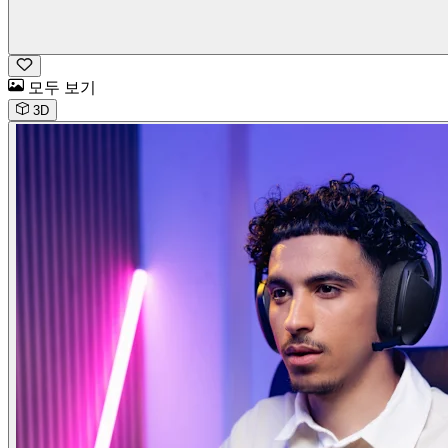
모두 보기
3D