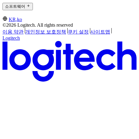
소프트웨어
KR,ko
©2026 Logitech. All rights reserved
이용 약관
개인정보 보호정책
쿠키 설정
사이트맵
Logitech