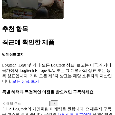
추천 항목
최근에 확인한 제품
법적 상표 고지
Logitech, Logi 및 기타 모든 Logitech 상표, 로고는 미국과 기타
국가에서 Logitech Europe S.A. 또는 그 계열사의 상표 또는 등
록 상표입니다. 기타 모든 제3자 상표는 해당 소유자의 자산입
니다.
모든 상표 보기
특별 혜택과 독점적인 이점을 받으려면 구독하세요.
Logitech의 개인화된 마케팅을 원합니다. 언제든지 구독
을 취소할 수 있습니다. 우리의
개인정보 보호정책
을(를) 확인