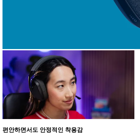
편안하면서도 안정적인 착용감