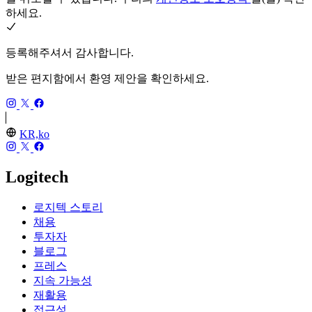
하세요.
등록해주셔서 감사합니다.
받은 편지함에서 환영 제안을 확인하세요.
KR,ko
Logitech
로지텍 스토리
채용
투자자
블로그
프레스
지속 가능성
재활용
접근성