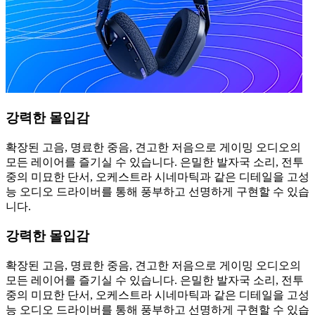
강력한 몰입감
확장된 고음, 명료한 중음, 견고한 저음으로 게이밍 오디오의
모든 레이어를 즐기실 수 있습니다. 은밀한 발자국 소리, 전투
중의 미묘한 단서, 오케스트라 시네마틱과 같은 디테일을 고성
능 오디오 드라이버를 통해 풍부하고 선명하게 구현할 수 있습
니다.
강력한 몰입감
확장된 고음, 명료한 중음, 견고한 저음으로 게이밍 오디오의
모든 레이어를 즐기실 수 있습니다. 은밀한 발자국 소리, 전투
중의 미묘한 단서, 오케스트라 시네마틱과 같은 디테일을 고성
능 오디오 드라이버를 통해 풍부하고 선명하게 구현할 수 있습