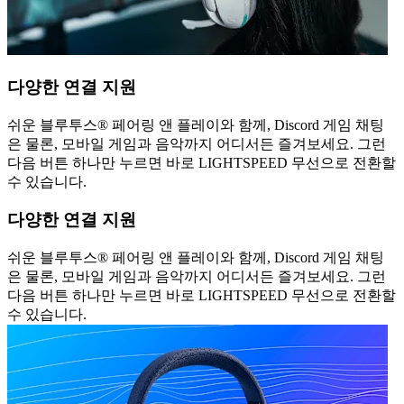
다양한 연결 지원
쉬운 블루투스® 페어링 앤 플레이와 함께, Discord 게임 채팅
은 물론, 모바일 게임과 음악까지 어디서든 즐겨보세요. 그런
다음 버튼 하나만 누르면 바로 LIGHTSPEED 무선으로 전환할
수 있습니다.
다양한 연결 지원
쉬운 블루투스® 페어링 앤 플레이와 함께, Discord 게임 채팅
은 물론, 모바일 게임과 음악까지 어디서든 즐겨보세요. 그런
다음 버튼 하나만 누르면 바로 LIGHTSPEED 무선으로 전환할
수 있습니다.