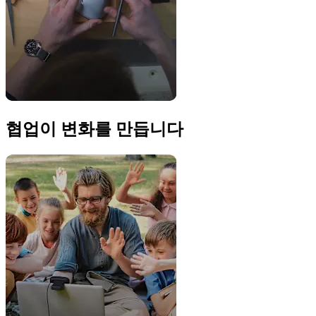
협업이 변화를 만듭니다