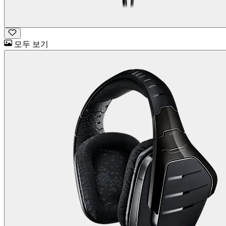
모두 보기