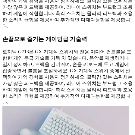
택하여 게임 경험을 사용자 정의하세요. 클릭감 있는 스위치는
가장 많은 피드백을 제공하며, 리니어 스위치는 부드럽고 조용
하여 게임에 적합합니다. 촉각 스위치는 물리적 피드백과 조용
한 소리의 균형을 제공하여 추가적인 다재다능함을 제공합니
다.
손끝으로 즐기는 게이밍급 기술력
로지텍 G713은 GX 기계식 스위치와 전용 미디어 컨트롤을 포
함한 게임 등급 기술로 가득 차 있습니다. 음악을 재생하거나
일시 정지하고, 트랙을 건너뛰며, 손을 키보드에 두고 게임에
집중하면서 볼륨을 조절하세요. GX 기계식 스위치 중에서 선
택하여 게임 경험을 사용자 정의하세요. 클릭감 있는 스위치는
가장 많은 피드백을 제공하며, 리니어 스위치는 부드럽고 조용
하여 게임에 적합합니다. 촉각 스위치는 물리적 피드백과 조용
한 소리의 균형을 제공하여 추가적인 다재다능함을 제공합니
다.