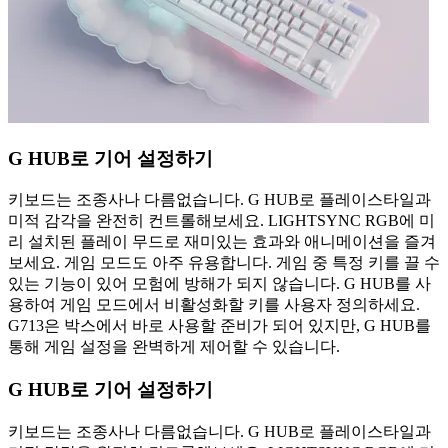
G HUB로 기어 설정하기
키보드는 조종사나 다름없습니다. G HUB로 플레이스타일과
미적 감각을 완전히 컨트롤해보세요. LIGHTSYNC RGB에 미
리 설치된 플레이 무드로 재미있는 효과와 애니메이션을 즐겨
보세요. 게임 모드도 아주 유용합니다. 게임 중 특정 키를 끌 수
있는 기능이 있어 모험에 방해가 되지 않습니다. G HUB를 사
용하여 게임 모드에서 비활성화할 키를 사용자 정의하세요.
G713은 박스에서 바로 사용할 준비가 되어 있지만, G HUB를
통해 게임 설정을 완벽하게 제어할 수 있습니다.
G HUB로 기어 설정하기
키보드는 조종사나 다름없습니다. G HUB로 플레이스타일과