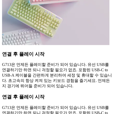
연결 후 플레이 시작
G713은 언제든 플레이할 준비가 되어 있습니다. 유선 USB를
연결하기만 하면 되니 걱정할 필요가 없죠. 포함된 USB-C to
USB-A 케이블을 간편하게 분리하여 세정 및 휴대할 수 있습니
다. 초고속의 항상 켜져 있는 키보드 경험을 즐기세요. 언제든
지 경기에 뛰어들 준비가 되어 있습니다.
연결 후 플레이 시작
G713은 언제든 플레이할 준비가 되어 있습니다. 유선 USB를
연결하기만 하면 되니 걱정할 필요가 없죠. 포함된 USB-C to