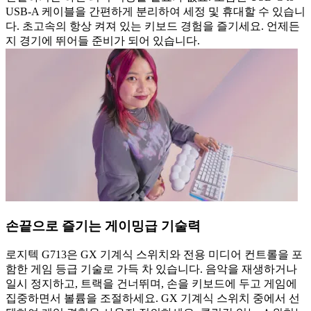
USB-A 케이블을 간편하게 분리하여 세정 및 휴대할 수 있습니
다. 초고속의 항상 켜져 있는 키보드 경험을 즐기세요. 언제든
지 경기에 뛰어들 준비가 되어 있습니다.
손끝으로 즐기는 게이밍급 기술력
로지텍 G713은 GX 기계식 스위치와 전용 미디어 컨트롤을 포
함한 게임 등급 기술로 가득 차 있습니다. 음악을 재생하거나
일시 정지하고, 트랙을 건너뛰며, 손을 키보드에 두고 게임에
집중하면서 볼륨을 조절하세요. GX 기계식 스위치 중에서 선