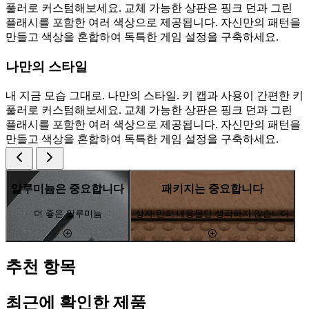
풀러로 커스텀해보세요. 교체 가능한 상판은 핑크 던과 그린
플래시를 포함한 여러 색상으로 제공됩니다. 자신만의 패턴을
만들고 색상을 혼합하여 독특한 게임 설정을 구축하세요.
나만의 스타일
내 지금 모습 그대로. 나만의 스타일. 키 캡과 사용이 간편한 키
풀러로 커스텀해보세요. 교체 가능한 상판은 핑크 던과 그린
플래시를 포함한 여러 색상으로 제공됩니다. 자신만의 패턴을
만들고 색상을 혼합하여 독특한 게임 설정을 구축하세요.
알루미늄은 중요합니다
패키지는 중요합니다
더 좋은 알루미늄
상자 안의 내용물만 생각하지 않습니다
추천 항목
최근에 확인한 제품