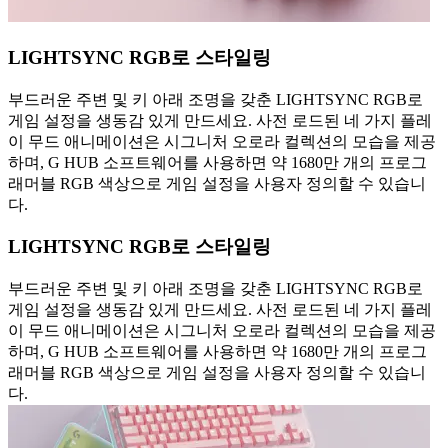
LIGHTSYNC RGB로 스타일링
부드러운 주변 및 키 아래 조명을 갖춘 LIGHTSYNC RGB로
게임 설정을 생동감 있게 만드세요. 사전 로드된 네 가지 플레
이 무드 애니메이션은 시그니처 오로라 컬렉션의 모습을 제공
하며, G HUB 소프트웨어를 사용하면 약 1680만 개의 프로그
래머블 RGB 색상으로 게임 설정을 사용자 정의할 수 있습니
다.
LIGHTSYNC RGB로 스타일링
부드러운 주변 및 키 아래 조명을 갖춘 LIGHTSYNC RGB로
게임 설정을 생동감 있게 만드세요. 사전 로드된 네 가지 플레
이 무드 애니메이션은 시그니처 오로라 컬렉션의 모습을 제공
하며, G HUB 소프트웨어를 사용하면 약 1680만 개의 프로그
래머블 RGB 색상으로 게임 설정을 사용자 정의할 수 있습니
다.