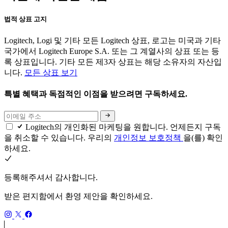
법적 상표 고지
Logitech, Logi 및 기타 모든 Logitech 상표, 로고는 미국과 기타
국가에서 Logitech Europe S.A. 또는 그 계열사의 상표 또는 등
록 상표입니다. 기타 모든 제3자 상표는 해당 소유자의 자산입
니다.
모든 상표 보기
특별 혜택과 독점적인 이점을 받으려면 구독하세요.
Logitech의 개인화된 마케팅을 원합니다. 언제든지 구독
을 취소할 수 있습니다. 우리의
개인정보 보호정책
을(를) 확인
하세요.
등록해주셔서 감사합니다.
받은 편지함에서 환영 제안을 확인하세요.