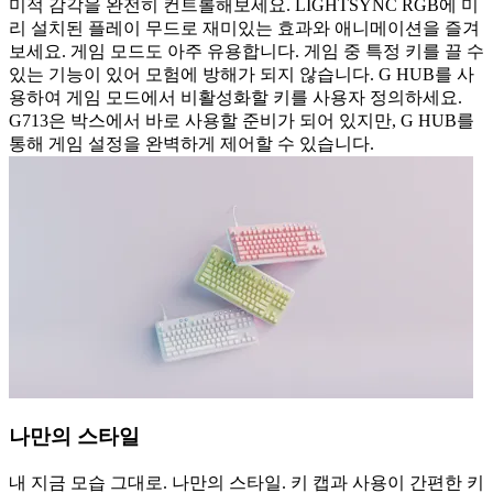
미적 감각을 완전히 컨트롤해보세요. LIGHTSYNC RGB에 미
리 설치된 플레이 무드로 재미있는 효과와 애니메이션을 즐겨
보세요. 게임 모드도 아주 유용합니다. 게임 중 특정 키를 끌 수
있는 기능이 있어 모험에 방해가 되지 않습니다. G HUB를 사
용하여 게임 모드에서 비활성화할 키를 사용자 정의하세요.
G713은 박스에서 바로 사용할 준비가 되어 있지만, G HUB를
통해 게임 설정을 완벽하게 제어할 수 있습니다.
나만의 스타일
내 지금 모습 그대로. 나만의 스타일. 키 캡과 사용이 간편한 키