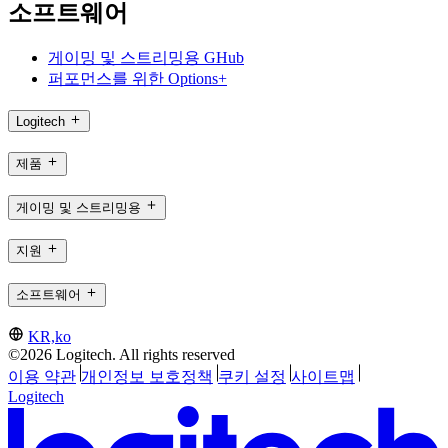
소프트웨어
게이밍 및 스트리밍용 GHub
퍼포먼스를 위한 Options+
Logitech
제품
게이밍 및 스트리밍용
지원
소프트웨어
KR,ko
©2026 Logitech. All rights reserved
이용 약관
개인정보 보호정책
쿠키 설정
사이트맵
Logitech