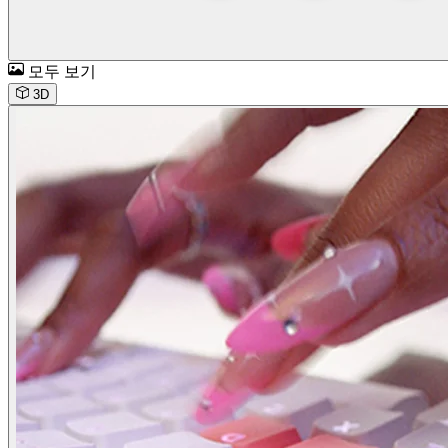
모두 보기
3D