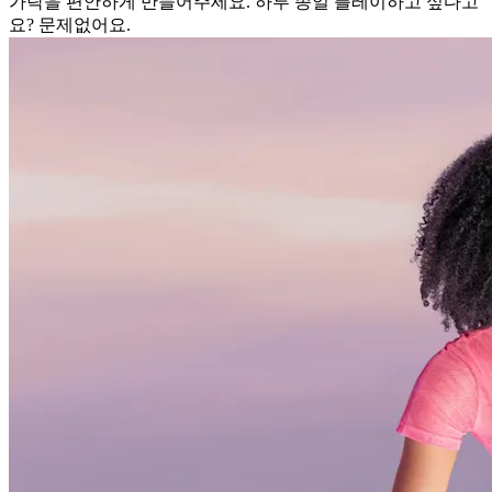
가락을 편안하게 만들어주세요. 하루 종일 플레이하고 싶다고
요? 문제없어요.