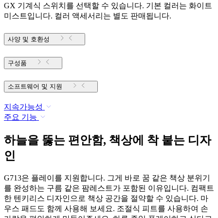
GX 기계식 스위치를 선택할 수 있습니다. 기본 컬러는 화이트
미스트입니다. 컬러 액세서리는 별도 판매됩니다.
사양 및 호환성
구성품
소프트웨어 및 지원
지속가능성
주요 기능
하늘을 뚫는 편안함, 책상에 착 붙는 디자
인
G713은 플레이를 지원합니다. 그게 바로 꿈 같은 책상 분위기
를 완성하는 구름 같은 팜레스트가 포함된 이유입니다. 컴팩트
한 텐키리스 디자인으로 책상 공간을 절약할 수 있습니다. 마
우스 패드도 함께 사용해 보세요. 조절식 피트를 사용하여 손