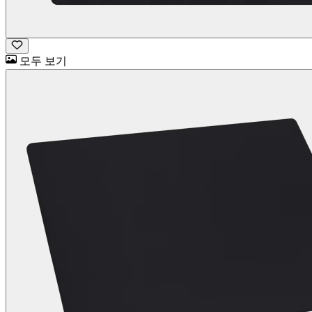
모두 보기