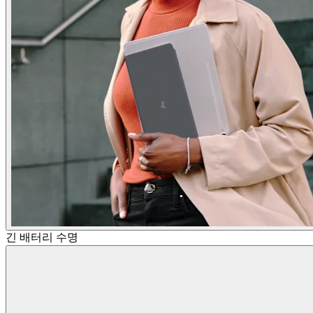
긴 배터리 수명