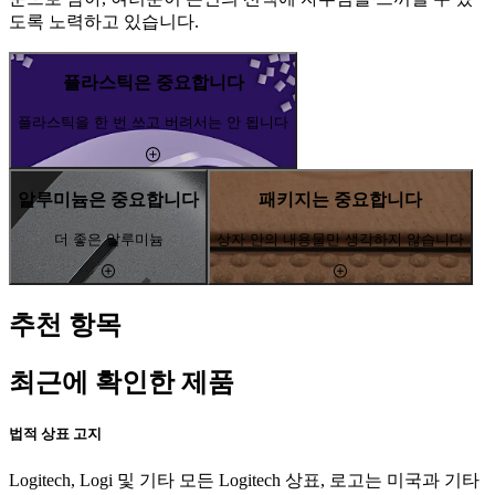
도록 노력하고 있습니다.
플라스틱은 중요합니다
플라스틱을 한 번 쓰고 버려서는 안 됩니다
알루미늄은 중요합니다
패키지는 중요합니다
더 좋은 알루미늄
상자 안의 내용물만 생각하지 않습니다
추천 항목
최근에 확인한 제품
법적 상표 고지
Logitech, Logi 및 기타 모든 Logitech 상표, 로고는 미국과 기타