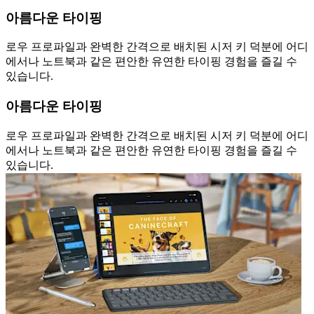
아름다운 타이핑
로우 프로파일과 완벽한 간격으로 배치된 시저 키 덕분에 어디
에서나 노트북과 같은 편안한 유연한 타이핑 경험을 즐길 수
있습니다.
아름다운 타이핑
로우 프로파일과 완벽한 간격으로 배치된 시저 키 덕분에 어디
에서나 노트북과 같은 편안한 유연한 타이핑 경험을 즐길 수
있습니다.