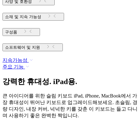
사양 및 호환성
소재 및 지속 가능성
구성품
소프트웨어 및 지원
지속가능성
주요 기능
강력한 휴대성. iPad용.
큰 아이디어를 위한 슬림 키보드 iPad, iPhone, MacBook에서 가
장 휴대성이 뛰어난 키보드로 업그레이드해보세요. 초슬림, 경
량 디자인, 내장 커버, 넉넉한 키를 갖춘 이 키보드는 들고 다니
며 사용하기 좋은 완벽한 짝입니다.