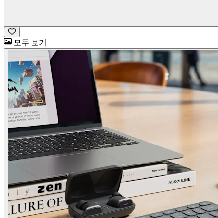
모두 보기