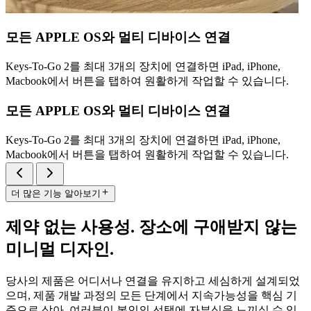
모든 APPLE OS와 멀티 디바이스 연결
Keys-To-Go 2를 최대 3개의 장치에 연결하면 iPad, iPhone,
Macbook에서 버튼을 탭하여 원활하게 작업할 수 있습니다.
모든 APPLE OS와 멀티 디바이스 연결
Keys-To-Go 2를 최대 3개의 장치에 연결하면 iPad, iPhone,
Macbook에서 버튼을 탭하여 원활하게 작업할 수 있습니다.
더 많은 기능 알아보기
제약 없는 사용성. 장소에 구애받지 않는
미니멀 디자인.
당사의 제품은 어디서나 연결을 유지하고 세심하게 설계되었
으며, 제품 개발 과정의 모든 단계에서 지속가능성을 핵심 기
준으로 삼아, 여러분이 본인의 선택에 자부심을 느끼실 수 있