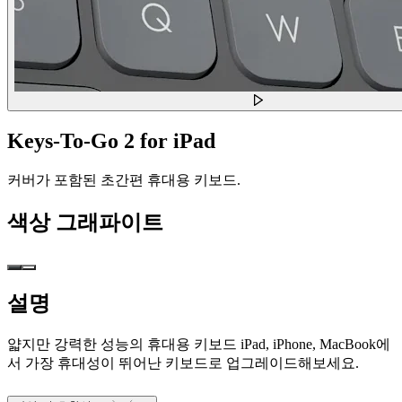
Keys-To-Go 2 for iPad
커버가 포함된 초간편 휴대용 키보드.
색상
그래파이트
설명
얇지만 강력한 성능의 휴대용 키보드 iPad, iPhone, MacBook에
서 가장 휴대성이 뛰어난 키보드로 업그레이드해보세요.