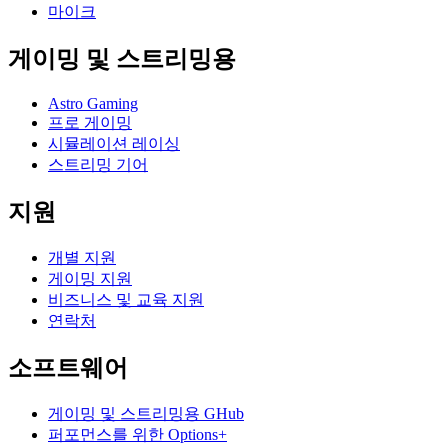
마이크
게이밍 및 스트리밍용
Astro Gaming
프로 게이밍
시뮬레이션 레이싱
스트리밍 기어
지원
개별 지원
게이밍 지원
비즈니스 및 교육 지원
연락처
소프트웨어
게이밍 및 스트리밍용 GHub
퍼포먼스를 위한 Options+