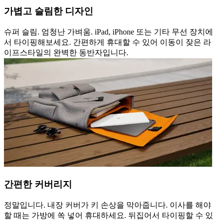
가볍고 슬림한 디자인
슈퍼 슬림. 엄청난 가벼움. iPad, iPhone 또는 기타 무선 장치에
서 타이핑해보세요. 간편하게 휴대할 수 있어 이동이 잦은 라
이프스타일의 완벽한 동반자입니다.
간편한 커버리지
정말입니다. 내장 커버가 키 손상을 막아줍니다. 이사를 해야
할 때는 가방에 쏙 넣어 휴대하세요. 뒤집어서 타이핑할 수 있