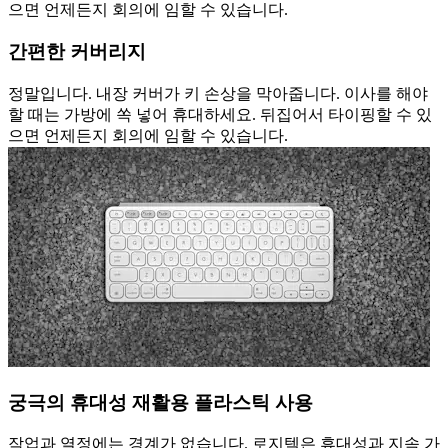
으면 언제든지 회의에 임할 수 있습니다.
간편한 커버리지
정말입니다. 내장 커버가 키 손상을 막아줍니다. 이사를 해야
할 때는 가방에 쏙 넣어 휴대하세요. 뒤집어서 타이핑할 수 있
으면 언제든지 회의에 임할 수 있습니다.
궁극의 휴대성 재활용 플라스틱 사용
작업과 열정에는 경계가 없습니다. 로지텍은 휴대성과 지속 가