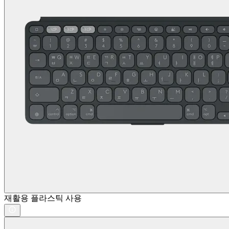
재활용 플라스틱 사용