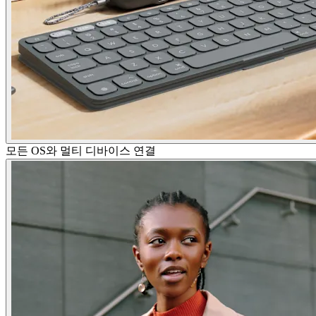
모든 OS와 멀티 디바이스 연결