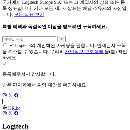
국가에서 Logitech Europe S.A. 또는 그 계열사의 상표 또는 등
록 상표입니다. 기타 모든 제3자 상표는 해당 소유자의 자산입
니다.
모든 상표 보기
특별 혜택과 독점적인 이점을 받으려면 구독하세요.
Logitech의 개인화된 마케팅을 원합니다. 언제든지 구독
을 취소할 수 있습니다. 우리의
개인정보 보호정책
을(를) 확인
하세요.
등록해주셔서 감사합니다.
받은 편지함에서 환영 제안을 확인하세요.
KR,ko
Logitech