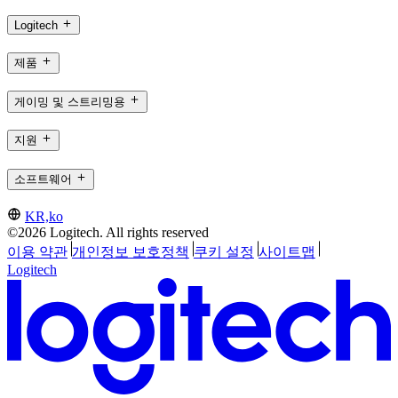
Logitech
제품
게이밍 및 스트리밍용
지원
소프트웨어
KR,ko
©2026 Logitech. All rights reserved
이용 약관
개인정보 보호정책
쿠키 설정
사이트맵
Logitech