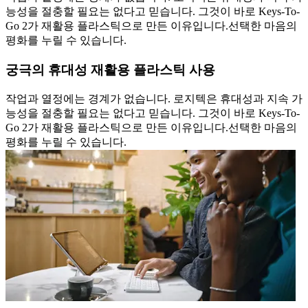
능성을 절충할 필요는 없다고 믿습니다. 그것이 바로 Keys-To-
Go 2가 재활용 플라스틱으로 만든 이유입니다.선택한 마음의
평화를 누릴 수 있습니다.
궁극의 휴대성 재활용 플라스틱 사용
작업과 열정에는 경계가 없습니다. 로지텍은 휴대성과 지속 가
능성을 절충할 필요는 없다고 믿습니다. 그것이 바로 Keys-To-
Go 2가 재활용 플라스틱으로 만든 이유입니다.선택한 마음의
평화를 누릴 수 있습니다.