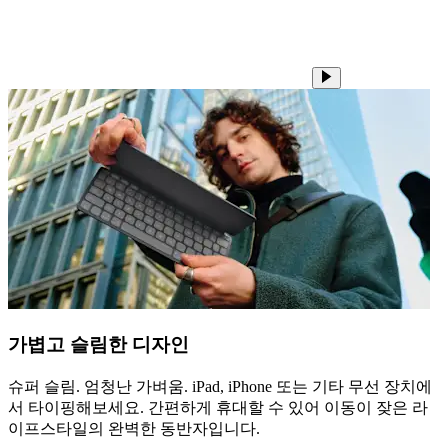
가볍고 슬림한 디자인
슈퍼 슬림. 엄청난 가벼움. iPad, iPhone 또는 기타 무선 장치에
서 타이핑해보세요. 간편하게 휴대할 수 있어 이동이 잦은 라
이프스타일의 완벽한 동반자입니다.