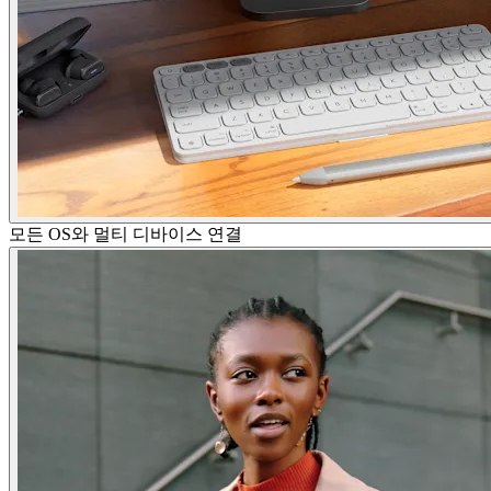
모든 OS와 멀티 디바이스 연결