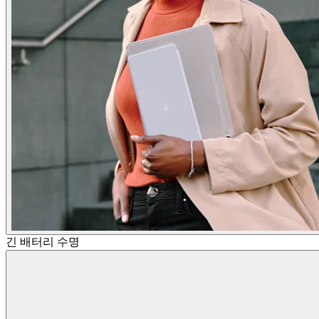
긴 배터리 수명