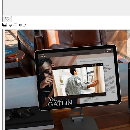
모두 보기