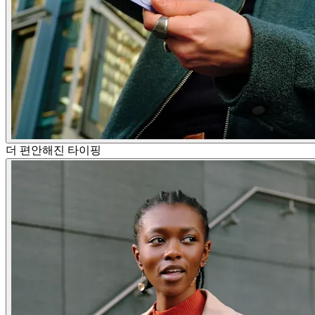
더 편안해진 타이핑