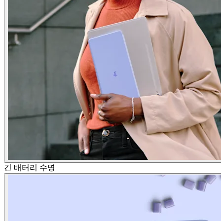
긴 배터리 수명