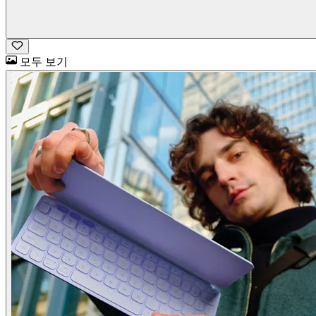
모두 보기