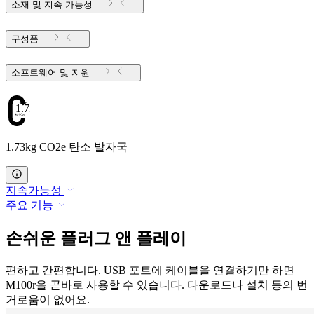
소재 및 지속 가능성
구성품
소프트웨어 및 지원
1.73
1.73kg CO2e 탄소 발자국
지속가능성
주요 기능
손쉬운 플러그 앤 플레이
편하고 간편합니다. USB 포트에 케이블을 연결하기만 하면
M100r을 곧바로 사용할 수 있습니다. 다운로드나 설치 등의 번
거로움이 없어요.