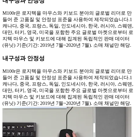
내구성과 안정성
M100r은 로지텍을 마우스와 키보드 분야의 글로벌 리더로 만
들어 준 고품질 및 안정성 표준을 사용하여 제작되었습니다.1
캐나다, 중국, 프랑스, 독일, 인도네시아, 한국, 러시아, 스웨덴,
대만, 터키, 영국, 미국을 포함한 주요 글로벌 마켓으로부터 로
지텍 마우스 및 키보드에 대해 집계된 독립적인 판매 데이터
(유닛) 기준(기간: 2019년 7월~2020년 7월). 소매 채널만 해당.
내구성과 안정성
M100r은 로지텍을 마우스와 키보드 분야의 글로벌 리더로 만
들어 준 고품질 및 안정성 표준을 사용하여 제작되었습니다.1
캐나다, 중국, 프랑스, 독일, 인도네시아, 한국, 러시아, 스웨덴,
대만, 터키, 영국, 미국을 포함한 주요 글로벌 마켓으로부터 로
지텍 마우스 및 키보드에 대해 집계된 독립적인 판매 데이터
(유닛) 기준(기간: 2019년 7월~2020년 7월). 소매 채널만 해당.