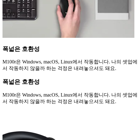
폭넓은 호환성
M100r은 Windows, macOS, Linux에서 작동합니다. 나의 셋업에
서 작동하지 않을까 하는 걱정은 내려놓으셔도 돼요.
폭넓은 호환성
M100r은 Windows, macOS, Linux에서 작동합니다. 나의 셋업에
서 작동하지 않을까 하는 걱정은 내려놓으셔도 돼요.