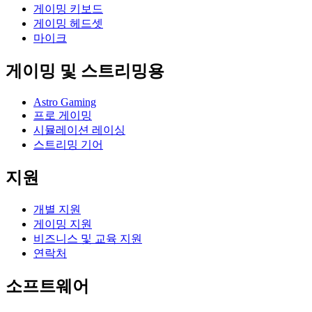
게이밍 키보드
게이밍 헤드셋
마이크
게이밍 및 스트리밍용
Astro Gaming
프로 게이밍
시뮬레이션 레이싱
스트리밍 기어
지원
개별 지원
게이밍 지원
비즈니스 및 교육 지원
연락처
소프트웨어