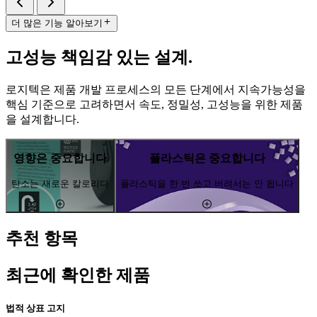
더 많은 기능 알아보기
고성능 책임감 있는 설계.
로지텍은 제품 개발 프로세스의 모든 단계에서 지속가능성을
핵심 기준으로 고려하면서 속도, 정밀성, 고성능을 위한 제품
을 설계합니다.
영향은 중요합니다
플라스틱은 중요합니다
탄소는 새로운 칼로리다
플라스틱을 한 번 쓰고 버려서는 안 됩니다
추천 항목
최근에 확인한 제품
법적 상표 고지