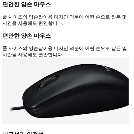
편안한 양손 마우스
풀 사이즈의 양손잡이용 디자인 덕분에 어떤 손으로 잡든 몇
시간을 사용해도 편안합니다.
편안한 양손 마우스
풀 사이즈의 양손잡이용 디자인 덕분에 어떤 손으로 잡든 몇
시간을 사용해도 편안합니다.