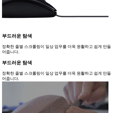
부드러운 탐색
정확한 줄별 스크롤링이 일상 업무를 더욱 원활하고 쉽게 만들
어줍니다.
부드러운 탐색
정확한 줄별 스크롤링이 일상 업무를 더욱 원활하고 쉽게 만들
어줍니다.