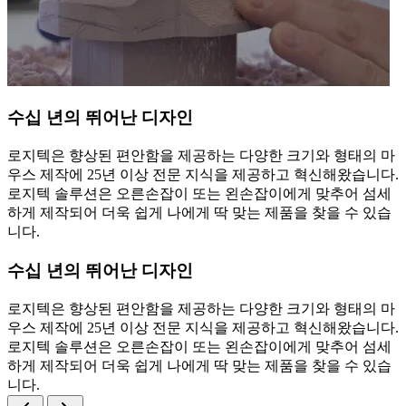
수십 년의 뛰어난 디자인
로지텍은 향상된 편안함을 제공하는 다양한 크기와 형태의 마
우스 제작에 25년 이상 전문 지식을 제공하고 혁신해왔습니다.
로지텍 솔루션은 오른손잡이 또는 왼손잡이에게 맞추어 섬세
하게 제작되어 더욱 쉽게 나에게 딱 맞는 제품을 찾을 수 있습
니다.
수십 년의 뛰어난 디자인
로지텍은 향상된 편안함을 제공하는 다양한 크기와 형태의 마
우스 제작에 25년 이상 전문 지식을 제공하고 혁신해왔습니다.
로지텍 솔루션은 오른손잡이 또는 왼손잡이에게 맞추어 섬세
하게 제작되어 더욱 쉽게 나에게 딱 맞는 제품을 찾을 수 있습
니다.