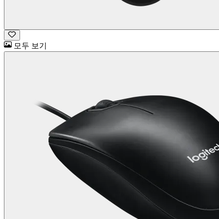
모두 보기