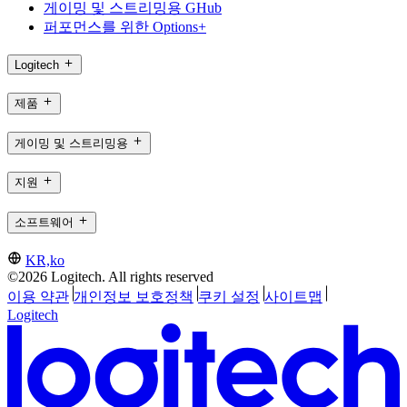
게이밍 및 스트리밍용 GHub
퍼포먼스를 위한 Options+
Logitech
제품
게이밍 및 스트리밍용
지원
소프트웨어
KR,ko
©2026 Logitech. All rights reserved
이용 약관
개인정보 보호정책
쿠키 설정
사이트맵
Logitech