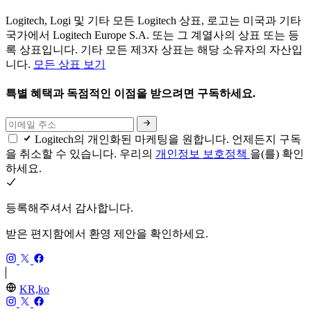
Logitech, Logi 및 기타 모든 Logitech 상표, 로고는 미국과 기타
국가에서 Logitech Europe S.A. 또는 그 계열사의 상표 또는 등
록 상표입니다. 기타 모든 제3자 상표는 해당 소유자의 자산입
니다.
모든 상표 보기
특별 혜택과 독점적인 이점을 받으려면 구독하세요.
Logitech의 개인화된 마케팅을 원합니다. 언제든지 구독
을 취소할 수 있습니다. 우리의
개인정보 보호정책
을(를) 확인
하세요.
등록해주셔서 감사합니다.
받은 편지함에서 환영 제안을 확인하세요.
KR,ko