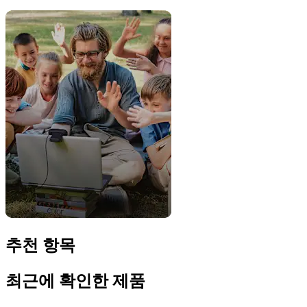
추천 항목
최근에 확인한 제품