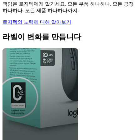
책임은 로지텍에게 맡기세요. 모든 부품 하나하나. 모든 공정
하나하나. 모든 제품 하나하나까지.
로지텍의 노력에 대해 알아보기
라벨이 변화를 만듭니다