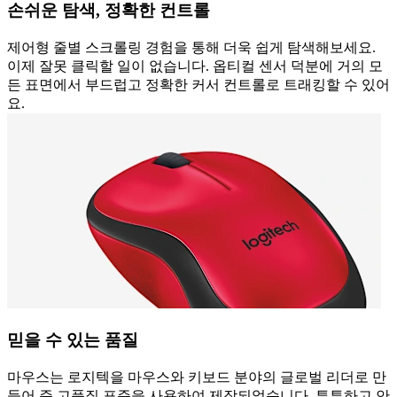
손쉬운 탐색, 정확한 컨트롤
제어형 줄별 스크롤링 경험을 통해 더욱 쉽게 탐색해보세요.
이제 잘못 클릭할 일이 없습니다. 옵티컬 센서 덕분에 거의 모
든 표면에서 부드럽고 정확한 커서 컨트롤로 트래킹할 수 있어
요.
믿을 수 있는 품질
마우스는 로지텍을 마우스와 키보드 분야의 글로벌 리더로 만
들어 준 고품질 표준을 사용하여 제작되었습니다. 튼튼하고 안