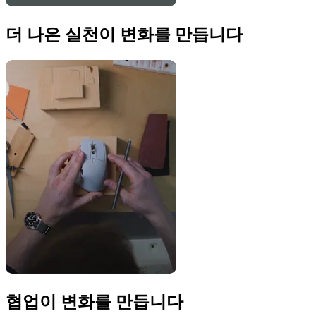
더 나은 실천이 변화를 만듭니다
협업이 변화를 만듭니다