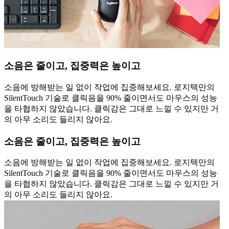
소음은 줄이고, 집중력은 높이고
소음에 방해받는 일 없이 작업에 집중해보세요. 로지텍만의
SilentTouch 기술로 클릭음을 90% 줄이면서도 마우스의 성능
을 타협하지 않았습니다. 클릭감은 그대로 느낄 수 있지만 거
의 아무 소리도 들리지 않아요.
소음은 줄이고, 집중력은 높이고
소음에 방해받는 일 없이 작업에 집중해보세요. 로지텍만의
SilentTouch 기술로 클릭음을 90% 줄이면서도 마우스의 성능
을 타협하지 않았습니다. 클릭감은 그대로 느낄 수 있지만 거
의 아무 소리도 들리지 않아요.