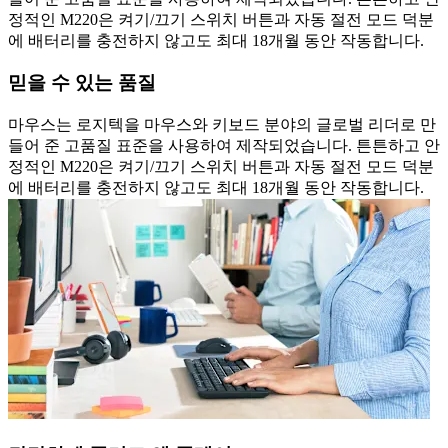
정적인 M220은 켜기/끄기 스위치 버튼과 자동 절전 모드 덕분
에 배터리를 충전하지 않고도 최대 18개월 동안 작동합니다.
믿을 수 있는 품질
마우스는 로지텍을 마우스와 키보드 분야의 글로벌 리더로 만
들어 준 고품질 표준을 사용하여 제작되었습니다. 튼튼하고 안
정적인 M220은 켜기/끄기 스위치 버튼과 자동 절전 모드 덕분
에 배터리를 충전하지 않고도 최대 18개월 동안 작동합니다.