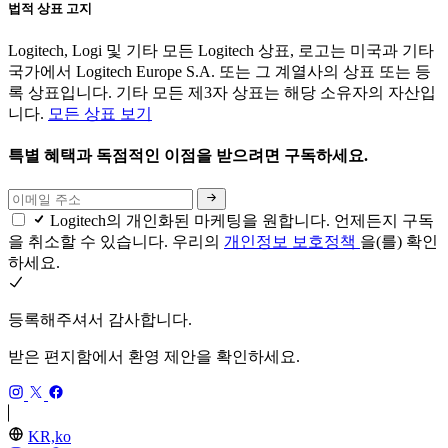
법적 상표 고지
Logitech, Logi 및 기타 모든 Logitech 상표, 로고는 미국과 기타
국가에서 Logitech Europe S.A. 또는 그 계열사의 상표 또는 등
록 상표입니다. 기타 모든 제3자 상표는 해당 소유자의 자산입
니다.
모든 상표 보기
특별 혜택과 독점적인 이점을 받으려면 구독하세요.
Logitech의 개인화된 마케팅을 원합니다. 언제든지 구독
을 취소할 수 있습니다. 우리의
개인정보 보호정책
을(를) 확인
하세요.
등록해주셔서 감사합니다.
받은 편지함에서 환영 제안을 확인하세요.
KR,ko