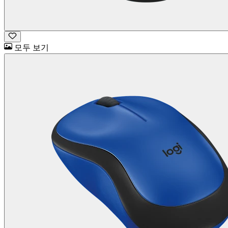
모두 보기