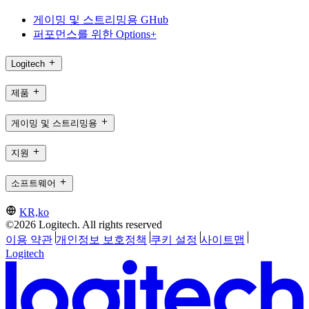
게이밍 및 스트리밍용 GHub
퍼포먼스를 위한 Options+
Logitech
제품
게이밍 및 스트리밍용
지원
소프트웨어
KR,ko
©2026 Logitech. All rights reserved
이용 약관
개인정보 보호정책
쿠키 설정
사이트맵
Logitech