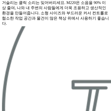
거슬리는 클릭 소리는 잊어버리세요. M220은 소음을 90% 이
상 줄여, 나와 내 주변의 사람들에게 더욱 조용하고 생산적인
환경을 만들어줍니다. 소형 사이즈와 부드러운 커서 컨트롤로
협소한 작업 공간과 물건이 많은 책상 위에서 사용하기 좋습니
다.