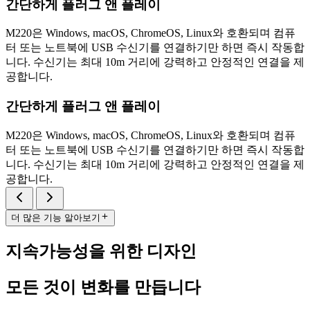
간단하게 플러그 앤 플레이
M220은 Windows, macOS, ChromeOS, Linux와 호환되며 컴퓨
터 또는 노트북에 USB 수신기를 연결하기만 하면 즉시 작동합
니다. 수신기는 최대 10m 거리에 강력하고 안정적인 연결을 제
공합니다.
간단하게 플러그 앤 플레이
M220은 Windows, macOS, ChromeOS, Linux와 호환되며 컴퓨
터 또는 노트북에 USB 수신기를 연결하기만 하면 즉시 작동합
니다. 수신기는 최대 10m 거리에 강력하고 안정적인 연결을 제
공합니다.
더 많은 기능 알아보기
지속가능성을 위한 디자인
모든 것이 변화를 만듭니다