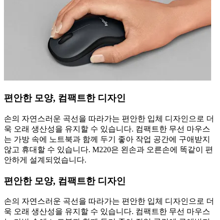
편안한 모양, 컴팩트한 디자인
손의 자연스러운 곡선을 따라가는 편안한 입체 디자인으로 더
욱 오래 생산성을 유지할 수 있습니다. 컴팩트한 무선 마우스
는 가방 속에 노트북과 함께 두기 좋아 작업 공간에 구애받지
않고 휴대할 수 있습니다. M220은 왼손과 오른손에 똑같이 편
안하게 설계되었습니다.
편안한 모양, 컴팩트한 디자인
손의 자연스러운 곡선을 따라가는 편안한 입체 디자인으로 더
욱 오래 생산성을 유지할 수 있습니다. 컴팩트한 무선 마우스