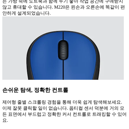
는 가방 속에 노트북과 함께 두기 좋아 작업 공간에 구애받지
않고 휴대할 수 있습니다. M220은 왼손과 오른손에 똑같이 편
안하게 설계되었습니다.
손쉬운 탐색, 정확한 컨트롤
제어형 줄별 스크롤링 경험을 통해 더욱 쉽게 탐색해보세요.
이제 잘못 클릭할 일이 없습니다. 옵티컬 센서 덕분에 거의 모
든 표면에서 부드럽고 정확한 커서 컨트롤로 트래킹할 수 있어
요.