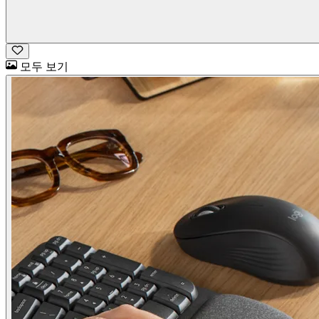
모두 보기