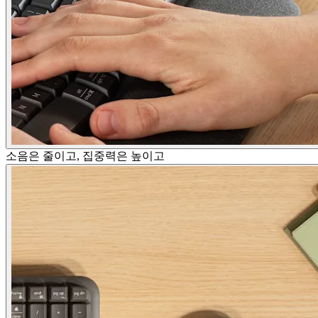
소음은 줄이고, 집중력은 높이고