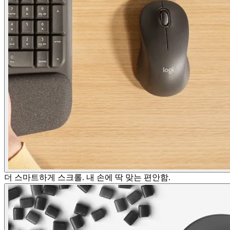
더 스마트하게 스크롤. 내 손에 딱 맞는 편안함.