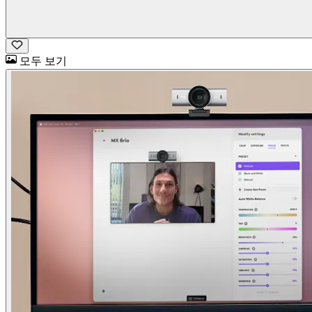
모두 보기