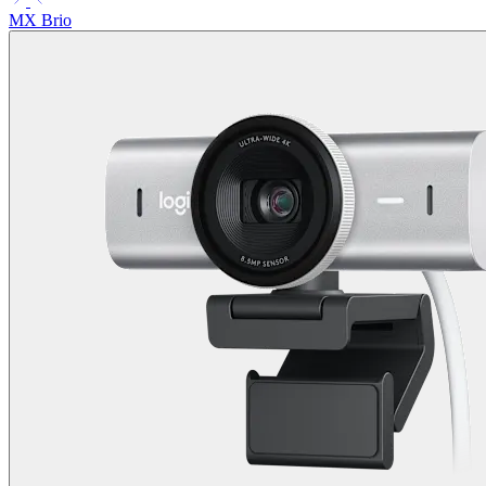
MX Brio