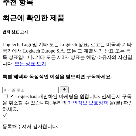
추천 항목
최근에 확인한 제품
법적 상표 고지
Logitech, Logi 및 기타 모든 Logitech 상표, 로고는 미국과 기타
국가에서 Logitech Europe S.A. 또는 그 계열사의 상표 또는 등
록 상표입니다. 기타 모든 제3자 상표는 해당 소유자의 자산입
니다.
모든 상표 보기
특별 혜택과 독점적인 이점을 받으려면 구독하세요.
Logitech의 개인화된 마케팅을 원합니다. 언제든지 구독
을 취소할 수 있습니다. 우리의
개인정보 보호정책
을(를) 확인
하세요.
등록해주셔서 감사합니다.