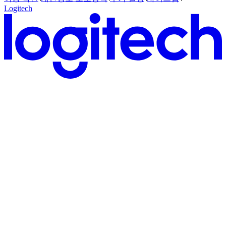
Logitech