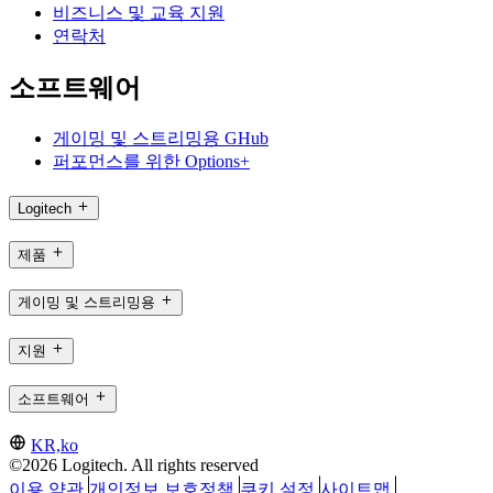
비즈니스 및 교육 지원
연락처
소프트웨어
게이밍 및 스트리밍용 GHub
퍼포먼스를 위한 Options+
Logitech
제품
게이밍 및 스트리밍용
지원
소프트웨어
KR,ko
©2026 Logitech. All rights reserved
이용 약관
개인정보 보호정책
쿠키 설정
사이트맵