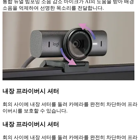
통합 듀얼 빔포밍 소음 감소 마이크가 AI의 도움을 받아 배경
소음을 억제하여 선명한 목소리를 전달합니다.
내장 프라이버시 셔터
회의 사이에 내장 셔터를 돌려 카메라를 완전히 차단하여 프라
이버시를 보호할 수 있습니다.
내장 프라이버시 셔터
회의 사이에 내장 셔터를 돌려 카메라를 완전히 차단하여 프라