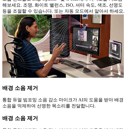
해보세요. 조명, 화이트 밸런스, ISO, 셔터 속도, 색조, 선명도
등을 조절할 수 있습니다. 또는 자동 모드에서 알아서 하세요.
배경 소음 제거
통합 듀얼 빔포밍 소음 감소 마이크가 AI의 도움을 받아 배경
소음을 억제하여 선명한 목소리를 전달합니다.
배경 소음 제거