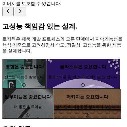
이버시를 보호할 수 있습니다.
고성능 책임감 있는 설계.
로지텍은 제품 개발 프로세스의 모든 단계에서 지속가능성을
핵심 기준으로 고려하면서 속도, 정밀성, 고성능을 위한 제품
을 설계합니다.
영향은 중요합니다
플라스틱은 중요합니다
탄소는 새로운 칼로리다
플라스틱을 한 번 쓰고 버려서는 안 됩니다
알루미늄은 중요합니다
패키지는 중요합니다
더 좋은 알루미늄
상자 안의 내용물만 생각하지 않습니다