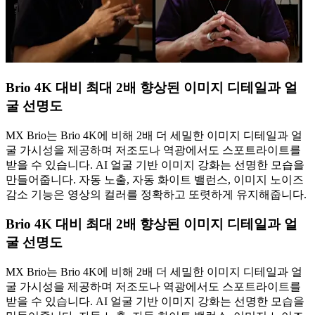
Brio 4K 대비 최대 2배 향상된 이미지 디테일과 얼
굴 선명도
MX Brio는 Brio 4K에 비해 2배 더 세밀한 이미지 디테일과 얼
굴 가시성을 제공하며 저조도나 역광에서도 스포트라이트를
받을 수 있습니다. AI 얼굴 기반 이미지 강화는 선명한 모습을
만들어줍니다. 자동 노출, 자동 화이트 밸런스, 이미지 노이즈
감소 기능은 영상의 컬러를 정확하고 또렷하게 유지해줍니다.
Brio 4K 대비 최대 2배 향상된 이미지 디테일과 얼
굴 선명도
MX Brio는 Brio 4K에 비해 2배 더 세밀한 이미지 디테일과 얼
굴 가시성을 제공하며 저조도나 역광에서도 스포트라이트를
받을 수 있습니다. AI 얼굴 기반 이미지 강화는 선명한 모습을