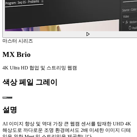
마스터 시리즈
MX Brio
4K Ultra HD 협업 및 스트리밍 웹캠
색상
페일 그레이
설명
AI 이미지 향상 및 역대 가장 큰 웹캠 센서를 탑재한 UHD 4K
해상도로 까다로운 조명 환경에서도 2배 미세한 이미지 디테
일을 위한 Meet 및 스트리밍을 제공합니다.