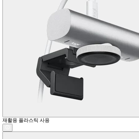
재활용 플라스틱 사용