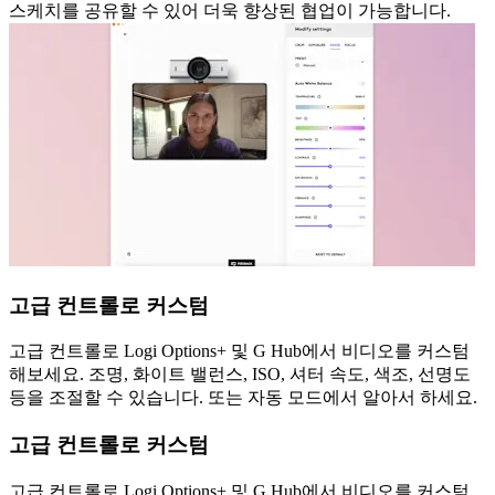
스케치를 공유할 수 있어 더욱 향상된 협업이 가능합니다.
고급 컨트롤로 커스텀
고급 컨트롤로 Logi Options+ 및 G Hub에서 비디오를 커스텀
해보세요. 조명, 화이트 밸런스, ISO, 셔터 속도, 색조, 선명도
등을 조절할 수 있습니다. 또는 자동 모드에서 알아서 하세요.
고급 컨트롤로 커스텀
고급 컨트롤로 Logi Options+ 및 G Hub에서 비디오를 커스텀