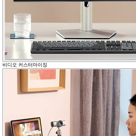
비디오 커스터마이징