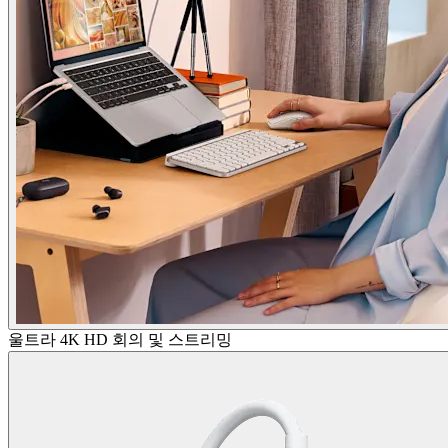
울트라 4K HD 회의 및 스트리밍