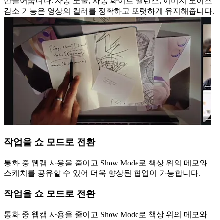
만들어줍니다. 자동 노출, 자동 화이트 밸런스, 이미지 노이즈
감소 기능은 영상의 컬러를 정확하고 또렷하게 유지해줍니다.
작업을 쇼 모드로 전환
통화 중 웹캠 사용을 줄이고 Show Mode로 책상 위의 메모와
스케치를 공유할 수 있어 더욱 향상된 협업이 가능합니다.
작업을 쇼 모드로 전환
통화 중 웹캠 사용을 줄이고 Show Mode로 책상 위의 메모와