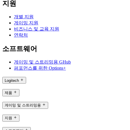
지원
개별 지원
게이밍 지원
비즈니스 및 교육 지원
연락처
소프트웨어
게이밍 및 스트리밍용 GHub
퍼포먼스를 위한 Options+
Logitech
제품
게이밍 및 스트리밍용
지원