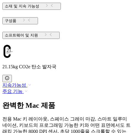
소재 및 지속 가능성
구성품
소프트웨어 및 지원
21.15
21.15kg CO2e 탄소 발자국
지속가능성
주요 기능
완벽한 Mac 제품
전용 Mac 키 레이아웃, 스페이스 그레이 마감, 스마트 일루미
네이션, 키보드의 프로그래밍 가능한 키와 어떤 표면에서도 트
래킹 가능한 8000 DPI 센서, 초당 1000줄을 스크롤할 수 있는