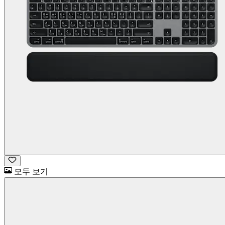
모두 보기