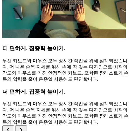
더 편하게. 집중력 높이기.
무선 키보드와 마우스 모두 장시간 작업을 위해 설계되었습니
다. 더 나은 손목 자세를 위해 손에 딱 맞는 디자인으로 최적의
각도와 마우스를 가진 안정적인 키보드. 포함된 팜레스트가 손
목의 압력을 줄여 온종일 사용해도 편안합니다.
더 편하게. 집중력 높이기.
무선 키보드와 마우스 모두 장시간 작업을 위해 설계되었습니
다. 더 나은 손목 자세를 위해 손에 딱 맞는 디자인으로 최적의
각도와 마우스를 가진 안정적인 키보드. 포함된 팜레스트가 손
목의 압력을 줄여 온종일 사용해도 편안합니다.