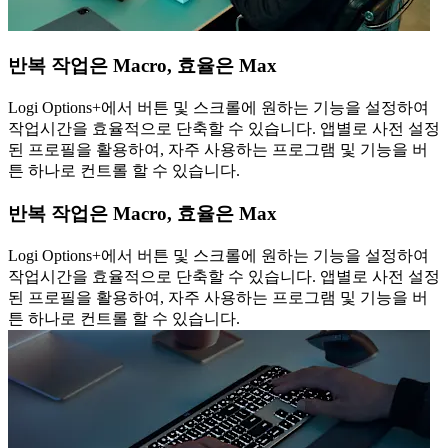
반복 작업은 Macro, 효율은 Max
Logi Options+에서 버튼 및 스크롤에 원하는 기능을 설정하여
작업시간을 효율적으로 단축할 수 있습니다. 앱별로 사전 설정
된 프로필을 활용하여, 자주 사용하는 프로그램 및 기능을 버
튼 하나로 컨트롤 할 수 있습니다.
반복 작업은 Macro, 효율은 Max
Logi Options+에서 버튼 및 스크롤에 원하는 기능을 설정하여
작업시간을 효율적으로 단축할 수 있습니다. 앱별로 사전 설정
된 프로필을 활용하여, 자주 사용하는 프로그램 및 기능을 버
튼 하나로 컨트롤 할 수 있습니다.