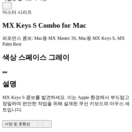
마스터 시리즈
MX Keys S Combo for Mac
퍼포먼스 콤보: Mac용 MX Master 3S, Mac용 MX Keys S, MX
Palm Rest
색상
스페이스 그레이
설명
MX Keys S 콤보를 발견하세요. 이는 Apple 환경에서 부드럽고
정밀하며 편안한 작업을 위해 설계된 무선 키보드와 마우스 세
트입니다.
사양 및 호환성