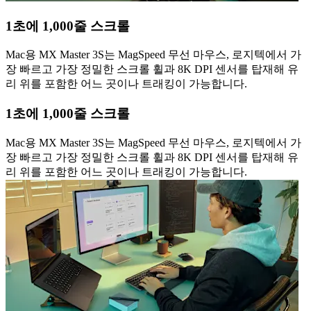
1초에 1,000줄 스크롤
Mac용 MX Master 3S는 MagSpeed 무선 마우스, 로지텍에서 가
장 빠르고 가장 정밀한 스크롤 휠과 8K DPI 센서를 탑재해 유
리 위를 포함한 어느 곳이나 트래킹이 가능합니다.
1초에 1,000줄 스크롤
Mac용 MX Master 3S는 MagSpeed 무선 마우스, 로지텍에서 가
장 빠르고 가장 정밀한 스크롤 휠과 8K DPI 센서를 탑재해 유
리 위를 포함한 어느 곳이나 트래킹이 가능합니다.