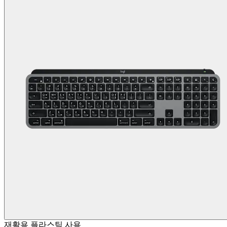
재활용 플라스틱 사용