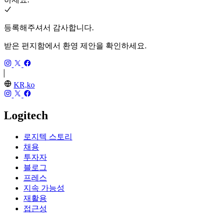
등록해주셔서 감사합니다.
받은 편지함에서 환영 제안을 확인하세요.
KR,ko
Logitech
로지텍 스토리
채용
투자자
블로그
프레스
지속 가능성
재활용
접근성