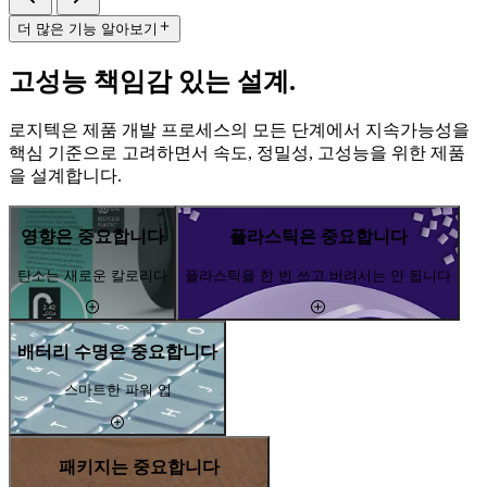
더 많은 기능 알아보기
고성능 책임감 있는 설계.
로지텍은 제품 개발 프로세스의 모든 단계에서 지속가능성을
핵심 기준으로 고려하면서 속도, 정밀성, 고성능을 위한 제품
을 설계합니다.
영향은 중요합니다
플라스틱은 중요합니다
탄소는 새로운 칼로리다
플라스틱을 한 번 쓰고 버려서는 안 됩니다
배터리 수명은 중요합니다
스마트한 파워 업
패키지는 중요합니다