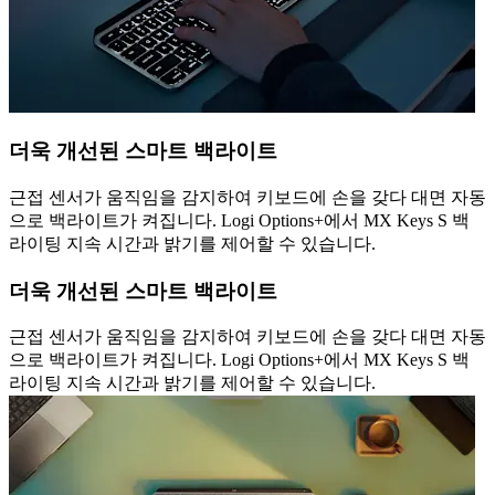
더욱 개선된 스마트 백라이트
근접 센서가 움직임을 감지하여 키보드에 손을 갖다 대면 자동
으로 백라이트가 켜집니다. Logi Options+에서 MX Keys S 백
라이팅 지속 시간과 밝기를 제어할 수 있습니다.
더욱 개선된 스마트 백라이트
근접 센서가 움직임을 감지하여 키보드에 손을 갖다 대면 자동
으로 백라이트가 켜집니다. Logi Options+에서 MX Keys S 백
라이팅 지속 시간과 밝기를 제어할 수 있습니다.