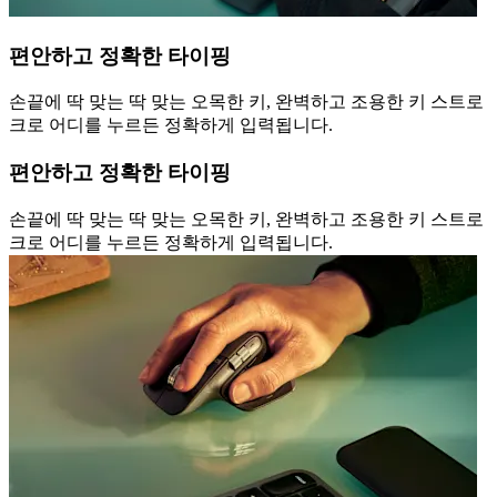
편안하고 정확한 타이핑
손끝에 딱 맞는 딱 맞는 오목한 키, 완벽하고 조용한 키 스트로
크로 어디를 누르든 정확하게 입력됩니다.
편안하고 정확한 타이핑
손끝에 딱 맞는 딱 맞는 오목한 키, 완벽하고 조용한 키 스트로
크로 어디를 누르든 정확하게 입력됩니다.