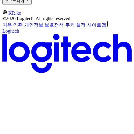
소프트웨어
KR,ko
©2026 Logitech. All rights reserved
이용 약관
개인정보 보호정책
쿠키 설정
사이트맵
Logitech