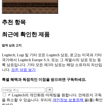
상자 안의 내용물만 생각하지 않습니다
추천 항목
최근에 확인한 제품
법적 상표 고지
Logitech, Logi 및 기타 모든 Logitech 상표, 로고는 미국과 기타
국가에서 Logitech Europe S.A. 또는 그 계열사의 상표 또는 등
록 상표입니다. 기타 모든 제3자 상표는 해당 소유자의 자산입
니다.
모든 상표 보기
특별 혜택과 독점적인 이점을 받으려면 구독하세요.
Logitech의 개인화된 마케팅을 원합니다. 언제든지 구독
을 취소할 수 있습니다. 우리의
개인정보 보호정책
을(를) 확인
하세요.