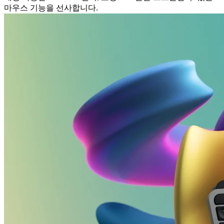
마우스 기능을 선사합니다.