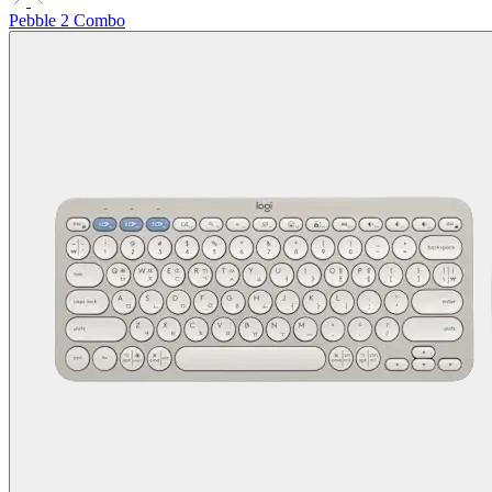
Pebble 2 Combo