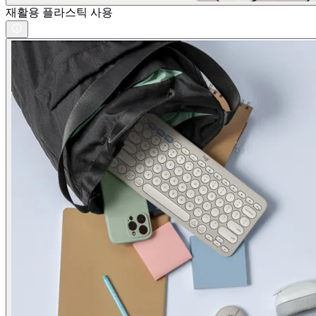
재활용 플라스틱 사용