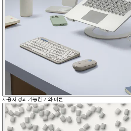
사용자 정의 가능한 키와 버튼