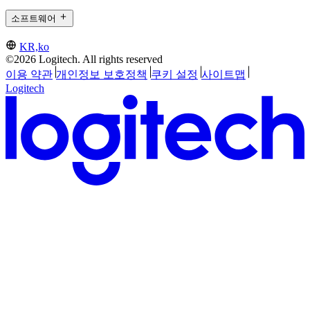
소프트웨어
KR,ko
©2026 Logitech. All rights reserved
이용 약관
개인정보 보호정책
쿠키 설정
사이트맵
Logitech