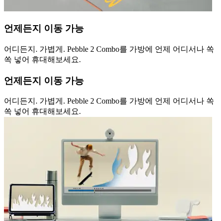
언제든지 이동 가능
어디든지. 가볍게. Pebble 2 Combo를 가방에 언제 어디서나 쏙
쏙 넣어 휴대해보세요.
언제든지 이동 가능
어디든지. 가볍게. Pebble 2 Combo를 가방에 언제 어디서나 쏙
쏙 넣어 휴대해보세요.