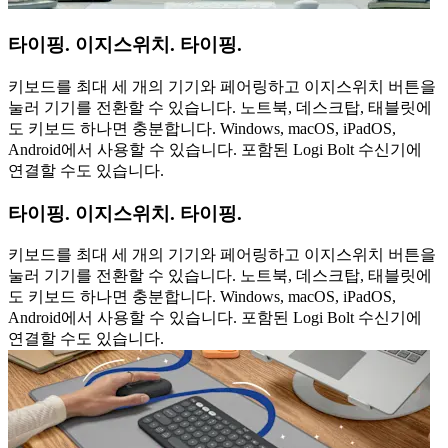
타이핑. 이지스위치. 타이핑.
키보드를 최대 세 개의 기기와 페어링하고 이지스위치 버튼을
눌러 기기를 전환할 수 있습니다. 노트북, 데스크탑, 태블릿에
도 키보드 하나면 충분합니다. Windows, macOS, iPadOS,
Android에서 사용할 수 있습니다. 포함된 Logi Bolt 수신기에
연결할 수도 있습니다.
타이핑. 이지스위치. 타이핑.
키보드를 최대 세 개의 기기와 페어링하고 이지스위치 버튼을
눌러 기기를 전환할 수 있습니다. 노트북, 데스크탑, 태블릿에
도 키보드 하나면 충분합니다. Windows, macOS, iPadOS,
Android에서 사용할 수 있습니다. 포함된 Logi Bolt 수신기에
연결할 수도 있습니다.