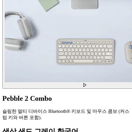
Pebble 2 Combo
슬림한 멀티 디바이스 Bluetooth® 키보드 및 마우스 콤보 (커스
텀 키와 버튼 포함).
색상
샌드 그레이 한국어