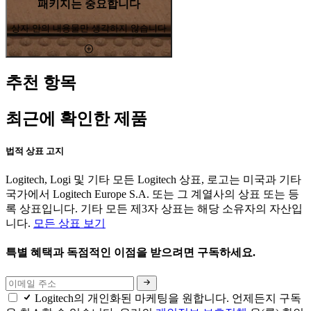
패키지는 중요합니다
상자 안의 내용물만 생각하지 않습니다
추천 항목
최근에 확인한 제품
법적 상표 고지
Logitech, Logi 및 기타 모든 Logitech 상표, 로고는 미국과 기타
국가에서 Logitech Europe S.A. 또는 그 계열사의 상표 또는 등
록 상표입니다. 기타 모든 제3자 상표는 해당 소유자의 자산입
니다.
모든 상표 보기
특별 혜택과 독점적인 이점을 받으려면 구독하세요.
Logitech의 개인화된 마케팅을 원합니다. 언제든지 구독