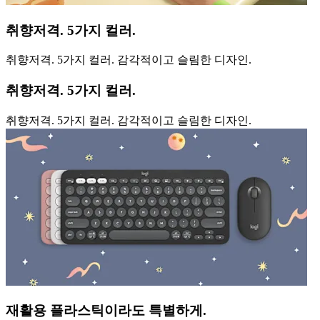
취향저격. 5가지 컬러.
취향저격. 5가지 컬러. 감각적이고 슬림한 디자인.
취향저격. 5가지 컬러.
취향저격. 5가지 컬러. 감각적이고 슬림한 디자인.
재활용 플라스틱이라도 특별하게.