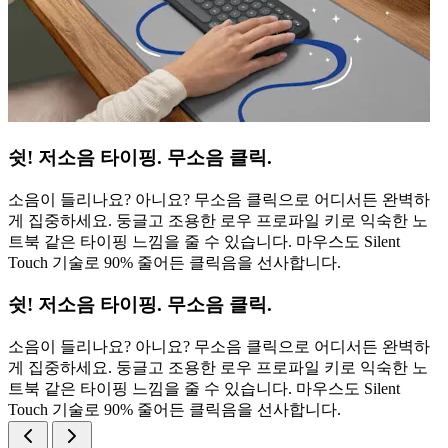
쉿! 저소음 타이핑. 무소음 클릭.
소음이 들리나요? 아니요? 무소음 클릭으로 어디서든 완벽하
게 집중하세요. 둥글고 조용한 로우 프로파일 키로 익숙한 노
트북 같은 타이핑 느낌을 줄 수 있습니다. 마우스도 Silent
Touch 기술로 90% 줄어든 클릭음을 선사합니다.
쉿! 저소음 타이핑. 무소음 클릭.
소음이 들리나요? 아니요? 무소음 클릭으로 어디서든 완벽하
게 집중하세요. 둥글고 조용한 로우 프로파일 키로 익숙한 노
트북 같은 타이핑 느낌을 줄 수 있습니다. 마우스도 Silent
Touch 기술로 90% 줄어든 클릭음을 선사합니다.