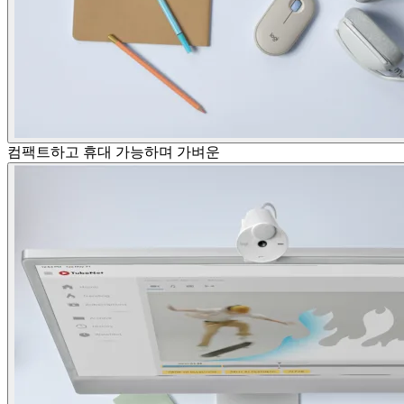
컴팩트하고 휴대 가능하며 가벼운