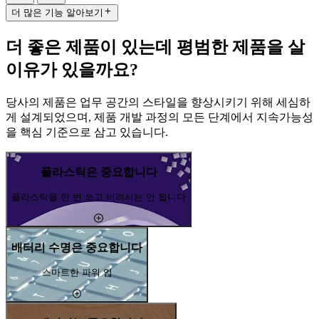
더 많은 기능 알아보기
더 좋은 제품이 있는데 평범한 제품을 살
이유가 있을까요?
당사의 제품은 업무 공간의 스타일을 향상시키기 위해 세심하
게 설계되었으며, 제품 개발 과정의 모든 단계에서 지속가능성
을 핵심 기준으로 삼고 있습니다.
플라스틱은 중요합니다
플라스틱을 한 번 쓰고 버려서는 안 됩니다
배터리 수명은 중요합니다
스마트한 파워 업