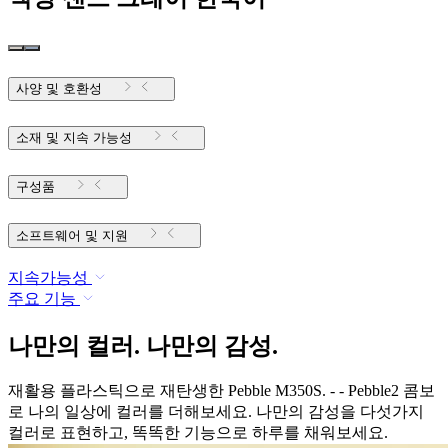
사양 및 호환성
소재 및 지속 가능성
구성품
소프트웨어 및 지원
지속가능성
주요 기능
나만의 컬러. 나만의 감성.
재활용 플라스틱으로 재탄생한 Pebble M350S. - - Pebble2 콤보
로 나의 일상에 컬러를 더해보세요. 나만의 감성을 다섯가지
컬러로 표현하고, 똑똑한 기능으로 하루를 채워보세요.