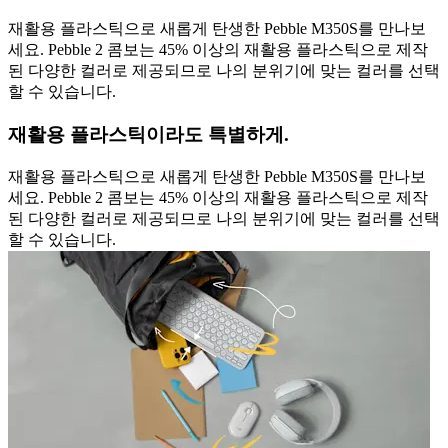
재활용 플라스틱으로 새롭게 탄생한 Pebble M350S를 만나보
세요. Pebble 2 콤보는 45% 이상의 재활용 플라스틱으로 제작
된 다양한 컬러로 제공되므로 나의 분위기에 맞는 컬러를 선택
할 수 있습니다.
재활용 플라스틱이라도 특별하게.
재활용 플라스틱으로 새롭게 탄생한 Pebble M350S를 만나보
세요. Pebble 2 콤보는 45% 이상의 재활용 플라스틱으로 제작
된 다양한 컬러로 제공되므로 나의 분위기에 맞는 컬러를 선택
할 수 있습니다.