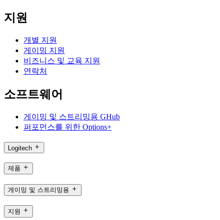
지원
개별 지원
게이밍 지원
비즈니스 및 교육 지원
연락처
소프트웨어
게이밍 및 스트리밍용 GHub
퍼포먼스를 위한 Options+
Logitech
제품
게이밍 및 스트리밍용
지원