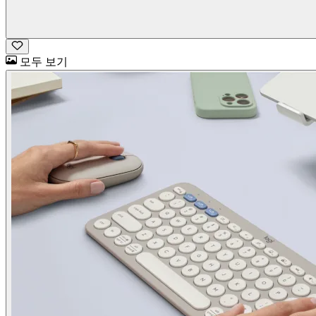
모두 보기