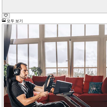
모두 보기