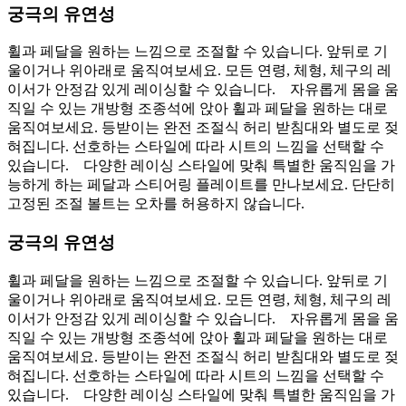
궁극의 유연성
휠과 페달을 원하는 느낌으로 조절할 수 있습니다. 앞뒤로 기
울이거나 위아래로 움직여보세요. 모든 연령, 체형, 체구의 레
이서가 안정감 있게 레이싱할 수 있습니다. 자유롭게 몸을 움
직일 수 있는 개방형 조종석에 앉아 휠과 페달을 원하는 대로
움직여보세요. 등받이는 완전 조절식 허리 받침대와 별도로 젖
혀집니다. 선호하는 스타일에 따라 시트의 느낌을 선택할 수
있습니다. 다양한 레이싱 스타일에 맞춰 특별한 움직임을 가
능하게 하는 페달과 스티어링 플레이트를 만나보세요. 단단히
고정된 조절 볼트는 오차를 허용하지 않습니다.
궁극의 유연성
휠과 페달을 원하는 느낌으로 조절할 수 있습니다. 앞뒤로 기
울이거나 위아래로 움직여보세요. 모든 연령, 체형, 체구의 레
이서가 안정감 있게 레이싱할 수 있습니다. 자유롭게 몸을 움
직일 수 있는 개방형 조종석에 앉아 휠과 페달을 원하는 대로
움직여보세요. 등받이는 완전 조절식 허리 받침대와 별도로 젖
혀집니다. 선호하는 스타일에 따라 시트의 느낌을 선택할 수
있습니다. 다양한 레이싱 스타일에 맞춰 특별한 움직임을 가