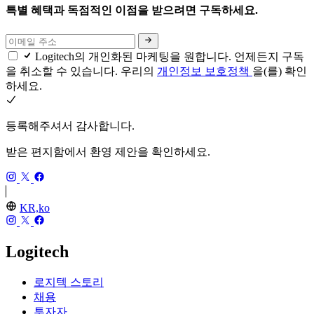
특별 혜택과 독점적인 이점을 받으려면 구독하세요.
Logitech의 개인화된 마케팅을 원합니다. 언제든지 구독
을 취소할 수 있습니다. 우리의
개인정보 보호정책
을(를) 확인
하세요.
등록해주셔서 감사합니다.
받은 편지함에서 환영 제안을 확인하세요.
KR,ko
Logitech
로지텍 스토리
채용
투자자