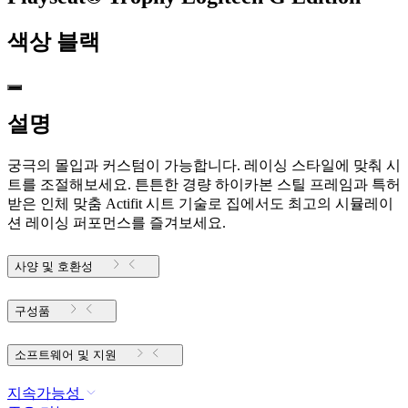
색상
블랙
설명
궁극의 몰입과 커스텀이 가능합니다. 레이싱 스타일에 맞춰 시
트를 조절해보세요. 튼튼한 경량 하이카본 스틸 프레임과 특허
받은 인체 맞춤 Actifit 시트 기술로 집에서도 최고의 시뮬레이
션 레이싱 퍼포먼스를 즐겨보세요.
사양 및 호환성
구성품
소프트웨어 및 지원
지속가능성