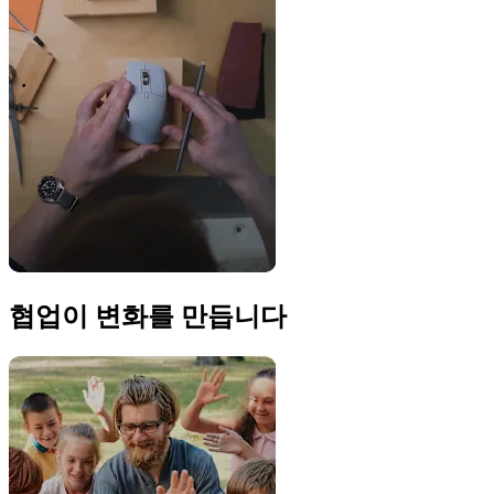
협업이 변화를 만듭니다