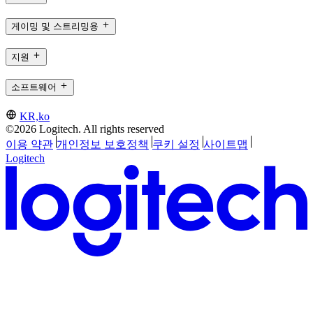
게이밍 및 스트리밍용
지원
소프트웨어
KR,ko
©2026 Logitech. All rights reserved
이용 약관
개인정보 보호정책
쿠키 설정
사이트맵
Logitech