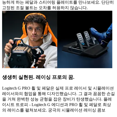
능하게 하는 페달과 스티어링 플레이트를 만나보세요. 단단히
고정된 조절 볼트는 오차를 허용하지 않습니다.
생생히 실현된. 레이싱 프로의 꿈.
Logitech G PRO 휠 및 페달은 실제 프로 레이서 및 시뮬레이션
레이서와의 협업을 통해 디자인했습니다. 그 결과 꼼꼼한 손길
을 거쳐 완벽한 성능 균형을 잡은 장비가 탄생했습니다. 플레
이시트 트로피 - Logitech G 에디션과 PRO 휠 및 페달로 최상
의 레이스를 펼쳐보세요. 궁극의 시뮬레이션 레이싱 콤보