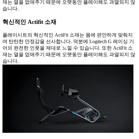
재는 열을 없애주기 때문에 오랫동안 플레이해도 과열되지 않
습니다.
혁신적인 Actifit 소재
플레이시트의 혁신적인 ActiFit 소재는 몸에 편안하게 맞춰지
며 탄탄한 안정감을 선사합니다. 덕분에 Logitech G 레이싱 기
어의 완전한 인풋을 제대로 느낄 수 있습니다. 또한 ActiFit 소
재는 열을 없애주기 때문에 오랫동안 플레이해도 과열되지 않
습니다.