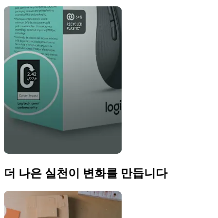
더 나은 실천이 변화를 만듭니다