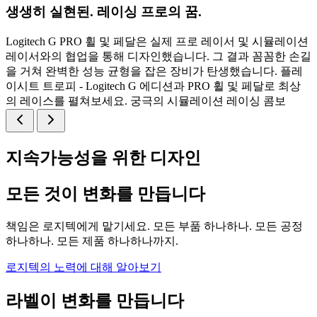
생생히 실현된. 레이싱 프로의 꿈.
Logitech G PRO 휠 및 페달은 실제 프로 레이서 및 시뮬레이션
레이서와의 협업을 통해 디자인했습니다. 그 결과 꼼꼼한 손길
을 거쳐 완벽한 성능 균형을 잡은 장비가 탄생했습니다. 플레
이시트 트로피 - Logitech G 에디션과 PRO 휠 및 페달로 최상
의 레이스를 펼쳐보세요. 궁극의 시뮬레이션 레이싱 콤보
지속가능성을 위한 디자인
모든 것이 변화를 만듭니다
책임은 로지텍에게 맡기세요. 모든 부품 하나하나. 모든 공정
하나하나. 모든 제품 하나하나까지.
로지텍의 노력에 대해 알아보기
라벨이 변화를 만듭니다