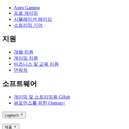
Astro Gaming
프로 게이밍
시뮬레이션 레이싱
스트리밍 기어
지원
개별 지원
게이밍 지원
비즈니스 및 교육 지원
연락처
소프트웨어
게이밍 및 스트리밍용 GHub
퍼포먼스를 위한 Options+
Logitech
제품