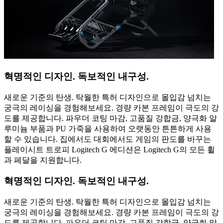
혁명적인 디자인. 독보적인 내구성.
새로운 기준의 탄생. 탁월한 특허 디자인으로 몰입감 넘치는
궁극의 레이싱을 경험해보세요. 경량 카본 프레임이 극도의 강
도를 제공합니다. 파우더 코팅 마감, 고품질 강합금, 양극화 알
루미늄 부품과 PU 가죽을 사용하여 오랫동안 튼튼하게 사용
할 수 있습니다. 집에서도 대회에서도 게임의 판도를 바꾸는
플레이시트 트로피 Logitech G 에디션은 Logitech G의 모든 휠
과 페달을 지원합니다.
혁명적인 디자인. 독보적인 내구성.
새로운 기준의 탄생. 탁월한 특허 디자인으로 몰입감 넘치는
궁극의 레이싱을 경험해보세요. 경량 카본 프레임이 극도의 강
도를 제공합니다. 파우더 코팅 마감, 고품질 강합금, 양극화 알