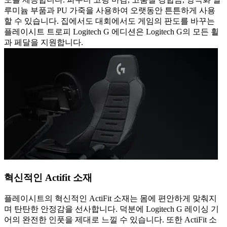
루미늄 부품과 PU 가죽을 사용하여 오랫동안 튼튼하게 사용
할 수 있습니다. 집에서도 대회에서도 게임의 판도를 바꾸는
플레이시트 트로피 Logitech G 에디션은 Logitech G의 모든 휠
과 페달을 지원합니다.
혁신적인 Actifit 소재
플레이시트의 혁신적인 ActiFit 소재는 몸에 편안하게 맞춰지
며 탄탄한 안정감을 선사합니다. 덕분에 Logitech G 레이싱 기
어의 완전한 인풋을 제대로 느낄 수 있습니다. 또한 ActiFit 소