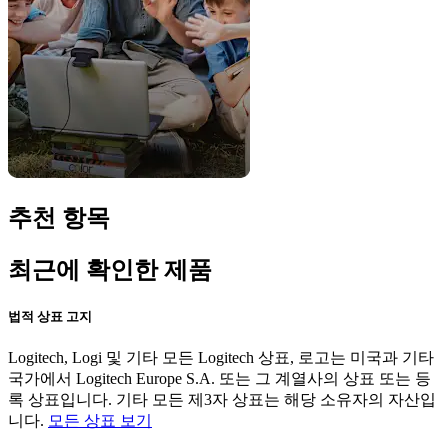
추천 항목
최근에 확인한 제품
법적 상표 고지
Logitech, Logi 및 기타 모든 Logitech 상표, 로고는 미국과 기타
국가에서 Logitech Europe S.A. 또는 그 계열사의 상표 또는 등
록 상표입니다. 기타 모든 제3자 상표는 해당 소유자의 자산입
니다.
모든 상표 보기