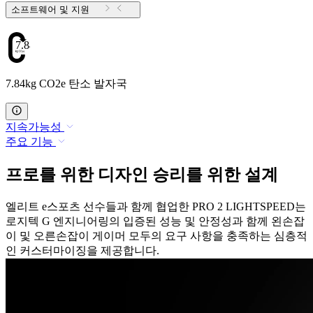
소프트웨어 및 지원
7.84
7.84kg CO2e 탄소 발자국
지속가능성
주요 기능
프로를 위한 디자인 승리를 위한 설계
엘리트 e스포츠 선수들과 함께 협업한 PRO 2 LIGHTSPEED는
로지텍 G 엔지니어링의 입증된 성능 및 안정성과 함께 왼손잡
이 및 오른손잡이 게이머 모두의 요구 사항을 충족하는 심층적
인 커스터마이징을 제공합니다.