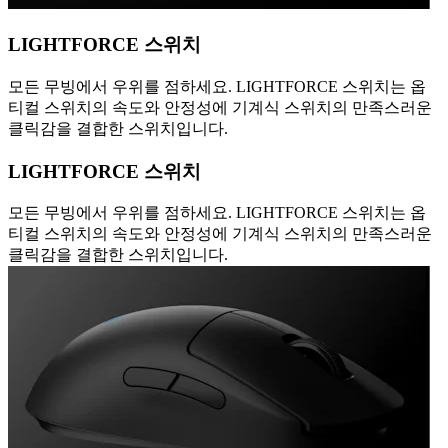
LIGHTFORCE 스위치
모든 무빙에서 우위를 점하세요. LIGHTFORCE 스위치는 옵
티컬 스위치의 속도와 안정성에 기계식 스위치의 만족스러운
클릭감을 결합한 스위치입니다.
LIGHTFORCE 스위치
모든 무빙에서 우위를 점하세요. LIGHTFORCE 스위치는 옵
티컬 스위치의 속도와 안정성에 기계식 스위치의 만족스러운
클릭감을 결합한 스위치입니다.