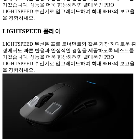
거쳤습니다. 성능을 더욱 향상하려면 별매품인 PRO
LIGHTSPEED 수신기로 업그레이드하여 최대 8kHz의 보고율
을 경험하세요.
LIGHTSPEED 플레이
LIGHTSPEED 무선은 프로 토너먼트와 같은 가장 까다로운 환
경에서도 빠른 반응과 안정적인 경험을 제공하도록 테스트를
거쳤습니다. 성능을 더욱 향상하려면 별매품인 PRO
LIGHTSPEED 수신기로 업그레이드하여 최대 8kHz의 보고율
을 경험하세요.