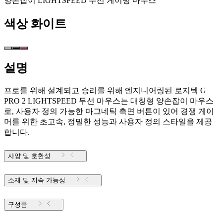
양손잡이 LIGHTSPEED 무선 게이밍 마우스
색상
화이트
설명
프로를 위해 설계되고 승리를 위해 엔지니어링된 로지텍 G
PRO 2 LIGHTSPEED 무선 마우스는 대칭형 양손잡이 마우스
로, 사용자 정의 가능한 마그네틱 측면 버튼이 있어 경쟁 게이
머를 위한 초고속, 정밀한 성능과 사용자 정의 스타일을 제공
합니다.
사양 및 호환성
소재 및 지속 가능성
구성품