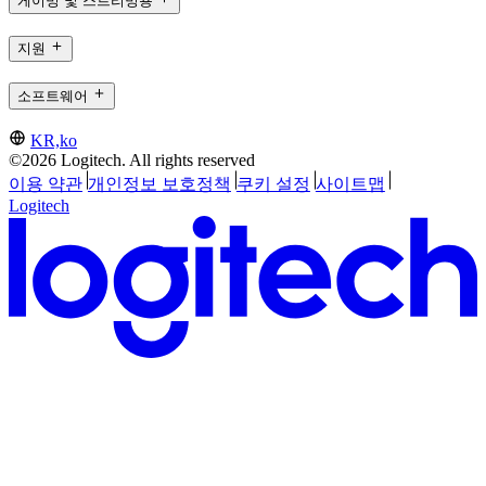
게이밍 및 스트리밍용
지원
소프트웨어
KR,ko
©2026 Logitech. All rights reserved
이용 약관
개인정보 보호정책
쿠키 설정
사이트맵
Logitech