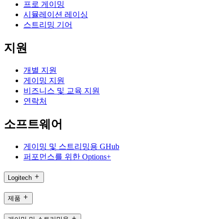
프로 게이밍
시뮬레이션 레이싱
스트리밍 기어
지원
개별 지원
게이밍 지원
비즈니스 및 교육 지원
연락처
소프트웨어
게이밍 및 스트리밍용 GHub
퍼포먼스를 위한 Options+
Logitech
제품