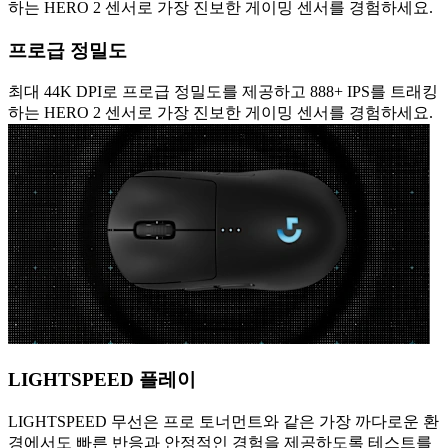
하는 HERO 2 센서로 가장 진보한 게이밍 센서를 경험하세요.
프로급 정밀도
최대 44K DPI로 프로급 정밀도를 제공하고 888+ IPS를 트래킹
하는 HERO 2 센서로 가장 진보한 게이밍 센서를 경험하세요.
LIGHTSPEED 플레이
LIGHTSPEED 무선은 프로 토너먼트와 같은 가장 까다로운 환
경에서도 빠른 반응과 안정적인 경험을 제공하도록 테스트를