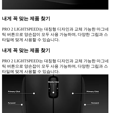
내게 꼭 맞는 제품 찾기
PRO 2 LIGHTSPEED는 대칭형 디자인과 교체 가능한 마그네
틱 버튼으로 양손잡이 모두 사용 가능하며, 다양한 그립과 스
타일에 맞게 사용할 수 있습니다.
내게 꼭 맞는 제품 찾기
PRO 2 LIGHTSPEED는 대칭형 디자인과 교체 가능한 마그네
틱 버튼으로 양손잡이 모두 사용 가능하며, 다양한 그립과 스
타일에 맞게 사용할 수 있습니다.