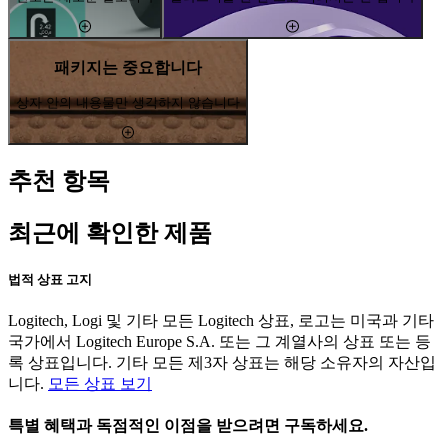
패키지는 중요합니다
상자 안의 내용물만 생각하지 않습니다
추천 항목
최근에 확인한 제품
법적 상표 고지
Logitech, Logi 및 기타 모든 Logitech 상표, 로고는 미국과 기타
국가에서 Logitech Europe S.A. 또는 그 계열사의 상표 또는 등
록 상표입니다. 기타 모든 제3자 상표는 해당 소유자의 자산입
니다.
모든 상표 보기
특별 혜택과 독점적인 이점을 받으려면 구독하세요.