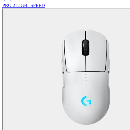
PRO 2 LIGHTSPEED