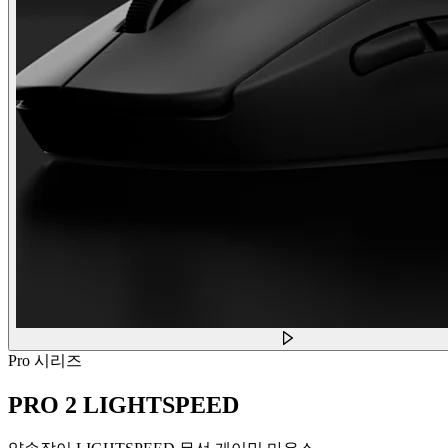
Pro 시리즈
PRO 2 LIGHTSPEED