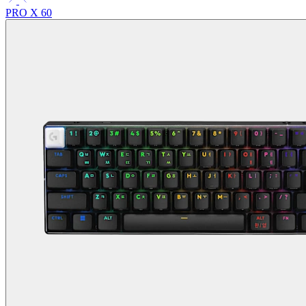
PRO X 60