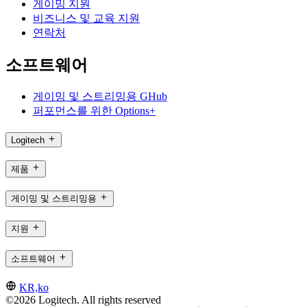
게이밍 지원
비즈니스 및 교육 지원
연락처
소프트웨어
게이밍 및 스트리밍용 GHub
퍼포먼스를 위한 Options+
Logitech
제품
게이밍 및 스트리밍용
지원
소프트웨어
KR,ko
©2026 Logitech. All rights reserved