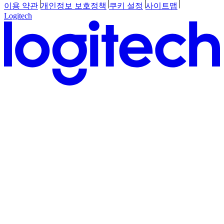
이용 약관
개인정보 보호정책
쿠키 설정
사이트맵
Logitech