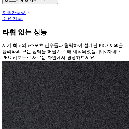
소프트웨어 및 지원
지속가능성
주요 기능
타협 없는 성능
세계 최고의 e스포츠 선수들과 협력하여 설계된 PRO X 60은
승리와의 모든 장벽을 허물기 위해 제작되었습니다. 차세대
PRO 키보드로 새로운 차원에서 경쟁해보세요.