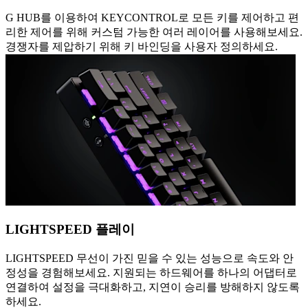
G HUB를 이용하여 KEYCONTROL로 모든 키를 제어하고 편
리한 제어를 위해 커스텀 가능한 여러 레이어를 사용해보세요.
경쟁자를 제압하기 위해 키 바인딩을 사용자 정의하세요.
LIGHTSPEED 플레이
LIGHTSPEED 무선이 가진 믿을 수 있는 성능으로 속도와 안
정성을 경험해보세요. 지원되는 하드웨어를 하나의 어댑터로
연결하여 설정을 극대화하고, 지연이 승리를 방해하지 않도록
하세요.