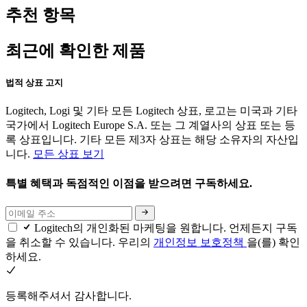
추천 항목
최근에 확인한 제품
법적 상표 고지
Logitech, Logi 및 기타 모든 Logitech 상표, 로고는 미국과 기타
국가에서 Logitech Europe S.A. 또는 그 계열사의 상표 또는 등
록 상표입니다. 기타 모든 제3자 상표는 해당 소유자의 자산입
니다.
모든 상표 보기
특별 혜택과 독점적인 이점을 받으려면 구독하세요.
Logitech의 개인화된 마케팅을 원합니다. 언제든지 구독
을 취소할 수 있습니다. 우리의
개인정보 보호정책
을(를) 확인
하세요.
등록해주셔서 감사합니다.