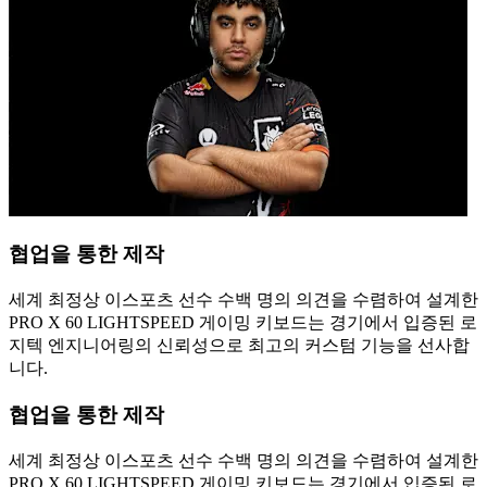
협업을 통한 제작
세계 최정상 이스포츠 선수 수백 명의 의견을 수렴하여 설계한
PRO X 60 LIGHTSPEED 게이밍 키보드는 경기에서 입증된 로
지텍 엔지니어링의 신뢰성으로 최고의 커스텀 기능을 선사합
니다.
협업을 통한 제작
세계 최정상 이스포츠 선수 수백 명의 의견을 수렴하여 설계한
PRO X 60 LIGHTSPEED 게이밍 키보드는 경기에서 입증된 로