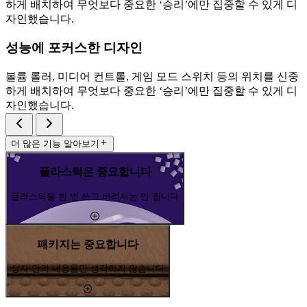
하게 배치하여 무엇보다 중요한 ‘승리’에만 집중할 수 있게 디
자인했습니다.
성능에 포커스한 디자인
볼륨 롤러, 미디어 컨트롤, 게임 모드 스위치 등의 위치를 신중
하게 배치하여 무엇보다 중요한 ‘승리’에만 집중할 수 있게 디
자인했습니다.
더 많은 기능 알아보기
플라스틱은 중요합니다
플라스틱을 한 번 쓰고 버려서는 안 됩니다
패키지는 중요합니다
상자 안의 내용물만 생각하지 않습니다