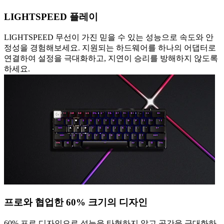
LIGHTSPEED 플레이
LIGHTSPEED 무선이 가진 믿을 수 있는 성능으로 속도와 안
정성을 경험해보세요. 지원되는 하드웨어를 하나의 어댑터로
연결하여 설정을 극대화하고, 지연이 승리를 방해하지 않도록
하세요.
프로와 협업한 60% 크기의 디자인
60% 프로 디자인으로 성능을 타협하지 않고 공간을 극대화하