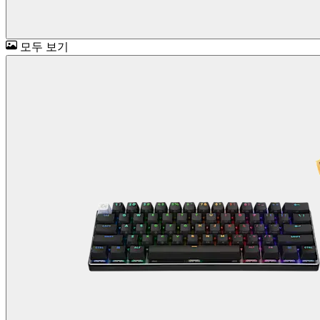
모두 보기