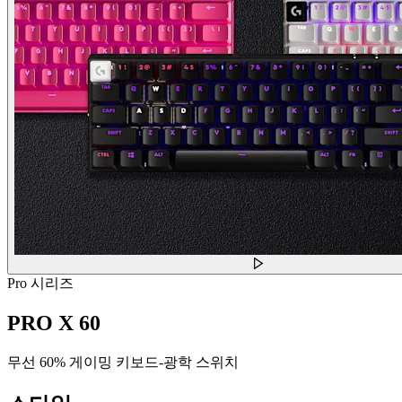
Pro 시리즈
PRO X 60
무선 60% 게이밍 키보드-광학 스위치