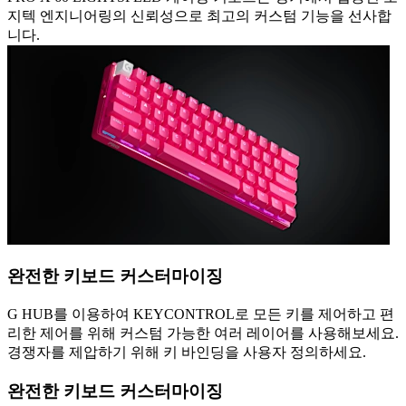
지텍 엔지니어링의 신뢰성으로 최고의 커스텀 기능을 선사합
니다.
완전한 키보드 커스터마이징
G HUB를 이용하여 KEYCONTROL로 모든 키를 제어하고 편
리한 제어를 위해 커스텀 가능한 여러 레이어를 사용해보세요.
경쟁자를 제압하기 위해 키 바인딩을 사용자 정의하세요.
완전한 키보드 커스터마이징