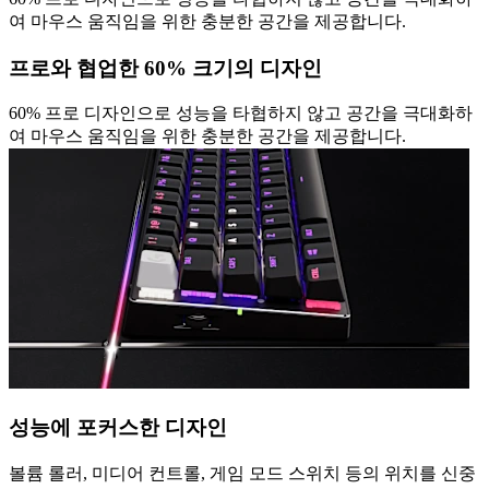
여 마우스 움직임을 위한 충분한 공간을 제공합니다.
프로와 협업한 60% 크기의 디자인
60% 프로 디자인으로 성능을 타협하지 않고 공간을 극대화하
여 마우스 움직임을 위한 충분한 공간을 제공합니다.
성능에 포커스한 디자인
볼륨 롤러, 미디어 컨트롤, 게임 모드 스위치 등의 위치를 신중