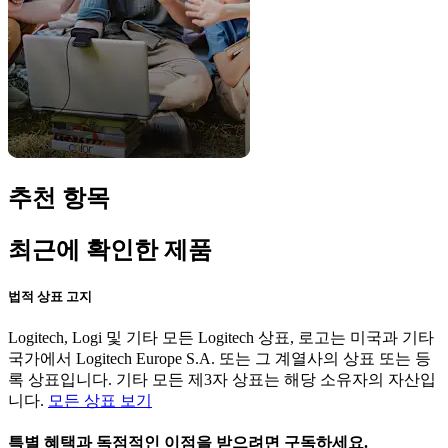
추천 항목
최근에 확인한 제품
법적 상표 고지
Logitech, Logi 및 기타 모든 Logitech 상표, 로고는 미국과 기타
국가에서 Logitech Europe S.A. 또는 그 계열사의 상표 또는 등
록 상표입니다. 기타 모든 제3자 상표는 해당 소유자의 자산입
니다.
모든 상표 보기
특별 혜택과 독점적인 이점을 받으려면 구독하세요.