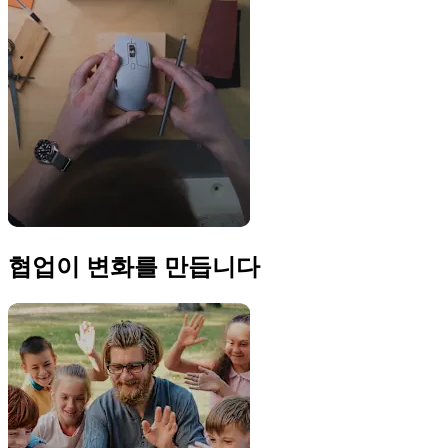
협업이 변화를 만듭니다