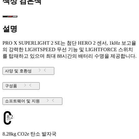
색상
검은색
설명
PRO X SUPERLIGHT 2 SE는 첨단 HERO 2 센서, 1kHz 보고율
의 강력한 LIGHTSPEED 무선 기능 및 LIGHTFORCE 스위치
를 탑재하고 있으며 최대 88시간의 배터리 수명을 제공합니다.
사양 및 호환성
구성품
소프트웨어 및 지원
8.28
8.28kg CO2e 탄소 발자국