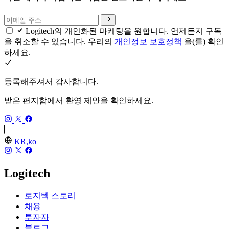
Logitech의 개인화된 마케팅을 원합니다. 언제든지 구독
을 취소할 수 있습니다. 우리의
개인정보 보호정책
을(를) 확인
하세요.
등록해주셔서 감사합니다.
받은 편지함에서 환영 제안을 확인하세요.
KR,ko
Logitech
로지텍 스토리
채용
투자자
블로그