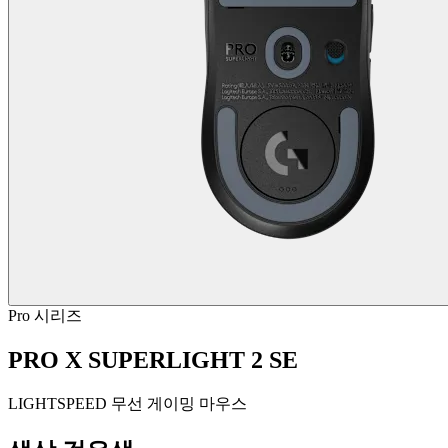
Pro 시리즈
PRO X SUPERLIGHT 2 SE
LIGHTSPEED 무선 게이밍 마우스