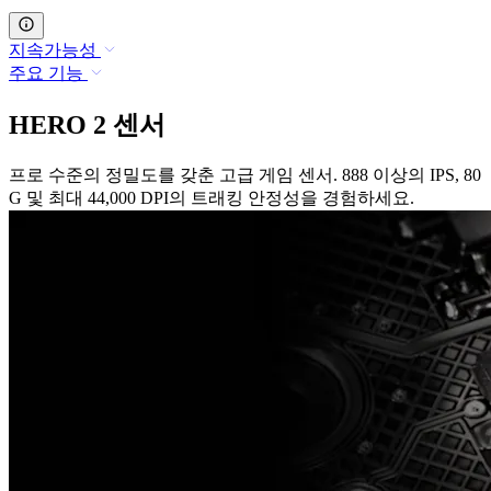
지속가능성
주요 기능
HERO 2 센서
프로 수준의 정밀도를 갖춘 고급 게임 센서. 888 이상의 IPS, 80
G 및 최대 44,000 DPI의 트래킹 안정성을 경험하세요.