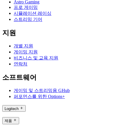
Astro Gaming
프로 게이밍
시뮬레이션 레이싱
스트리밍 기어
지원
개별 지원
게이밍 지원
비즈니스 및 교육 지원
연락처
소프트웨어
게이밍 및 스트리밍용 GHub
퍼포먼스를 위한 Options+
Logitech
제품