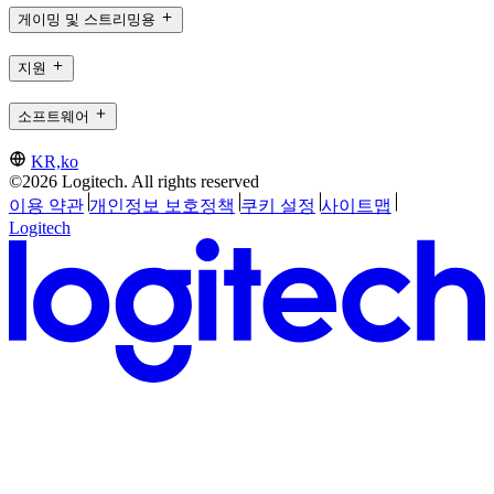
게이밍 및 스트리밍용
지원
소프트웨어
KR,ko
©2026 Logitech. All rights reserved
이용 약관
개인정보 보호정책
쿠키 설정
사이트맵
Logitech