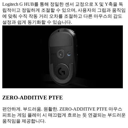
Logitech G HUB를 통해 정밀한 센서 교정으로 X 및 Y축을 독
립적이고 정밀하게 조절할 수 있으며, 사용자의 그립과 움직임
에 맞춰 수직 작동 거리 오차를 조절하고 다른 마우스의 감도
설정과 쉽게 동기화할 수 있습니다.
ZERO-ADDITIVE PTFE
편안하게. 부드러움. 원활한. ZERO-ADDITIVE PTFE 마우스
피트는 게임 플레이 시 매끄럽게 흐르는 듯 연결되는 부드러운
움직임을 제공합니다.