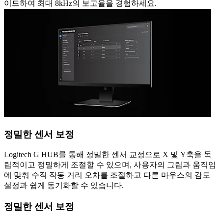
이드하여 최대 8kHz의 보고율을 경험하세요.
정밀한 센서 보정
Logitech G HUB를 통해 정밀한 센서 교정으로 X 및 Y축을 독
립적이고 정밀하게 조절할 수 있으며, 사용자의 그립과 움직임
에 맞춰 수직 작동 거리 오차를 조절하고 다른 마우스의 감도
설정과 쉽게 동기화할 수 있습니다.
정밀한 센서 보정