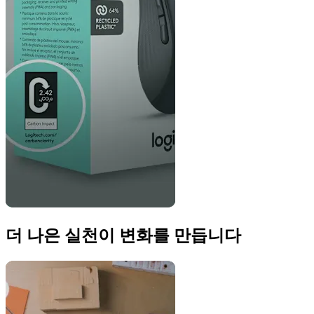
더 나은 실천이 변화를 만듭니다