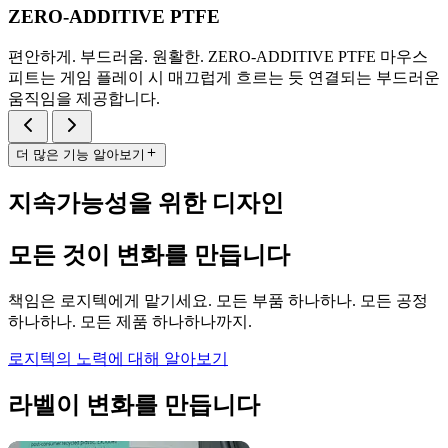
ZERO-ADDITIVE PTFE
편안하게. 부드러움. 원활한. ZERO-ADDITIVE PTFE 마우스
피트는 게임 플레이 시 매끄럽게 흐르는 듯 연결되는 부드러운
움직임을 제공합니다.
더 많은 기능 알아보기
지속가능성을 위한 디자인
모든 것이 변화를 만듭니다
책임은 로지텍에게 맡기세요. 모든 부품 하나하나. 모든 공정
하나하나. 모든 제품 하나하나까지.
로지텍의 노력에 대해 알아보기
라벨이 변화를 만듭니다