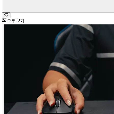
모두 보기