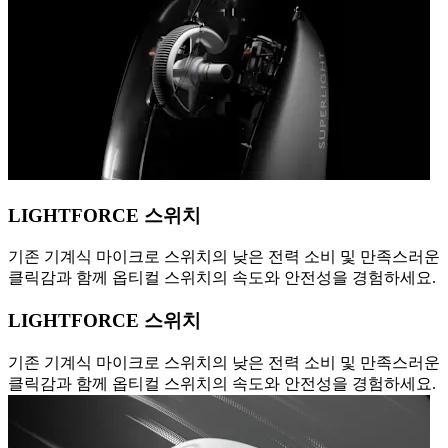
LIGHTFORCE 스위치
기존 기계식 마이크로 스위치의 낮은 전력 소비 및 만족스러운
클릭감과 함께 옵티컬 스위치의 속도와 안전성을 경험하세요.
LIGHTFORCE 스위치
기존 기계식 마이크로 스위치의 낮은 전력 소비 및 만족스러운
클릭감과 함께 옵티컬 스위치의 속도와 안전성을 경험하세요.