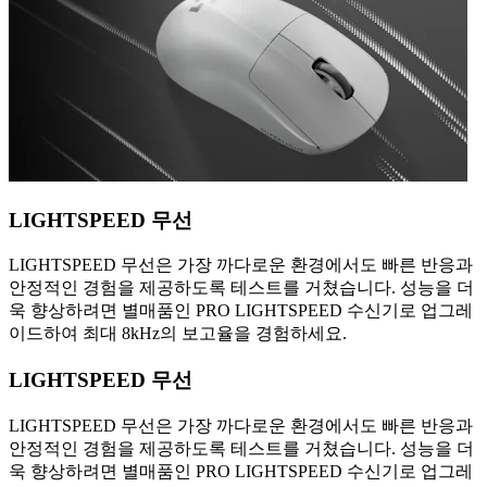
LIGHTSPEED 무선
LIGHTSPEED 무선은 가장 까다로운 환경에서도 빠른 반응과
안정적인 경험을 제공하도록 테스트를 거쳤습니다. 성능을 더
욱 향상하려면 별매품인 PRO LIGHTSPEED 수신기로 업그레
이드하여 최대 8kHz의 보고율을 경험하세요.
LIGHTSPEED 무선
LIGHTSPEED 무선은 가장 까다로운 환경에서도 빠른 반응과
안정적인 경험을 제공하도록 테스트를 거쳤습니다. 성능을 더
욱 향상하려면 별매품인 PRO LIGHTSPEED 수신기로 업그레