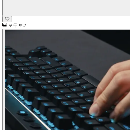
모두 보기