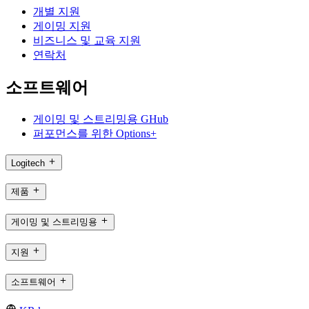
개별 지원
게이밍 지원
비즈니스 및 교육 지원
연락처
소프트웨어
게이밍 및 스트리밍용 GHub
퍼포먼스를 위한 Options+
Logitech
제품
게이밍 및 스트리밍용
지원
소프트웨어