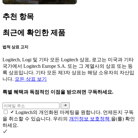
추천 항목
최근에 확인한 제품
법적 상표 고지
Logitech, Logi 및 기타 모든 Logitech 상표, 로고는 미국과 기타
국가에서 Logitech Europe S.A. 또는 그 계열사의 상표 또는 등
록 상표입니다. 기타 모든 제3자 상표는 해당 소유자의 자산입
니다.
모든 상표 보기
특별 혜택과 독점적인 이점을 받으려면 구독하세요.
Logitech의 개인화된 마케팅을 원합니다. 언제든지 구독
을 취소할 수 있습니다. 우리의
개인정보 보호정책
을(를) 확인
하세요.