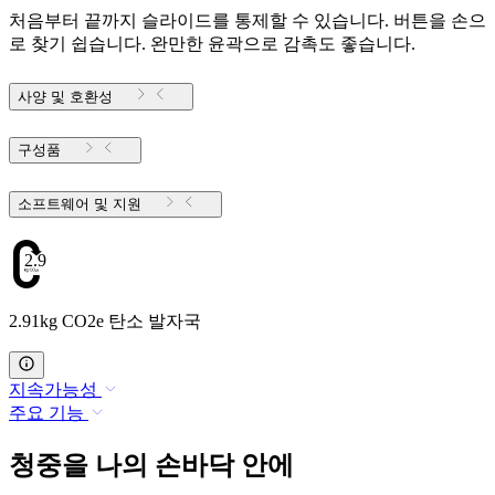
처음부터 끝까지 슬라이드를 통제할 수 있습니다. 버튼을 손으
로 찾기 쉽습니다. 완만한 윤곽으로 감촉도 좋습니다.
사양 및 호환성
구성품
소프트웨어 및 지원
2.91
2.91kg CO2e 탄소 발자국
지속가능성
주요 기능
청중을 나의 손바닥 안에