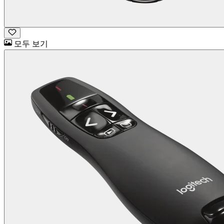
모두 보기