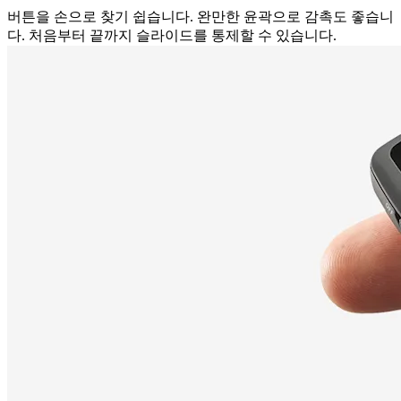
버튼을 손으로 찾기 쉽습니다. 완만한 윤곽으로 감촉도 좋습니
다. 처음부터 끝까지 슬라이드를 통제할 수 있습니다.