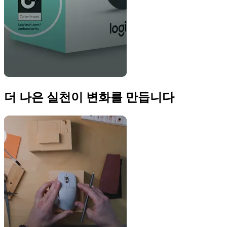
더 나은 실천이 변화를 만듭니다