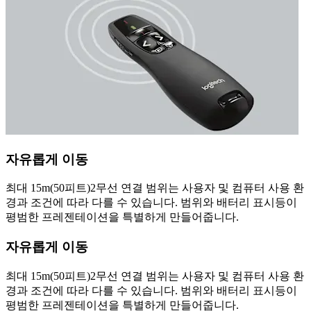
자유롭게 이동
최대 15m(50피트)2무선 연결 범위는 사용자 및 컴퓨터 사용 환
경과 조건에 따라 다를 수 있습니다. 범위와 배터리 표시등이
평범한 프레젠테이션을 특별하게 만들어줍니다.
자유롭게 이동
최대 15m(50피트)2무선 연결 범위는 사용자 및 컴퓨터 사용 환
경과 조건에 따라 다를 수 있습니다. 범위와 배터리 표시등이
평범한 프레젠테이션을 특별하게 만들어줍니다.