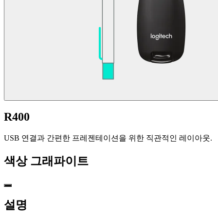
R400
USB 연결과 간편한 프레젠테이션을 위한 직관적인 레이아웃.
색상
그래파이트
설명