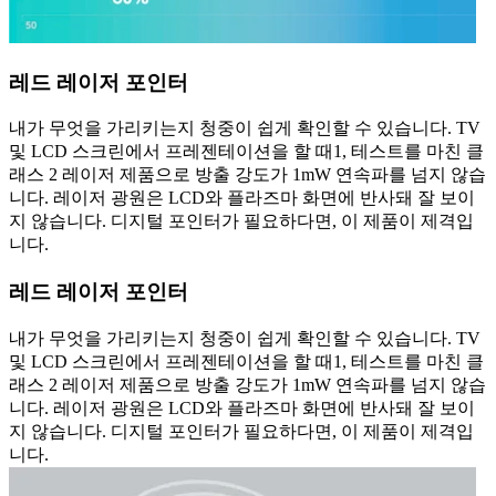
레드 레이저 포인터
내가 무엇을 가리키는지 청중이 쉽게 확인할 수 있습니다. TV
및 LCD 스크린에서 프레젠테이션을 할 때1, 테스트를 마친 클
래스 2 레이저 제품으로 방출 강도가 1mW 연속파를 넘지 않습
니다. 레이저 광원은 LCD와 플라즈마 화면에 반사돼 잘 보이
지 않습니다. 디지털 포인터가 필요하다면, 이 제품이 제격입
니다.
레드 레이저 포인터
내가 무엇을 가리키는지 청중이 쉽게 확인할 수 있습니다. TV
및 LCD 스크린에서 프레젠테이션을 할 때1, 테스트를 마친 클
래스 2 레이저 제품으로 방출 강도가 1mW 연속파를 넘지 않습
니다. 레이저 광원은 LCD와 플라즈마 화면에 반사돼 잘 보이
지 않습니다. 디지털 포인터가 필요하다면, 이 제품이 제격입
니다.