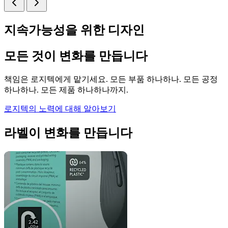
지속가능성을 위한 디자인
모든 것이 변화를 만듭니다
책임은 로지텍에게 맡기세요. 모든 부품 하나하나. 모든 공정
하나하나. 모든 제품 하나하나까지.
로지텍의 노력에 대해 알아보기
라벨이 변화를 만듭니다