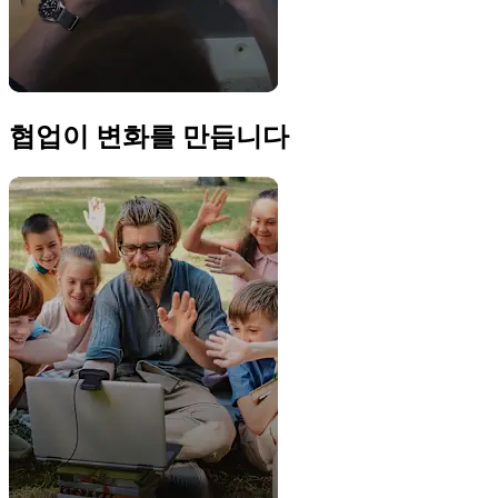
협업이 변화를 만듭니다