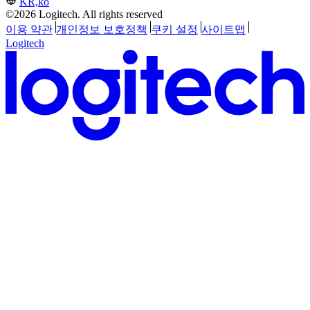
KR,ko
©2026 Logitech. All rights reserved
이용 약관
개인정보 보호정책
쿠키 설정
사이트맵
Logitech