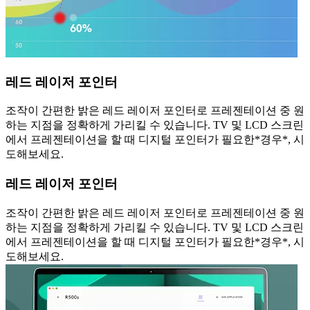
레드 레이저 포인터
조작이 간편한 밝은 레드 레이저 포인터로 프레젠테이션 중 원
하는 지점을 정확하게 가리킬 수 있습니다. TV 및 LCD 스크린
에서 프레젠테이션을 할 때 디지털 포인터가 필요한*경우*, 시
도해보세요.
레드 레이저 포인터
조작이 간편한 밝은 레드 레이저 포인터로 프레젠테이션 중 원
하는 지점을 정확하게 가리킬 수 있습니다. TV 및 LCD 스크린
에서 프레젠테이션을 할 때 디지털 포인터가 필요한*경우*, 시
도해보세요.