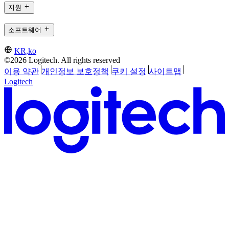
지원
소프트웨어
KR,ko
©2026 Logitech. All rights reserved
이용 약관
개인정보 보호정책
쿠키 설정
사이트맵
Logitech