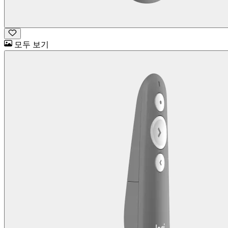
모두 보기