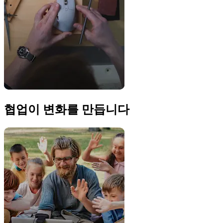
협업이 변화를 만듭니다