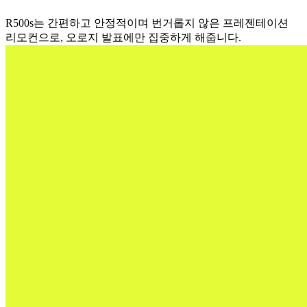
R500s는 간편하고 안정적이며 번거롭지 않은 프레젠테이션
리모컨으로, 오로지 발표에만 집중하게 해줍니다.