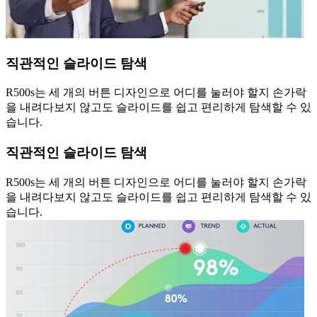
직관적인 슬라이드 탐색
R500s는 세 개의 버튼 디자인으로 어디를 눌러야 할지 손가락
을 내려다보지 않고도 슬라이드를 쉽고 편리하게 탐색할 수 있
습니다.
직관적인 슬라이드 탐색
R500s는 세 개의 버튼 디자인으로 어디를 눌러야 할지 손가락
을 내려다보지 않고도 슬라이드를 쉽고 편리하게 탐색할 수 있
습니다.