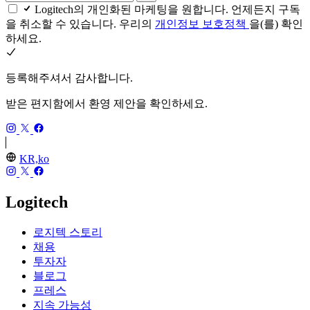
Logitech의 개인화된 마케팅을 원합니다. 언제든지 구독
을 취소할 수 있습니다. 우리의
개인정보 보호정책
을(를) 확인
하세요.
등록해주셔서 감사합니다.
받은 편지함에서 환영 제안을 확인하세요.
KR,ko
Logitech
로지텍 스토리
채용
투자자
블로그
프레스
지속 가능성