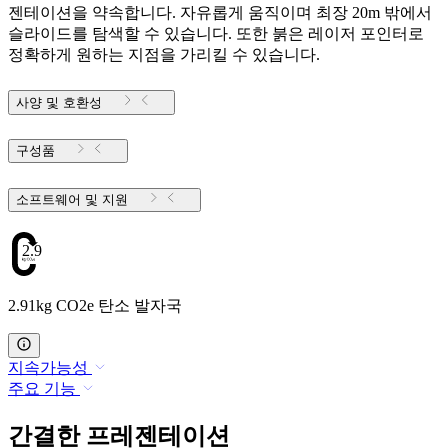
젠테이션을 약속합니다. 자유롭게 움직이며 최장 20m 밖에서
슬라이드를 탐색할 수 있습니다. 또한 붉은 레이저 포인터로
정확하게 원하는 지점을 가리킬 수 있습니다.
사양 및 호환성
구성품
소프트웨어 및 지원
2.91
2.91kg CO2e 탄소 발자국
지속가능성
주요 기능
간결한 프레젠테이션