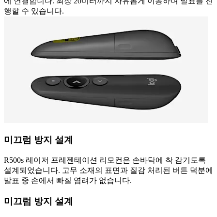
에 연결합니다. 최장 20미터까지 자유롭게 이동하며 발표를 진
행할 수 있습니다.
미끄럼 방지 설계
R500s 레이저 프레젠테이션 리모컨은 손바닥에 착 감기도록
설계되었습니다. 고무 소재의 표면과 질감 처리된 버튼 덕분에
발표 중 손에서 빠질 염려가 없습니다.
미끄럼 방지 설계