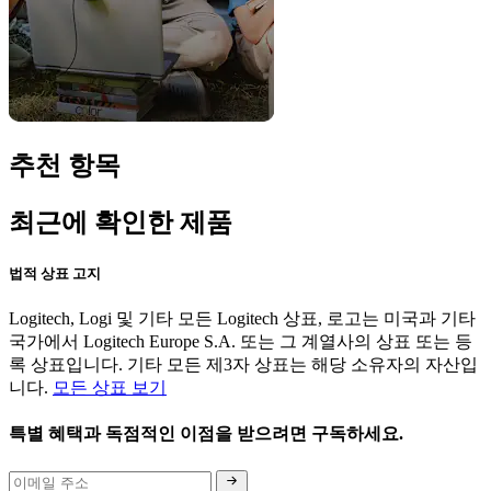
추천 항목
최근에 확인한 제품
법적 상표 고지
Logitech, Logi 및 기타 모든 Logitech 상표, 로고는 미국과 기타
국가에서 Logitech Europe S.A. 또는 그 계열사의 상표 또는 등
록 상표입니다. 기타 모든 제3자 상표는 해당 소유자의 자산입
니다.
모든 상표 보기
특별 혜택과 독점적인 이점을 받으려면 구독하세요.