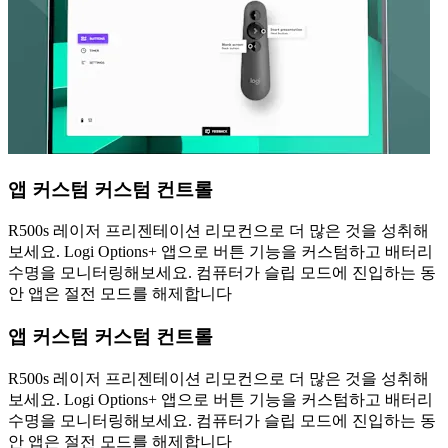
앱 커스텀 커스텀 컨트롤
R500s 레이저 프리젠테이션 리모컨으로 더 많은 것을 성취해
보세요. Logi Options+ 앱으로 버튼 기능을 커스텀하고 배터리
수명을 모니터링해보세요. 컴퓨터가 슬립 모드에 진입하는 동
안 앱은 절전 모드를 해제합니다
앱 커스텀 커스텀 컨트롤
R500s 레이저 프리젠테이션 리모컨으로 더 많은 것을 성취해
보세요. Logi Options+ 앱으로 버튼 기능을 커스텀하고 배터리
수명을 모니터링해보세요. 컴퓨터가 슬립 모드에 진입하는 동
안 앱은 절전 모드를 해제합니다