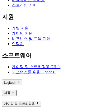
스트리밍 기어
지원
개별 지원
게이밍 지원
비즈니스 및 교육 지원
연락처
소프트웨어
게이밍 및 스트리밍용 GHub
퍼포먼스를 위한 Options+
Logitech
제품
게이밍 및 스트리밍용