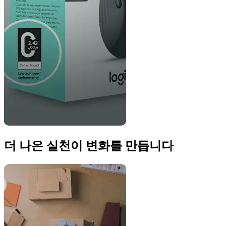
더 나은 실천이 변화를 만듭니다