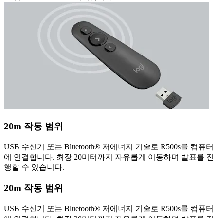
20m 작동 범위
USB 수신기 또는 Bluetooth® 저에너지 기술로 R500s를 컴퓨터
에 연결합니다. 최장 20미터까지 자유롭게 이동하며 발표를 진
행할 수 있습니다.
20m 작동 범위
USB 수신기 또는 Bluetooth® 저에너지 기술로 R500s를 컴퓨터