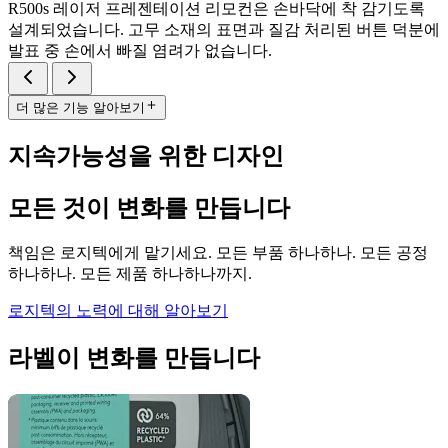
R500s 레이저 프레젠테이션 리모컨은 손바닥에 착 감기도록
설계되었습니다. 고무 소재의 표면과 질감 처리된 버튼 덕분에
발표 중 손에서 빠질 염려가 없습니다.
더 많은 기능 알아보기
지속가능성을 위한 디자인
모든 것이 변화를 만듭니다
책임은 로지텍에게 맡기세요. 모든 부품 하나하나. 모든 공정
하나하나. 모든 제품 하나하나까지.
로지텍의 노력에 대해 알아보기
라벨이 변화를 만듭니다