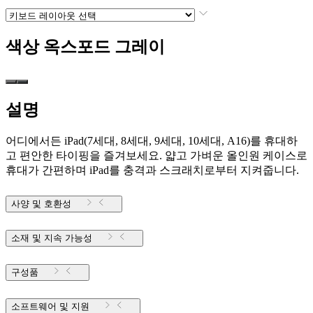
색상
옥스포드 그레이
설명
어디에서든 iPad(7세대, 8세대, 9세대, 10세대, A16)를 휴대하
고 편안한 타이핑을 즐겨보세요. 얇고 가벼운 올인원 케이스로
휴대가 간편하며 iPad를 충격과 스크래치로부터 지켜줍니다.
사양 및 호환성
소재 및 지속 가능성
구성품
소프트웨어 및 지원