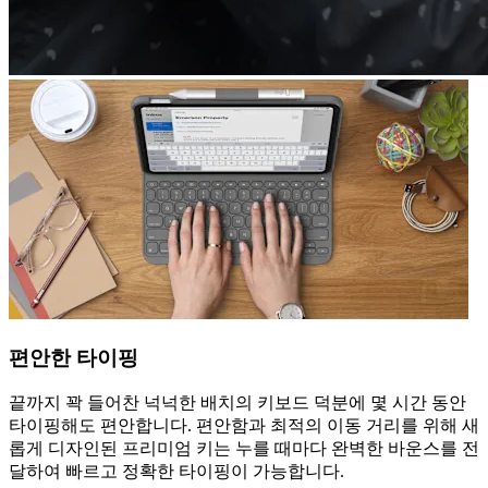
편안한 타이핑
끝까지 꽉 들어찬 넉넉한 배치의 키보드 덕분에 몇 시간 동안
타이핑해도 편안합니다. 편안함과 최적의 이동 거리를 위해 새
롭게 디자인된 프리미엄 키는 누를 때마다 완벽한 바운스를 전
달하여 빠르고 정확한 타이핑이 가능합니다.