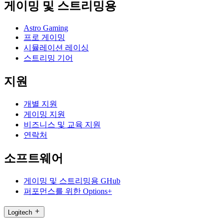
게이밍 및 스트리밍용
Astro Gaming
프로 게이밍
시뮬레이션 레이싱
스트리밍 기어
지원
개별 지원
게이밍 지원
비즈니스 및 교육 지원
연락처
소프트웨어
게이밍 및 스트리밍용 GHub
퍼포먼스를 위한 Options+
Logitech