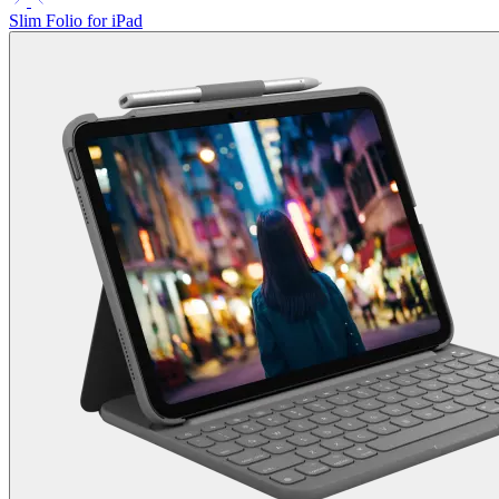
Slim Folio for iPad