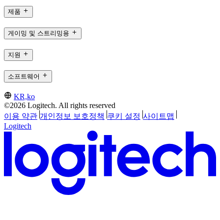
제품
게이밍 및 스트리밍용
지원
소프트웨어
KR,ko
©2026 Logitech. All rights reserved
이용 약관
개인정보 보호정책
쿠키 설정
사이트맵
Logitech