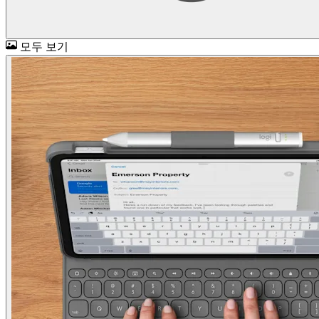
모두 보기