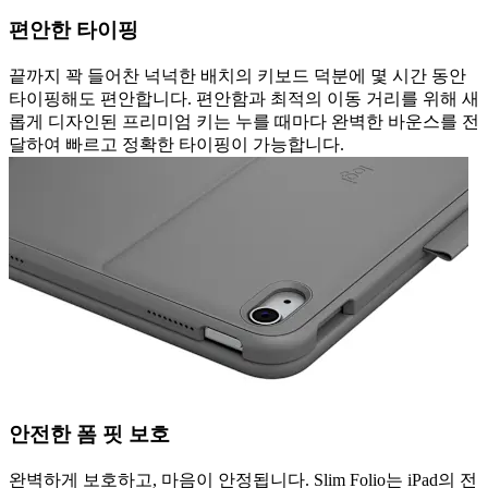
편안한 타이핑
끝까지 꽉 들어찬 넉넉한 배치의 키보드 덕분에 몇 시간 동안
타이핑해도 편안합니다. 편안함과 최적의 이동 거리를 위해 새
롭게 디자인된 프리미엄 키는 누를 때마다 완벽한 바운스를 전
달하여 빠르고 정확한 타이핑이 가능합니다.
안전한 폼 핏 보호
완벽하게 보호하고, 마음이 안정됩니다. Slim Folio는 iPad의 전