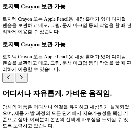
로지텍 Crayon 보관 가능
로지텍 Crayon 또는 Apple Pencil용 내장 홀더가 있어 디지털
펜슬을 보관하고 메모, 그림, 문서 마크업 등의 작업을 할 때 편
리하게 이용할 수 있습니다.
로지텍 Crayon 보관 가능
로지텍 Crayon 또는 Apple Pencil용 내장 홀더가 있어 디지털
펜슬을 보관하고 메모, 그림, 문서 마크업 등의 작업을 할 때 편
리하게 이용할 수 있습니다.
어디서나 자유롭게. 가벼운 움직임.
당사의 제품은 어디서나 연결을 유지하고 세심하게 설계되었
으며, 제품 개발 과정의 모든 단계에서 지속가능성을 핵심 기
준으로 삼아, 여러분이 본인의 선택에 자부심을 느끼실 수 있
도록 노력하고 있습니다.