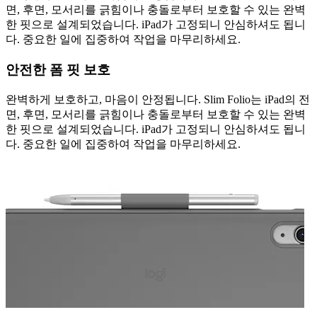
면, 후면, 모서리를 긁힘이나 충돌로부터 보호할 수 있는 완벽
한 핏으로 설계되었습니다. iPad가 고정되니 안심하셔도 됩니
다. 중요한 일에 집중하여 작업을 마무리하세요.
안전한 폼 핏 보호
완벽하게 보호하고, 마음이 안정됩니다. Slim Folio는 iPad의 전
면, 후면, 모서리를 긁힘이나 충돌로부터 보호할 수 있는 완벽
한 핏으로 설계되었습니다. iPad가 고정되니 안심하셔도 됩니
다. 중요한 일에 집중하여 작업을 마무리하세요.