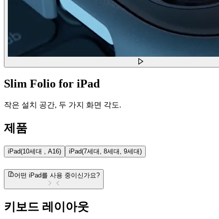
Slim Folio for iPad
작은 설치 공간, 두 가지 화면 각도.
제품
iPad(10세대 , A16)
iPad(7세대, 8세대, 9세대)
어떤 iPad를 사용 중이신가요?
키보드 레이아웃