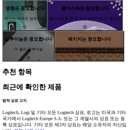
영향은 중요합니다
플라스틱은 중요합니다
탄소는 새로운 칼로리다
플라스틱을 한 번 쓰고 버려서는 안 됩니다
알루미늄은 중요합니다
패키지는 중요합니다
더 좋은 알루미늄
상자 안의 내용물만 생각하지 않습니다
추천 항목
최근에 확인한 제품
법적 상표 고지
Logitech, Logi 및 기타 모든 Logitech 상표, 로고는 미국과 기타
국가에서 Logitech Europe S.A. 또는 그 계열사의 상표 또는 등
록 상표입니다. 기타 모든 제3자 상표는 해당 소유자의 자산입