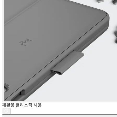
재활용 플라스틱 사용