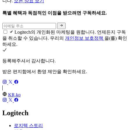
니다.
모든 상표 보기
특별 혜택과 독점적인 이점을 받으려면 구독하세요.
Logitech의 개인화된 마케팅을 원합니다. 언제든지 구독
을 취소할 수 있습니다. 우리의
개인정보 보호정책
을(를) 확인
하세요.
등록해주셔서 감사합니다.
받은 편지함에서 환영 제안을 확인하세요.
KR,ko
Logitech
로지텍 스토리