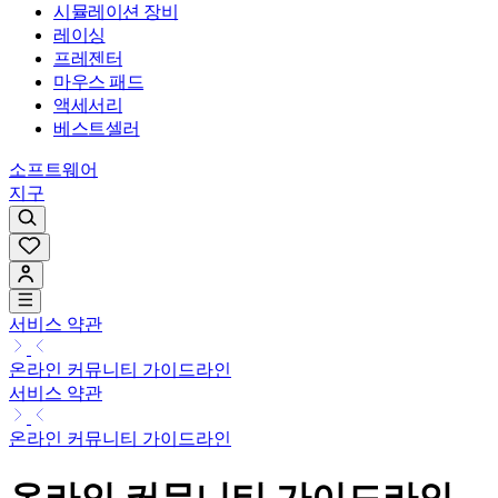
시뮬레이션 장비
레이싱
프레젠터
마우스 패드
액세서리
베스트셀러
소프트웨어
지구
서비스 약관
온라인 커뮤니티 가이드라인
서비스 약관
온라인 커뮤니티 가이드라인