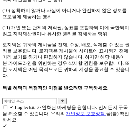
(10) 정확하지 않거나 사실이 아니거나 완전하지 않은 정보를
프로필에 제공하는 행위.
(11) 개인 또는 단체의 저작권, 상표를 포함하되 이에 국한되지
않고 지적재산권이나 유사한 권리를 침해하는 행위.
로지텍은 귀하의 게시물을 전재, 수정, 배포, 삭제할 수 있는 권
리를 보유합니다. 로지텍은 게시물이 사이트에 표시되기 전에
미리 보기를 하거나 편집하지 않습니다. 하지만 해당 내용이
본 가이드라인을 위반하는 경우 삭제할 권한을 보유합니다. 또
한 로지텍은 어떤 목적으로든 귀하의 계정을 종료할 수 있습니
다.
특별 혜택과 독점적인 이점을 받으려면 구독하세요.
Logitech의 개인화된 마케팅을 원합니다. 언제든지 구독
을 취소할 수 있습니다. 우리의
개인정보 보호정책
을(를) 확인
하세요.