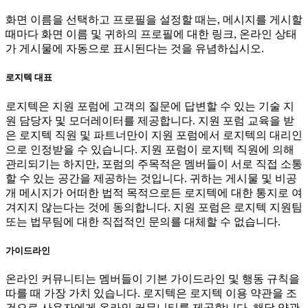
화면 이름을 선택하고 프로필을 설정할 때는, 메시지를 게시할
때마다 화면 이름 및 귀하의 프로필에 대한 링크, 온라인 상태
가 게시물에 자동으로 표시된다는 것을 유념하십시오.
로지텍 대표
로지텍은 지원 포럼에 고객의 질문에 답변할 수 있는 기술 지
원 담당자 및 모더레이터를 제공합니다. 지원 포럼 교육을 받
은 로지텍 직원 및 파트너만이 지원 포럼에서 로지텍의 대리인
으로 인정받을 수 있습니다. 지원 포럼이 로지텍 직원에 의해
관리되기는 하지만, 포럼의 주목적은 멤버들이 서로 직접 소통
할 수 있는 공간을 제공하는 것입니다. 귀하는 게시물 및 비공
개 메시지가 어떠한 법적 목적으로든 로지텍에 대한 통지로 여
겨지지 않는다는 것에 동의합니다. 지원 포럼은 로지텍 지원팀
또는 법무팀에 대한 직접적인 문의를 대체할 수 없습니다.
가이드라인
온라인 커뮤니티는 멤버들이 기본 가이드라인 및 행동 규칙을
따를 때 가장 가치 있습니다. 로지텍은 로지텍 이용 약관을 조
건으로 사용자에게 온라인 커뮤니티를 제공합니다. 해당 약관