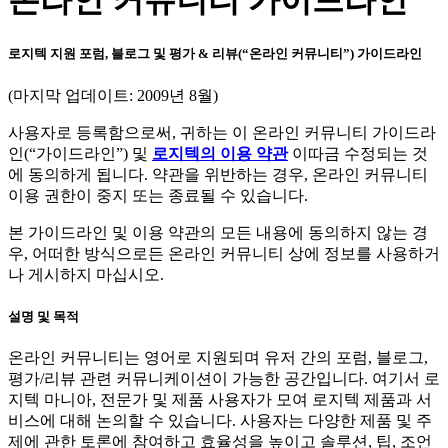
온라인 커뮤니티 가이드라인
로지텍 지원 포럼, 블로그 및 평가 & 리뷰(“온라인 커뮤니티”) 가이드라인
(마지막 업데이트: 2009년 8월)
사용자로 등록함으로써, 귀하는 이 온라인 커뮤니티 가이드라
인(“가이드라인”) 및
로지텍의 이용 약관
이따금 수정되는 것
에 동의하게 됩니다. 약관을 위반하는 경우, 온라인 커뮤니티
이용 권한이 중지 또는 종료될 수 있습니다.
본 가이드라인 및 이용 약관의 모든 내용에 동의하지 않는 경
우, 어떠한 방식으로든 온라인 커뮤니티 상에 정보를 사용하거
나 게시하지 마십시오.
설명 및 목적
온라인 커뮤니티는 영어로 지원되며 유저 간의 포럼, 블로그,
평가/리뷰 관련 커뮤니케이션이 가능한 공간입니다. 여기서 로
지텍 마니아, 전문가 및 제품 사용자가 모여 로지텍 제품과 서
비스에 대해 논의할 수 있습니다. 사용자는 다양한 제품 및 주
제에 관한 토론에 참여하고 효율성을 높이고 솔루션, 팁, 조언