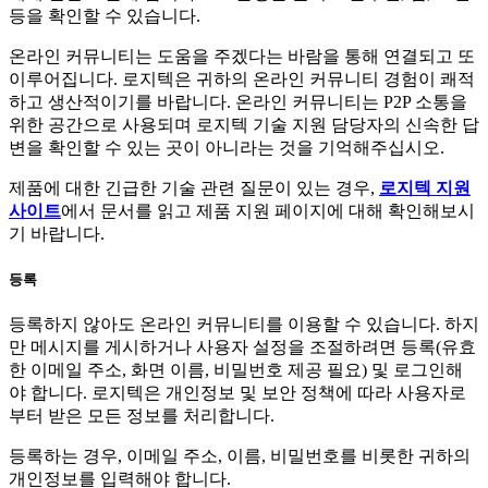
등을 확인할 수 있습니다.
온라인 커뮤니티는 도움을 주겠다는 바람을 통해 연결되고 또
이루어집니다. 로지텍은 귀하의 온라인 커뮤니티 경험이 쾌적
하고 생산적이기를 바랍니다. 온라인 커뮤니티는 P2P 소통을
위한 공간으로 사용되며 로지텍 기술 지원 담당자의 신속한 답
변을 확인할 수 있는 곳이 아니라는 것을 기억해주십시오.
제품에 대한 긴급한 기술 관련 질문이 있는 경우,
로지텍 지원
사이트
에서 문서를 읽고 제품 지원 페이지에 대해 확인해보시
기 바랍니다.
등록
등록하지 않아도 온라인 커뮤니티를 이용할 수 있습니다. 하지
만 메시지를 게시하거나 사용자 설정을 조절하려면 등록(유효
한 이메일 주소, 화면 이름, 비밀번호 제공 필요) 및 로그인해
야 합니다. 로지텍은 개인정보 및 보안 정책에 따라 사용자로
부터 받은 모든 정보를 처리합니다.
등록하는 경우, 이메일 주소, 이름, 비밀번호를 비롯한 귀하의
개인정보를 입력해야 합니다.