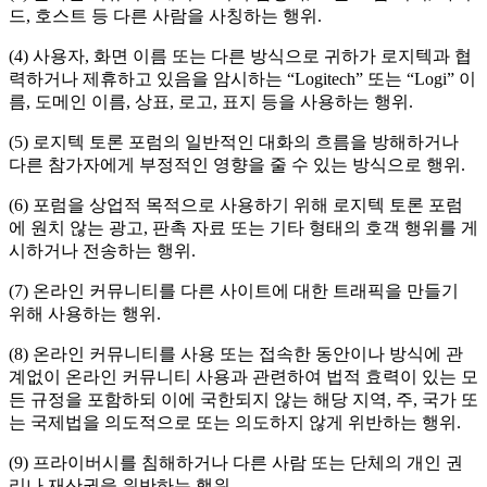
드, 호스트 등 다른 사람을 사칭하는 행위.
(4) 사용자, 화면 이름 또는 다른 방식으로 귀하가 로지텍과 협
력하거나 제휴하고 있음을 암시하는 “Logitech” 또는 “Logi” 이
름, 도메인 이름, 상표, 로고, 표지 등을 사용하는 행위.
(5) 로지텍 토론 포럼의 일반적인 대화의 흐름을 방해하거나
다른 참가자에게 부정적인 영향을 줄 수 있는 방식으로 행위.
(6) 포럼을 상업적 목적으로 사용하기 위해 로지텍 토론 포럼
에 원치 않는 광고, 판촉 자료 또는 기타 형태의 호객 행위를 게
시하거나 전송하는 행위.
(7) 온라인 커뮤니티를 다른 사이트에 대한 트래픽을 만들기
위해 사용하는 행위.
(8) 온라인 커뮤니티를 사용 또는 접속한 동안이나 방식에 관
계없이 온라인 커뮤니티 사용과 관련하여 법적 효력이 있는 모
든 규정을 포함하되 이에 국한되지 않는 해당 지역, 주, 국가 또
는 국제법을 의도적으로 또는 의도하지 않게 위반하는 행위.
(9) 프라이버시를 침해하거나 다른 사람 또는 단체의 개인 권
리나 재산권을 위반하는 행위.