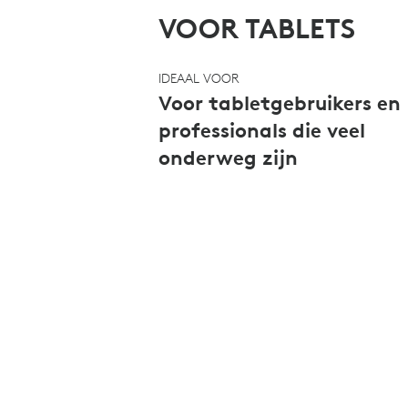
VOOR TABLETS
IDEAAL VOOR
Voor tabletgebruikers en
professionals die veel
onderweg zijn