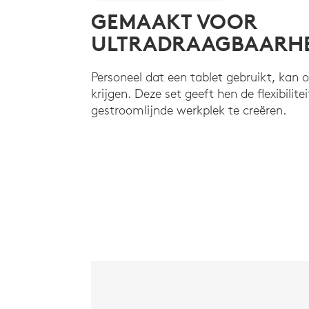
GEMAAKT VOOR
ULTRADRAAGBAARHE
Personeel dat een tablet gebruikt, kan 
krijgen. Deze set geeft hen de flexibili
gestroomlijnde werkplek te creëren.