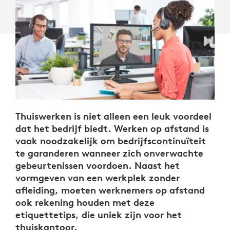
Thuiswerken is niet alleen een leuk voordeel
dat het bedrijf biedt. Werken op afstand is
vaak noodzakelijk om bedrijfscontinuïteit
te garanderen wanneer zich onverwachte
gebeurtenissen voordoen. Naast het
vormgeven van een werkplek zonder
afleiding, moeten werknemers op afstand
ook rekening houden met deze
etiquettetips, die uniek zijn voor het
thuiskantoor.