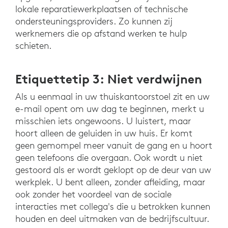
lokale reparatiewerkplaatsen of technische
ondersteuningsproviders. Zo kunnen zij
werknemers die op afstand werken te hulp
schieten.
Etiquettetip 3: Niet verdwijnen
Als u eenmaal in uw thuiskantoorstoel zit en uw
e-mail opent om uw dag te beginnen, merkt u
misschien iets ongewoons. U luistert, maar
hoort alleen de geluiden in uw huis. Er komt
geen gemompel meer vanuit de gang en u hoort
geen telefoons die overgaan. Ook wordt u niet
gestoord als er wordt geklopt op de deur van uw
werkplek. U bent alleen, zonder afleiding, maar
ook zonder het voordeel van de sociale
interacties met collega's die u betrokken kunnen
houden en deel uitmaken van de bedrijfscultuur.