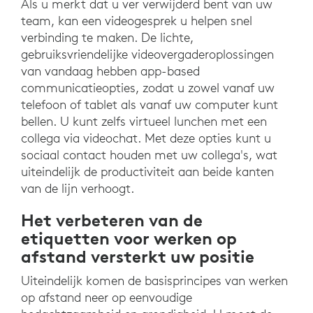
Als u merkt dat u ver verwijderd bent van uw
team, kan een videogesprek u helpen snel
verbinding te maken. De lichte,
gebruiksvriendelijke videovergaderoplossingen
van vandaag hebben app-based
communicatieopties, zodat u zowel vanaf uw
telefoon of tablet als vanaf uw computer kunt
bellen. U kunt zelfs virtueel lunchen met een
collega via videochat. Met deze opties kunt u
sociaal contact houden met uw collega's, wat
uiteindelijk de productiviteit aan beide kanten
van de lijn verhoogt.
Het verbeteren van de
etiquetten voor werken op
afstand versterkt uw positie
Uiteindelijk komen de basisprincipes van werken
op afstand neer op eenvoudige