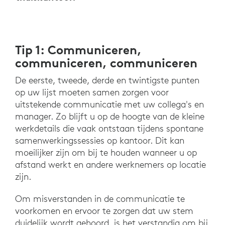
Tip 1: Communiceren,
communiceren, communiceren
De eerste, tweede, derde en twintigste punten
op uw lijst moeten samen zorgen voor
uitstekende communicatie met uw collega's en
manager. Zo blijft u op de hoogte van de kleine
werkdetails die vaak ontstaan tijdens spontane
samenwerkingssessies op kantoor. Dit kan
moeilijker zijn om bij te houden wanneer u op
afstand werkt en andere werknemers op locatie
zijn.
Om misverstanden in de communicatie te
voorkomen en ervoor te zorgen dat uw stem
duidelijk wordt gehoord, is het verstandig om bij