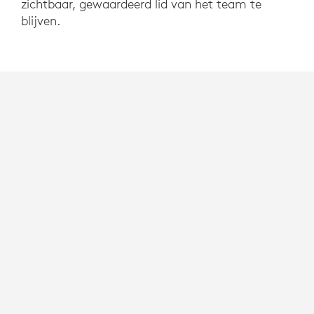
zichtbaar, gewaardeerd lid van het team te
blijven.