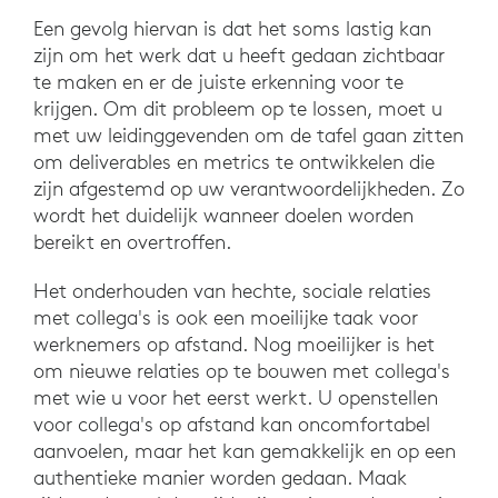
Een gevolg hiervan is dat het soms lastig kan
zijn om het werk dat u heeft gedaan zichtbaar
te maken en er de juiste erkenning voor te
krijgen. Om dit probleem op te lossen, moet u
met uw leidinggevenden om de tafel gaan zitten
om deliverables en metrics te ontwikkelen die
zijn afgestemd op uw verantwoordelijkheden. Zo
wordt het duidelijk wanneer doelen worden
bereikt en overtroffen.
Het onderhouden van hechte, sociale relaties
met collega's is ook een moeilijke taak voor
werknemers op afstand. Nog moeilijker is het
om nieuwe relaties op te bouwen met collega's
met wie u voor het eerst werkt. U openstellen
voor collega's op afstand kan oncomfortabel
aanvoelen, maar het kan gemakkelijk en op een
authentieke manier worden gedaan. Maak