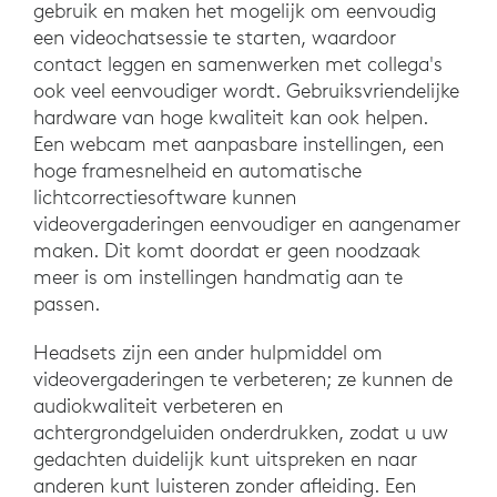
gebruik en maken het mogelijk om eenvoudig
een videochatsessie te starten, waardoor
contact leggen en samenwerken met collega's
ook veel eenvoudiger wordt. Gebruiksvriendelijke
hardware van hoge kwaliteit kan ook helpen.
Een webcam met aanpasbare instellingen, een
hoge framesnelheid en automatische
lichtcorrectiesoftware kunnen
videovergaderingen eenvoudiger en aangenamer
maken. Dit komt doordat er geen noodzaak
meer is om instellingen handmatig aan te
passen.
Headsets zijn een ander hulpmiddel om
videovergaderingen te verbeteren; ze kunnen de
audiokwaliteit verbeteren en
achtergrondgeluiden onderdrukken, zodat u uw
gedachten duidelijk kunt uitspreken en naar
anderen kunt luisteren zonder afleiding. Een