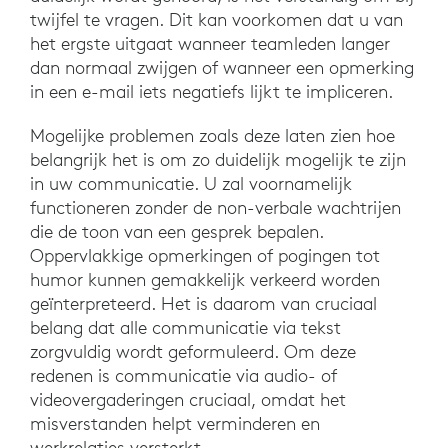
twijfel te vragen. Dit kan voorkomen dat u van
het ergste uitgaat wanneer teamleden langer
dan normaal zwijgen of wanneer een opmerking
in een e-mail iets negatiefs lijkt te impliceren.
Mogelijke problemen zoals deze laten zien hoe
belangrijk het is om zo duidelijk mogelijk te zijn
in uw communicatie. U zal voornamelijk
functioneren zonder de non-verbale wachtrijen
die de toon van een gesprek bepalen.
Oppervlakkige opmerkingen of pogingen tot
humor kunnen gemakkelijk verkeerd worden
geïnterpreteerd. Het is daarom van cruciaal
belang dat alle communicatie via tekst
zorgvuldig wordt geformuleerd. Om deze
redenen is communicatie via audio- of
videovergaderingen cruciaal, omdat het
misverstanden helpt verminderen en
werkrelaties versterkt.