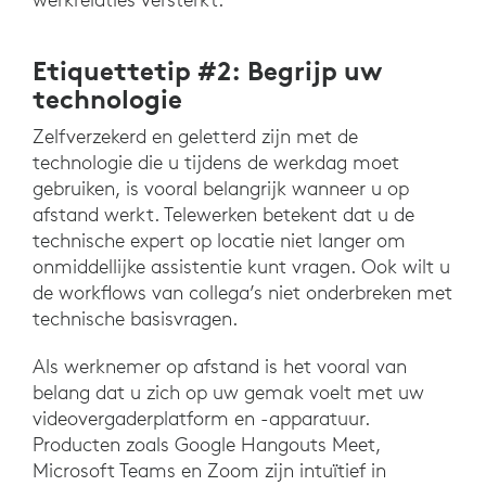
Etiquettetip #2: Begrijp uw
technologie
Zelfverzekerd en geletterd zijn met de
technologie die u tijdens de werkdag moet
gebruiken, is vooral belangrijk wanneer u op
afstand werkt. Telewerken betekent dat u de
technische expert op locatie niet langer om
onmiddellijke assistentie kunt vragen. Ook wilt u
de workflows van collega’s niet onderbreken met
technische basisvragen.
Als werknemer op afstand is het vooral van
belang dat u zich op uw gemak voelt met uw
videovergaderplatform en -apparatuur.
Producten zoals Google Hangouts Meet,
Microsoft Teams en Zoom zijn intuïtief in