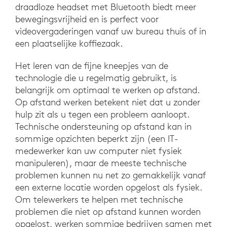
draadloze headset met Bluetooth biedt meer
bewegingsvrijheid en is perfect voor
videovergaderingen vanaf uw bureau thuis of in
een plaatselijke koffiezaak.
Het leren van de fijne kneepjes van de
technologie die u regelmatig gebruikt, is
belangrijk om optimaal te werken op afstand.
Op afstand werken betekent niet dat u zonder
hulp zit als u tegen een probleem aanloopt.
Technische ondersteuning op afstand kan in
sommige opzichten beperkt zijn (een IT-
medewerker kan uw computer niet fysiek
manipuleren), maar de meeste technische
problemen kunnen nu net zo gemakkelijk vanaf
een externe locatie worden opgelost als fysiek.
Om telewerkers te helpen met technische
problemen die niet op afstand kunnen worden
opgelost, werken sommige bedrijven samen met