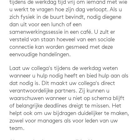
tijdens de werkdag tijd vrij om iemand met wie
u werkt te vragen hoe zijn dag verloopt. Als u
zich fysiek in de buurt bevindt, nodig diegene
dan uit voor een lunch of een
samenwerkingssessie in een café. U zult er
versteld van staan hoeveel van een sociale
connectie kan worden gesmeed met deze
eenvoudige handelingen.
Laat uw collega's tijdens de werkdag weten
wanneer u hulp nodig heeft en bied hulp aan als
dat nodig is. Dit maakt uw collega's direct
verantwoordelijke partners. Zij kunnen u
waarschuwen wanneer u niet op schema blijft
of belangrijke deadlines dreigt te missen. Het
helpt ook om uw bijdragen duidelijker te maken,
zowel voor managers als voor leden van uw
team.