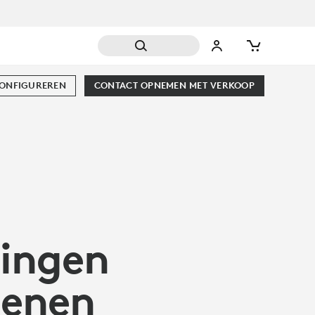
CONFIGUREREN
CONTACT OPNEMEN MET VERKOOP
ingen
ienen