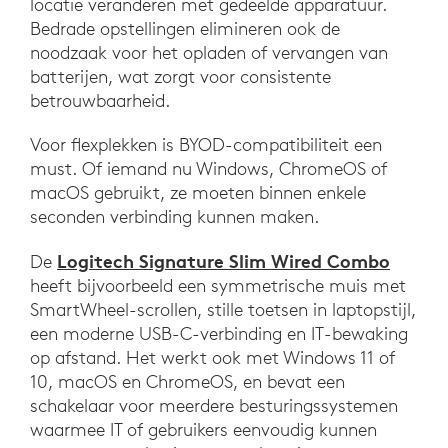
locatie veranderen met gedeelde apparatuur.
Bedrade opstellingen elimineren ook de
noodzaak voor het opladen of vervangen van
batterijen, wat zorgt voor consistente
betrouwbaarheid.
Voor flexplekken is BYOD-compatibiliteit een
must. Of iemand nu Windows, ChromeOS of
macOS gebruikt, ze moeten binnen enkele
seconden verbinding kunnen maken.
Logitech Signature Slim Wired Combo
De
heeft bijvoorbeeld een symmetrische muis met
SmartWheel-scrollen, stille toetsen in laptopstijl,
een moderne USB-C-verbinding en IT-bewaking
op afstand. Het werkt ook met Windows 11 of
10, macOS en ChromeOS, en bevat een
schakelaar voor meerdere besturingssystemen
waarmee IT of gebruikers eenvoudig kunnen