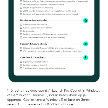
1. Direct uit de doos opent AI Launch Key Copilot in Windows
of Gemini voor ChromeOS, indien beschikbaar op je
apparaat. Copilot vereist Windows 11 of later en Gemini
vereist Chrome-versie 133.0.6882.0 of hoger