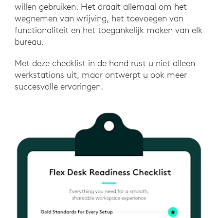
willen gebruiken. Het draait allemaal om het
wegnemen van wrijving, het toevoegen van
functionaliteit en het toegankelijk maken van elk
bureau.
Met deze checklist in de hand rust u niet alleen
werkstations uit, maar ontwerpt u ook meer
succesvolle ervaringen.