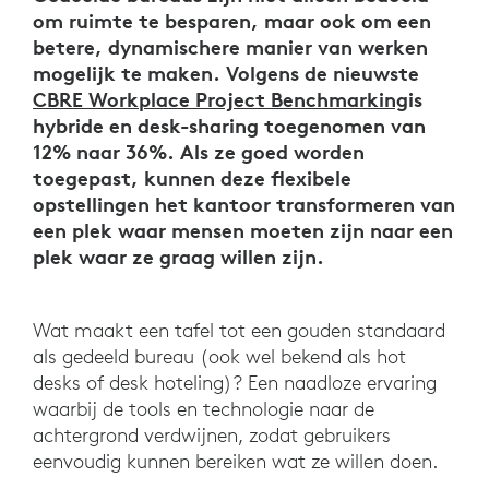
om ruimte te besparen, maar ook om een
betere, dynamischere manier van werken
mogelijk te maken. Volgens de nieuwste
CBRE Workplace Project Benchmarking
is
hybride en desk-sharing toegenomen van
12% naar 36%. Als ze goed worden
toegepast, kunnen deze flexibele
opstellingen het kantoor transformeren van
een plek waar mensen moeten zijn naar een
plek waar ze graag willen zijn.
Wat maakt een tafel tot een gouden standaard
als gedeeld bureau (ook wel bekend als hot
desks of desk hoteling)? Een naadloze ervaring
waarbij de tools en technologie naar de
achtergrond verdwijnen, zodat gebruikers
eenvoudig kunnen bereiken wat ze willen doen.