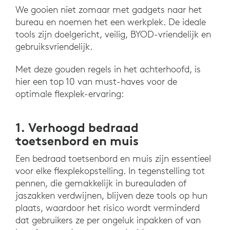
We gooien niet zomaar met gadgets naar het
bureau en noemen het een werkplek. De ideale
tools zijn doelgericht, veilig, BYOD-vriendelijk en
gebruiksvriendelijk.
Met deze gouden regels in het achterhoofd, is
hier een top 10 van must-haves voor de
optimale flexplek-ervaring:
1. Verhoogd bedraad
toetsenbord en muis
Een bedraad toetsenbord en muis zijn essentieel
voor elke flexplekopstelling. In tegenstelling tot
pennen, die gemakkelijk in bureauladen of
jaszakken verdwijnen, blijven deze tools op hun
plaats, waardoor het risico wordt verminderd
dat gebruikers ze per ongeluk inpakken of van