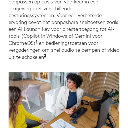
aanpassen op basis van voorkeur in een
omgeving met verschillende
besturingssystemen. Voor een verbeterde
ervaring bevat het aanpasbare sneltoetsen zoals
een AI Launch Key voor directe toegang tot AI-
tools (Copilot in Windows of Gemini voor
1
ChromeOS)
en bedieningstoetsen voor
vergaderingen om snel audio te dempen of video
2
uit te schakelen
.