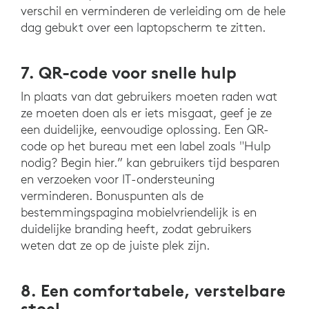
verschil en verminderen de verleiding om de hele
dag gebukt over een laptopscherm te zitten.
7. QR-code voor snelle hulp
In plaats van dat gebruikers moeten raden wat
ze moeten doen als er iets misgaat, geef je ze
een duidelijke, eenvoudige oplossing. Een QR-
code op het bureau met een label zoals "Hulp
nodig? Begin hier.” kan gebruikers tijd besparen
en verzoeken voor IT-ondersteuning
verminderen. Bonuspunten als de
bestemmingspagina mobielvriendelijk is en
duidelijke branding heeft, zodat gebruikers
weten dat ze op de juiste plek zijn.
8. Een comfortabele, verstelbare
stoel