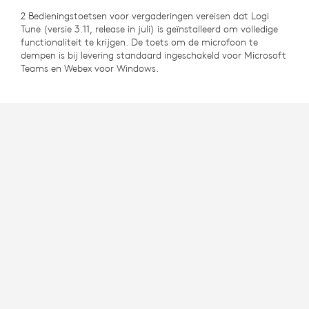
2 Bedieningstoetsen voor vergaderingen vereisen dat Logi
Tune (versie 3.11, release in juli) is geïnstalleerd om volledige
functionaliteit te krijgen. De toets om de microfoon te
dempen is bij levering standaard ingeschakeld voor Microsoft
Teams en Webex voor Windows.