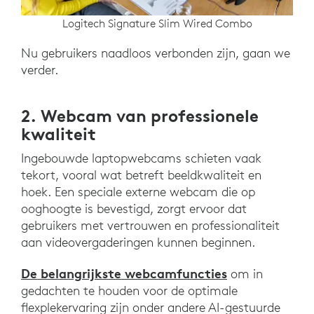
Logitech Signature Slim Wired Combo
Nu gebruikers naadloos verbonden zijn, gaan we
verder.
2. Webcam van professionele
kwaliteit
Ingebouwde laptopwebcams schieten vaak
tekort, vooral wat betreft beeldkwaliteit en
hoek. Een speciale externe webcam die op
ooghoogte is bevestigd, zorgt ervoor dat
gebruikers met vertrouwen en professionaliteit
aan videovergaderingen kunnen beginnen.
De belangrijkste webcamfuncties
om in
gedachten te houden voor de optimale
flexplekervaring zijn onder andere AI-gestuurde