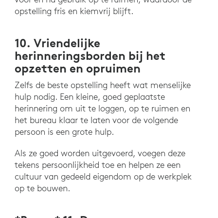
opstelling fris en kiemvrij blijft.
10. Vriendelijke
herinneringsborden bij het
opzetten en opruimen
Zelfs de beste opstelling heeft wat menselijke
hulp nodig. Een kleine, goed geplaatste
herinnering om uit te loggen, op te ruimen en
het bureau klaar te laten voor de volgende
persoon is een grote hulp.
Als ze goed worden uitgevoerd, voegen deze
tekens persoonlijkheid toe en helpen ze een
cultuur van gedeeld eigendom op de werkplek
op te bouwen.