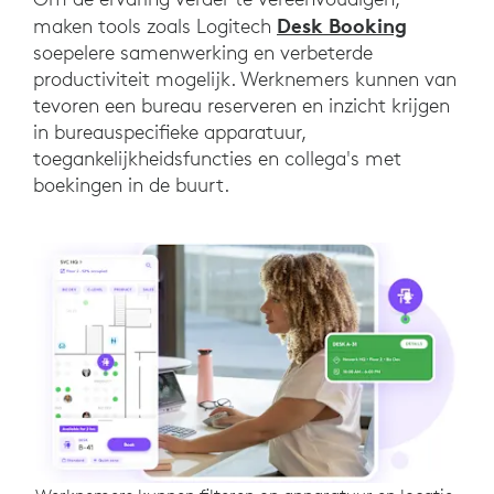
Desk Booking
maken tools zoals Logitech
soepelere samenwerking en verbeterde
productiviteit mogelijk. Werknemers kunnen van
tevoren een bureau reserveren en inzicht krijgen
in bureauspecifieke apparatuur,
toegankelijkheidsfuncties en collega's met
boekingen in de buurt.