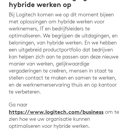
hybride werken op
Bij Logitech komen we op dit moment bijeen
met oplossingen om hybride werken voor
werknemers, IT en bedrijfsleiders te
optimaliseren. We begrijpen de uitdagingen, en
beloningen, van hybride werken. En we hebben
een uitgebreid productportfolio dat bedrijven
kan helpen zich aan te passen aan deze nieuwe
manier van werken, gelijkwaardige
vergaderingen te creëren, mensen in staat te
stellen contact te maken en samen te werken,
en de werknemerservaring thuis en op kantoor
te verbeteren.
Ga naar
https://www.logitech.com/business
om te
zien hoe we uw organisatie kunnen
optimaliseren voor hybride werken.