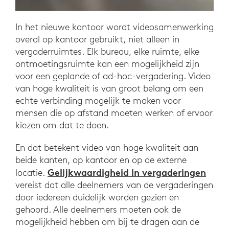
In het nieuwe kantoor wordt videosamenwerking
overal op kantoor gebruikt, niet alleen in
vergaderruimtes. Elk bureau, elke ruimte, elke
ontmoetingsruimte kan een mogelijkheid zijn
voor een geplande of ad-hoc-vergadering. Video
van hoge kwaliteit is van groot belang om een
echte verbinding mogelijk te maken voor
mensen die op afstand moeten werken of ervoor
kiezen om dat te doen.
En dat betekent video van hoge kwaliteit aan
beide kanten, op kantoor en op de externe
Gelijkwaardigheid in vergaderingen
locatie.
vereist dat alle deelnemers van de vergaderingen
door iedereen duidelijk worden gezien en
gehoord. Alle deelnemers moeten ook de
mogelijkheid hebben om bij te dragen aan de