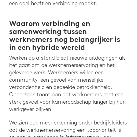
een doel heeft en verbinding maakt.
Waarom verbinding en
samenwerking tussen
werknemers nog belangrijker is
in een hybride wereld
Werken op afstand biedt nieuwe uitdagingen als
het gaat om de werknemerservaring en het
geleverde werk. Werknemers willen een
community, een gevoel van menselijke
verbondenheid en gedeelde betrokkenheid.
Onderzoek toont aan dat werknemers met een
sterk gevoel voor kameraadschap langer bij hun
werkgever blijven.
We zien ook meer erkenning onder bedrijfsleiders
dat de werknemerservaring een topprioriteit is