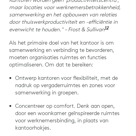
maar locaties voor werknemersbetrokkenheid,
samenwerking en het opbouwen van relaties
door thuiswerkproductiviteit en -efficiëntie in
12
“Post-pand
evenwicht te houden." – Frost & Sullivan
Als het primaire doel van het kantoor is om
samenwerking en verbinding te bevorderen,
moeten organisaties ruimtes en functies
optimaliseren. Om dat te bereiken:
Ontwerp kantoren voor flexibiliteit, met de
nadruk op vergaderruimtes en zones voor
samenwerking in groepen.
Concentreer op comfort. Denk aan open,
door een woonkamer geïnspireerde ruimtes
voor werknemersbinding, in plaats van
kantoorhokjes.