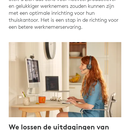
en gelukkiger werknemers zouden kunnen zijn
met een optimale inrichting voor hun
thuiskantoor. Het is een stap in de richting voor
een betere werknemerservaring.
We lossen de uitdagingen van