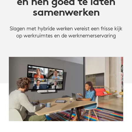
en hen goed te laten
samenwerken
Slagen met hybride werken vereist een frisse kijk
op werkruimtes en de werknemerservaring