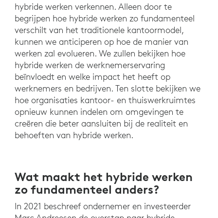
hybride werken verkennen. Alleen door te
begrijpen hoe hybride werken zo fundamenteel
verschilt van het traditionele kantoormodel,
kunnen we anticiperen op hoe de manier van
werken zal evolueren. We zullen bekijken hoe
hybride werken de werknemerservaring
beïnvloedt en welke impact het heeft op
werknemers en bedrijven. Ten slotte bekijken we
hoe organisaties kantoor- en thuiswerkruimtes
opnieuw kunnen indelen om omgevingen te
creëren die beter aansluiten bij de realiteit en
behoeften van hybride werken.
Wat maakt het hybride werken
zo fundamenteel anders?
In 2021 beschreef ondernemer en investeerder
Marc Andreesen de overstap naar hybride