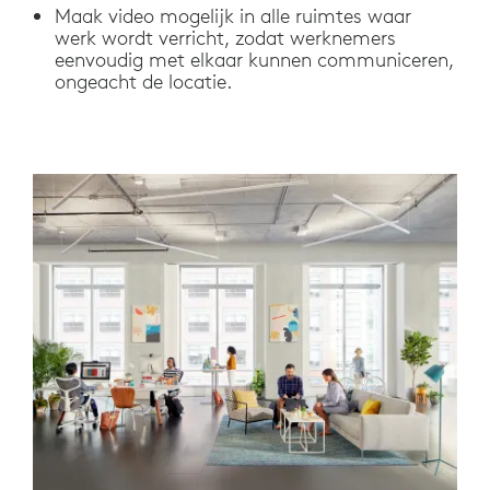
Maak video mogelijk in alle ruimtes waar
werk wordt verricht, zodat werknemers
eenvoudig met elkaar kunnen communiceren,
ongeacht de locatie.