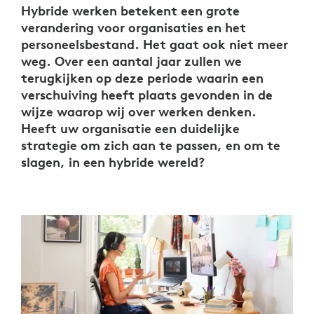
Hybride werken betekent een grote
verandering voor organisaties en het
personeelsbestand. Het gaat ook niet meer
weg. Over een aantal jaar zullen we
terugkijken op deze periode waarin een
verschuiving heeft plaats gevonden in de
wijze waarop wij over werken denken.
Heeft uw organisatie een duidelijke
strategie om zich aan te passen, en om te
slagen, in een hybride wereld?