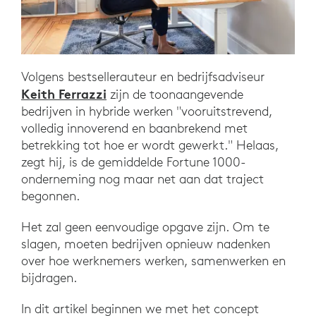
Volgens bestsellerauteur en bedrijfsadviseur
Keith Ferrazzi
zijn de toonaangevende
bedrijven in hybride werken "vooruitstrevend,
volledig innoverend en baanbrekend met
betrekking tot hoe er wordt gewerkt." Helaas,
zegt hij, is de gemiddelde Fortune 1000-
onderneming nog maar net aan dat traject
begonnen.
Het zal geen eenvoudige opgave zijn. Om te
slagen, moeten bedrijven opnieuw nadenken
over hoe werknemers werken, samenwerken en
bijdragen.
In dit artikel beginnen we met het concept