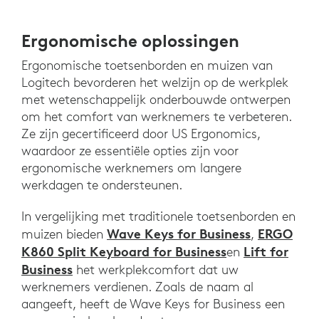
Ergonomische oplossingen
Ergonomische toetsenborden en muizen van
Logitech bevorderen het welzijn op de werkplek
met wetenschappelijk onderbouwde ontwerpen
om het comfort van werknemers te verbeteren.
Ze zijn gecertificeerd door US Ergonomics,
waardoor ze essentiële opties zijn voor
ergonomische werknemers om langere
werkdagen te ondersteunen.
In vergelijking met traditionele toetsenborden en
Wave Keys for Business
ERGO
muizen bieden
,
K860 Split Keyboard for Business
Lift for
en
Business
het werkplekcomfort dat uw
werknemers verdienen. Zoals de naam al
aangeeft, heeft de Wave Keys for Business een