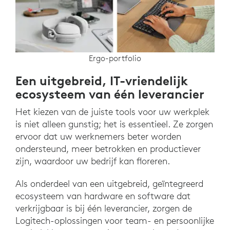
Ergo-portfolio
Een uitgebreid, IT-vriendelijk
ecosysteem van één leverancier
Het kiezen van de juiste tools voor uw werkplek
is niet alleen gunstig; het is essentieel. Ze zorgen
ervoor dat uw werknemers beter worden
ondersteund, meer betrokken en productiever
zijn, waardoor uw bedrijf kan floreren.
Als onderdeel van een uitgebreid, geïntegreerd
ecosysteem van hardware en software dat
verkrijgbaar is bij één leverancier, zorgen de
Logitech-oplossingen voor team- en persoonlijke