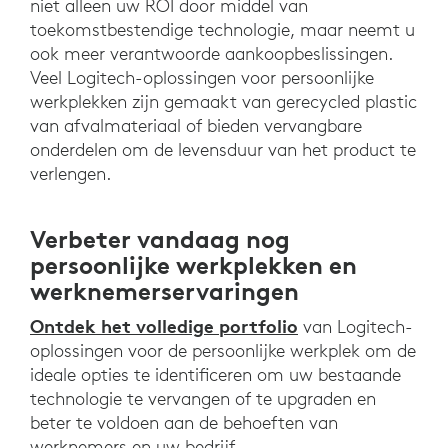
niet alleen uw ROI door middel van
toekomstbestendige technologie, maar neemt u
ook meer verantwoorde aankoopbeslissingen.
Veel Logitech-oplossingen voor persoonlijke
werkplekken zijn gemaakt van gerecycled plastic
van afvalmateriaal of bieden vervangbare
onderdelen om de levensduur van het product te
verlengen.
Verbeter vandaag nog
persoonlijke werkplekken en
werknemerservaringen
Ontdek het volledige portfolio
van Logitech-
oplossingen voor de persoonlijke werkplek om de
ideale opties te identificeren om uw bestaande
technologie te vervangen of te upgraden en
beter te voldoen aan de behoeften van
werknemers en uw bedrijf.