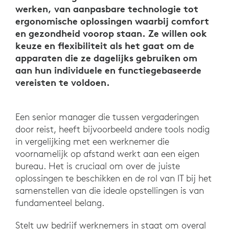
werken, van aanpasbare technologie tot
ergonomische oplossingen waarbij comfort
en gezondheid voorop staan. Ze willen ook
keuze en flexibiliteit als het gaat om de
apparaten die ze dagelijks gebruiken om
aan hun individuele en functiegebaseerde
vereisten te voldoen.
Een senior manager die tussen vergaderingen
door reist, heeft bijvoorbeeld andere tools nodig
in vergelijking met een werknemer die
voornamelijk op afstand werkt aan een eigen
bureau. Het is cruciaal om over de juiste
oplossingen te beschikken en de rol van IT bij het
samenstellen van die ideale opstellingen is van
fundamenteel belang.
Stelt uw bedrijf werknemers in staat om overal