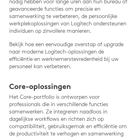
nodig hebben voor lange uren aan hun bureau of
geavanceerde functies om precisie en
samenwerking te verbeteren, de persoonlijke
werkplekoplossingen van Logitech ondersteunen
individuen op zinvollere manieren.
Bekijk hoe een eenvoudige overstap of upgrade
naar moderne Logitech-oplossingen de
efficiëntie en werknemerstevredenheid bij uw
personeel kan verbeteren.
Core-oplossingen
Het Core-portfolio is ontworpen voor
professionals die in verschillende functies
samenwerken. Ze integreren naadloos in
dagelijkse workflows en richten zich op
compatibiliteit, gebruiksgemak en efficiëntie om
de productiviteit te verhogen en samenwerking