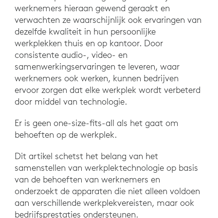
werknemers hieraan gewend geraakt en
verwachten ze waarschijnlijk ook ervaringen van
dezelfde kwaliteit in hun persoonlijke
werkplekken thuis en op kantoor. Door
consistente audio-, video- en
samenwerkingservaringen te leveren, waar
werknemers ook werken, kunnen bedrijven
ervoor zorgen dat elke werkplek wordt verbeterd
door middel van technologie.
Er is geen one-size-fits-all als het gaat om
behoeften op de werkplek.
Dit artikel schetst het belang van het
samenstellen van werkplektechnologie op basis
van de behoeften van werknemers en
onderzoekt de apparaten die niet alleen voldoen
aan verschillende werkplekvereisten, maar ook
bedrijfsprestaties ondersteunen.