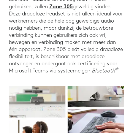
Zone 305
gebruiken, zullen
geweldig vinden.
Deze draadloze headset is niet alleen ideaal voor
werknemers die de hele dag geweldige audio
nodig hebben, maar dankzij de betrouwbare
verbinding kunnen gebruikers zich ook vrij
bewegen en verbinding maken met meer dan
één apparaat. Zone 305 biedt volledig draadloze
flexibiliteit, is beschikbaar met draadloze
ontvanger en ondergaat ook certificering voor
®
Microsoft Teams via systeemeigen
Bluetooth