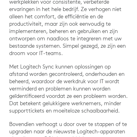
werkplekken voor consistente, verbeterde
ervaringen in het hele bedrijf. Ze verhogen niet
alleen het comfort, de efficiëntie en de
productiviteit, maar zijn ook eenvoudig te
implementeren, beheren en gebruiken en zijn
ontworpen om naadloos te integreren met uw
bestaande systemen. Simpel gezegd, ze zijn een
droom voor IT-teams.
Met Logitech Sync kunnen oplossingen op
afstand worden gecontroleerd, onderhouden en
beheerd, waardoor de werkdruk voor IT wordt
verminderd en problemen kunnen worden
geïdentificeerd voordat ze een probleem worden.
Dat betekent gelukkigere werknemers, minder
supporttickets en moeiteloze schaalbaarheid.
Bovendien verhoogt u door over te stappen of te
upgraden naar de nieuwste Logitech-apparaten