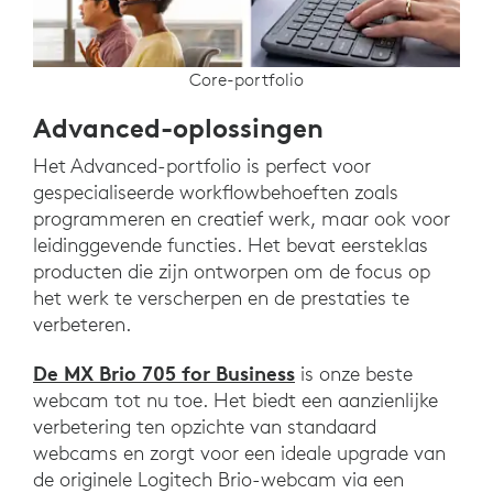
Core-portfolio
Advanced-oplossingen
Het Advanced-portfolio is perfect voor
gespecialiseerde workflowbehoeften zoals
programmeren en creatief werk, maar ook voor
leidinggevende functies. Het bevat eersteklas
producten die zijn ontworpen om de focus op
het werk te verscherpen en de prestaties te
verbeteren.
De MX Brio 705 for Business
is onze beste
webcam tot nu toe. Het biedt een aanzienlijke
verbetering ten opzichte van standaard
webcams en zorgt voor een ideale upgrade van
de originele Logitech Brio-webcam via een