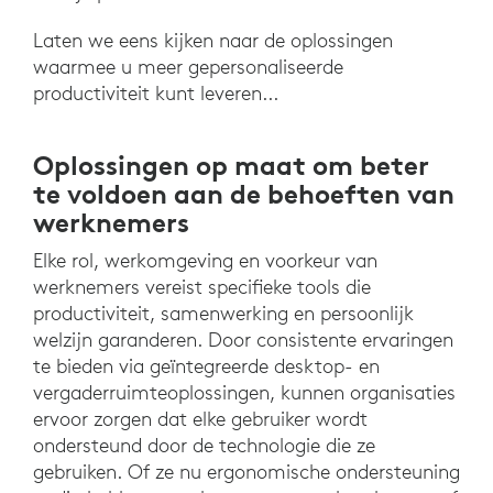
Laten we eens kijken naar de oplossingen
waarmee u meer gepersonaliseerde
productiviteit kunt leveren...
Oplossingen op maat om beter
te voldoen aan de behoeften van
werknemers
Elke rol, werkomgeving en voorkeur van
werknemers vereist specifieke tools die
productiviteit, samenwerking en persoonlijk
welzijn garanderen. Door consistente ervaringen
te bieden via geïntegreerde desktop- en
vergaderruimteoplossingen, kunnen organisaties
ervoor zorgen dat elke gebruiker wordt
ondersteund door de technologie die ze
gebruiken. Of ze nu ergonomische ondersteuning