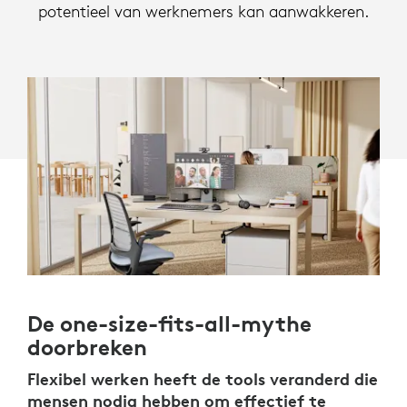
potentieel van werknemers kan aanwakkeren.
De one-size-fits-all-mythe
doorbreken
Flexibel werken heeft de tools veranderd die
mensen nodig hebben om effectief te