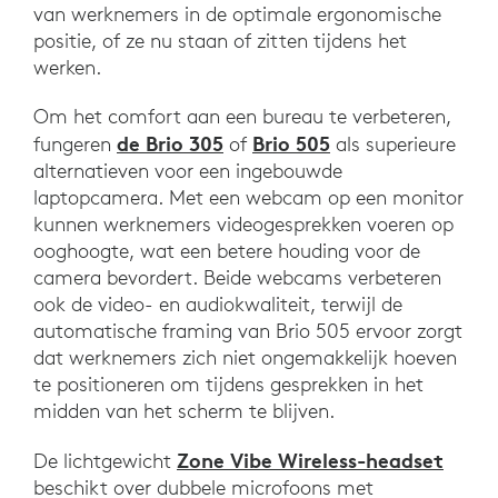
van werknemers in de optimale ergonomische
positie, of ze nu staan of zitten tijdens het
werken.
Om het comfort aan een bureau te verbeteren,
de Brio 305
Brio 505
fungeren
of
als superieure
alternatieven voor een ingebouwde
laptopcamera. Met een webcam op een monitor
kunnen werknemers videogesprekken voeren op
ooghoogte, wat een betere houding voor de
camera bevordert. Beide webcams verbeteren
ook de video- en audiokwaliteit, terwijl de
automatische framing van Brio 505 ervoor zorgt
dat werknemers zich niet ongemakkelijk hoeven
te positioneren om tijdens gesprekken in het
midden van het scherm te blijven.
Zone Vibe Wireless-headset
De lichtgewicht
beschikt over dubbele microfoons met