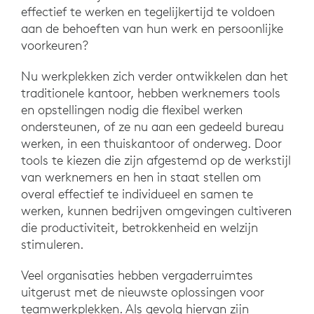
effectief te werken en tegelijkertijd te voldoen
aan de behoeften van hun werk en persoonlijke
voorkeuren?
Nu werkplekken zich verder ontwikkelen dan het
traditionele kantoor, hebben werknemers tools
en opstellingen nodig die flexibel werken
ondersteunen, of ze nu aan een gedeeld bureau
werken, in een thuiskantoor of onderweg. Door
tools te kiezen die zijn afgestemd op de werkstijl
van werknemers en hen in staat stellen om
overal effectief te individueel en samen te
werken, kunnen bedrijven omgevingen cultiveren
die productiviteit, betrokkenheid en welzijn
stimuleren.
Veel organisaties hebben vergaderruimtes
uitgerust met de nieuwste oplossingen voor
teamwerkplekken. Als gevolg hiervan zijn