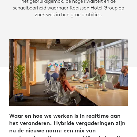
het gebruiksgemak, de hoge kwaliteit en de
schaalbaarheid waarnaar Radisson Hotel Group op
zoek was in hun groeiambities.
Waar en hoe we werken is in realtime aan
het veranderen. Hybride vergaderingen zijn
nu de nieuwe norm: een mix van