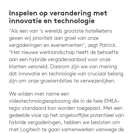
Inspelen op verandering met
innovatie en technologie
"Als een van 's werelds grootste hotelketens
geven wij prioriteit aan groei van onze
vergaderingen en evenementen", zegt Patrick.
"Het nieuwe werklandschap heeft de behoefte
aan een hybride vergaderaanbod voor onze
klanten versneld. Daarom zijn we van mening
dat innovatie en technologie van cruciaal belang
zijn om onze groeiambities te verwezenlijken.
We wilden met name een
videotechnologieoplossing die in de hele EMEA-
regio standaard kon worden toegepast. Met een
gedeelde visie op het ongelooflijke potentieel van
hybride vergaderingen, hebben we besloten om
met Logitech te gaan samenwerken vanwege de