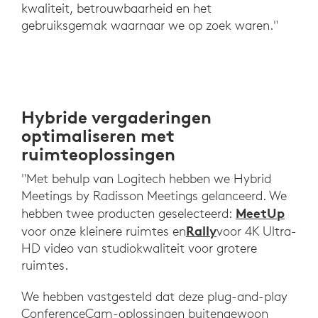
kwaliteit, betrouwbaarheid en het
gebruiksgemak waarnaar we op zoek waren."
Hybride vergaderingen
optimaliseren met
ruimteoplossingen
"Met behulp van Logitech hebben we Hybrid
Meetings by Radisson Meetings gelanceerd. We
MeetUp
hebben twee producten geselecteerd:
Rally
voor onze kleinere ruimtes en
voor 4K Ultra-
HD video van studiokwaliteit voor grotere
ruimtes.
We hebben vastgesteld dat deze plug-and-play
ConferenceCam-oplossingen buitengewoon