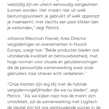
veelzijdig zijn en uiterst eenvoudig aangesloten
kunnen worden. Het maakt niet uit welk
besturingssysteem je gebruikt of welk apparaat
je meeneemt: met slechts een paar klikken ben
je verbonden," zegt Patrick.
Johanna Wessman Fresnel, Area Director
vergaderingen en evenementen in Noord-
Europa, voegt toe: "Beide producten bieden ook
uitstekende kwaliteit en betrouwbaarheid, met
hoge normen voor visuele en geluidservaringen
die de persoonlijke samenwerking waar onze
gebruikers naar streven echt verbeteren."
"Onze klanten zijn erg blij met de hybride
vergadermogelijkheden die we nu bieden", zegt
Patrick. "Als we kijken naar hoe de markt zich
ontwikkelt, zal de samenwerking met Logitech
de sleutel zijn tot ons aanhoudende succes in de