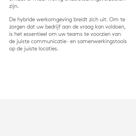
zijn.
De hybride werkomgeving breidt zich uit. Om te
zorgen dat uw bedrijf aan de vraag kan voldoen,
is het essentieel om uw teams te voorzien van
de juiste communicatie- en samenwerkingstools
op de juiste locaties.