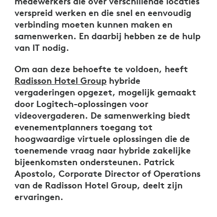
medewerkers die over verschillende locaties
verspreid werken en die snel en eenvoudig
verbinding moeten kunnen maken en
samenwerken. En daarbij hebben ze de hulp
van IT nodig.
Om aan deze behoefte te voldoen, heeft
Radisson Hotel Group
hybride
vergaderingen opgezet, mogelijk gemaakt
door Logitech-oplossingen voor
videovergaderen. De samenwerking biedt
evenementplanners toegang tot
hoogwaardige virtuele oplossingen die de
toenemende vraag naar hybride zakelijke
bijeenkomsten ondersteunen. Patrick
Apostolo, Corporate Director of Operations
van de Radisson Hotel Group, deelt zijn
ervaringen.