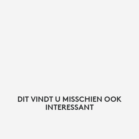
DIT VINDT U MISSCHIEN OOK
INTERESSANT