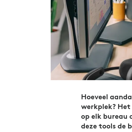
Hoeveel aanda
werkplek? Het 
op elk bureau 
deze tools de 