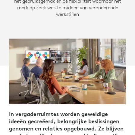
het gebruiksgemak en de flexibiliteit waarnaar het
merk op zoek was te midden van veranderende
werkstijlen
In vergaderruimtes worden geweldige
ideeën gecreëerd, belangrijke beslissingen
genomen en relaties opgebouwd. Ze blijven