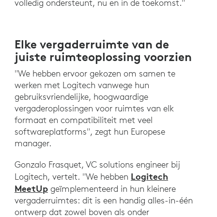
volledig ondersteunt, nu en in de toekomst."
Elke vergaderruimte van de
juiste ruimteoplossing voorzien
"We hebben ervoor gekozen om samen te
werken met Logitech vanwege hun
gebruiksvriendelijke, hoogwaardige
vergaderoplossingen voor ruimtes van elk
formaat en compatibiliteit met veel
softwareplatforms", zegt hun Europese
manager.
Gonzalo Frasquet, VC solutions engineer bij
Logitech
Logitech, vertelt. "We hebben
MeetUp
geïmplementeerd in hun kleinere
vergaderruimtes: dit is een handig alles-in-één
ontwerp dat zowel boven als onder