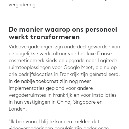
vergadering.
De manier waarop ons personeel
werkt transformeren
Videovergaderingen zijn onderdeel geworden van
de dagelijkse werkcultuur van het luxe Franse
cosmeticamerk sinds de upgrade naar Logitech-
ruimteoplossingen voor Google Meet, die nu op
drie bedrijfslocaties in Frankrijk zijn geïnstalleerd.
In de nabije toekomst zijn nog meer
implementaties gepland voor andere
vergaderruimtes in Frankrijk en voor installaties
in hun vestigingen in China, Singapore en
Londen.
"Ik ben vooral blij te kunnen melden dat
videovergaderingen populair zijn onder onze