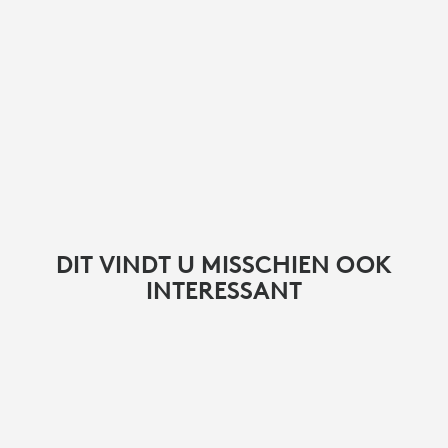
DIT VINDT U MISSCHIEN OOK
INTERESSANT