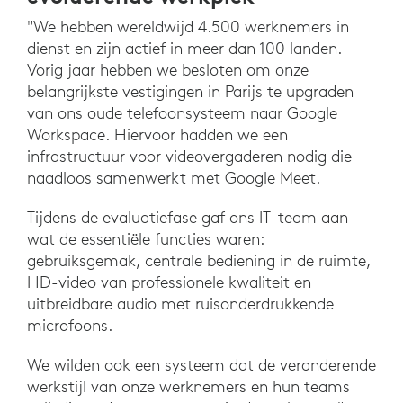
"We hebben wereldwijd 4.500 werknemers in
dienst en zijn actief in meer dan 100 landen.
Vorig jaar hebben we besloten om onze
belangrijkste vestigingen in Parijs te upgraden
van ons oude telefoonsysteem naar Google
Workspace. Hiervoor hadden we een
infrastructuur voor videovergaderen nodig die
naadloos samenwerkt met Google Meet.
Tijdens de evaluatiefase gaf ons IT-team aan
wat de essentiële functies waren:
gebruiksgemak, centrale bediening in de ruimte,
HD-video van professionele kwaliteit en
uitbreidbare audio met ruisonderdrukkende
microfoons.
We wilden ook een systeem dat de veranderende
werkstijl van onze werknemers en hun teams