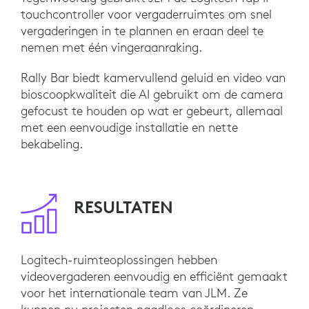
touchcontroller voor vergaderruimtes om snel
vergaderingen in te plannen en eraan deel te
nemen met één vingeraanraking.
Rally Bar biedt kamervullend geluid en video van
bioscoopkwaliteit die AI gebruikt om de camera
gefocust te houden op wat er gebeurt, allemaal
met een eenvoudige installatie en nette
bekabeling.
RESULTATEN
Logitech-ruimteoplossingen hebben
videovergaderen eenvoudig en efficiënt gemaakt
voor het internationale team van JLM. Ze