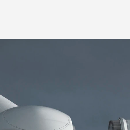
SSINGEN