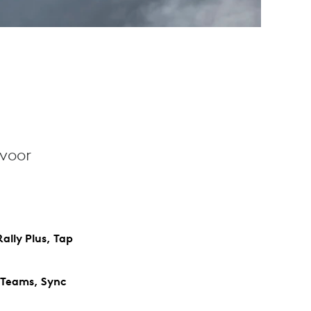
 voor
ally Plus, Tap
 Teams, Sync