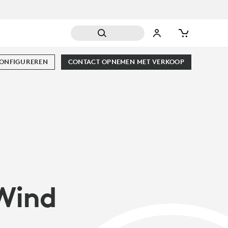
CONFIGUREREN
CONTACT OPNEMEN MET VERKOOP
Wind