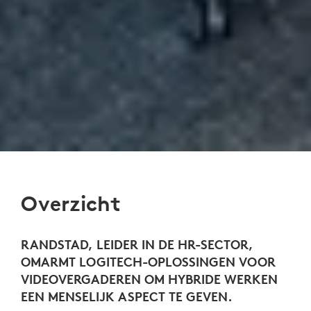
Overzicht
RANDSTAD, LEIDER IN DE HR-SECTOR,
OMARMT LOGITECH-OPLOSSINGEN VOOR
VIDEOVERGADEREN OM HYBRIDE WERKEN
EEN MENSELIJK ASPECT TE GEVEN.