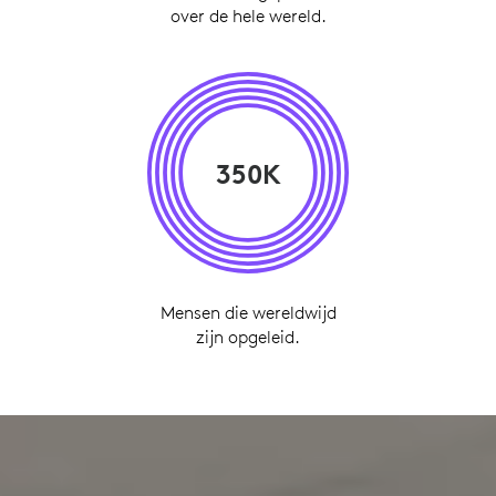
over de hele wereld.
350K
Mensen die wereldwijd
zijn opgeleid.