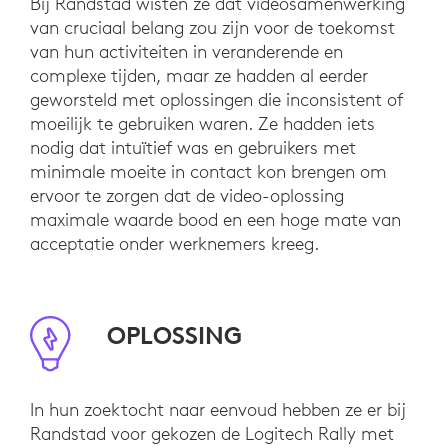
Bij Randstad wisten ze dat videosamenwerking
van cruciaal belang zou zijn voor de toekomst
van hun activiteiten in veranderende en
complexe tijden, maar ze hadden al eerder
geworsteld met oplossingen die inconsistent of
moeilijk te gebruiken waren. Ze hadden iets
nodig dat intuïtief was en gebruikers met
minimale moeite in contact kon brengen om
ervoor te zorgen dat de video-oplossing
maximale waarde bood en een hoge mate van
acceptatie onder werknemers kreeg.
OPLOSSING
In hun zoektocht naar eenvoud hebben ze er bij
Randstad voor gekozen de Logitech Rally met