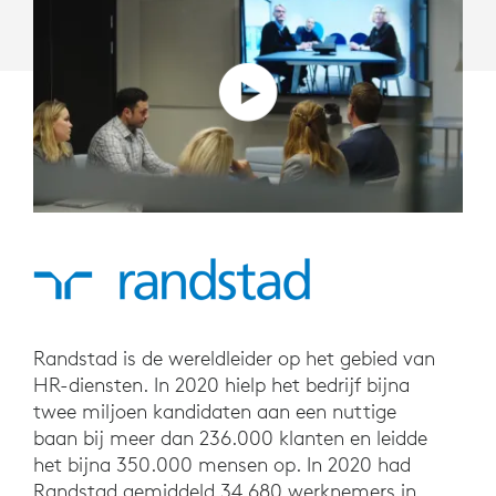
Randstad is de wereldleider op het gebied van
HR-diensten. In 2020 hielp het bedrijf bijna
twee miljoen kandidaten aan een nuttige
baan bij meer dan 236.000 klanten en leidde
het bijna 350.000 mensen op. In 2020 had
Randstad gemiddeld 34.680 werknemers in