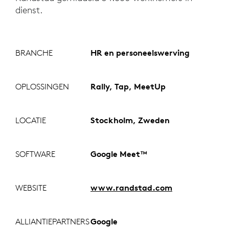
dienst.
BRANCHE
HR en personeelswerving
OPLOSSINGEN
Rally, Tap, MeetUp
LOCATIE
Stockholm, Zweden
SOFTWARE
Google Meet™
WEBSITE
www.randstad.com
ALLIANTIEPARTNERS
Google