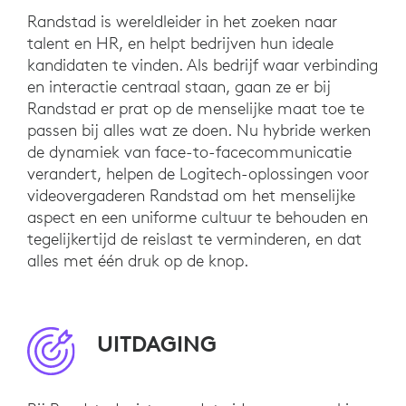
Randstad is wereldleider in het zoeken naar
talent en HR, en helpt bedrijven hun ideale
kandidaten te vinden. Als bedrijf waar verbinding
en interactie centraal staan, gaan ze er bij
Randstad er prat op de menselijke maat toe te
passen bij alles wat ze doen. Nu hybride werken
de dynamiek van face-to-facecommunicatie
verandert, helpen de Logitech-oplossingen voor
videovergaderen Randstad om het menselijke
aspect en een uniforme cultuur te behouden en
tegelijkertijd de reislast te verminderen, en dat
alles met één druk op de knop.
UITDAGING